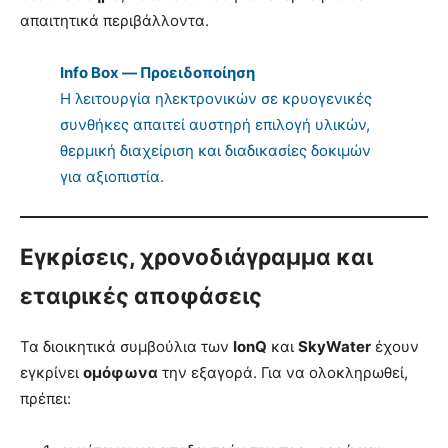
απαιτητικά περιβάλλοντα.
Info Box — Προειδοποίηση
Η λειτουργία ηλεκτρονικών σε κρυογενικές
συνθήκες απαιτεί αυστηρή επιλογή υλικών,
θερμική διαχείριση και διαδικασίες δοκιμών
για αξιοπιστία.
Εγκρίσεις, χρονοδιάγραμμα και
εταιρικές αποφάσεις
Τα διοικητικά συμβούλια των
IonQ
και
SkyWater
έχουν
εγκρίνει
ομόφωνα
την εξαγορά. Για να ολοκληρωθεί,
πρέπει: