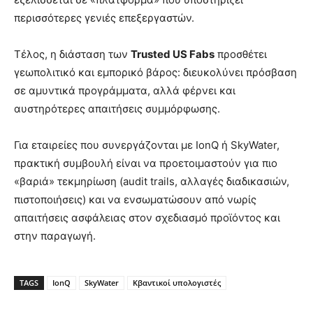
περισσότερες γενιές επεξεργαστών.
Τέλος, η διάσταση των
Trusted US Fabs
προσθέτει
γεωπολιτικό και εμπορικό βάρος: διευκολύνει πρόσβαση
σε αμυντικά προγράμματα, αλλά φέρνει και
αυστηρότερες απαιτήσεις συμμόρφωσης.
Για εταιρείες που συνεργάζονται με IonQ ή SkyWater,
πρακτική συμβουλή είναι να προετοιμαστούν για πιο
«βαριά» τεκμηρίωση (audit trails, αλλαγές διαδικασιών,
πιστοποιήσεις) και να ενσωματώσουν από νωρίς
απαιτήσεις ασφάλειας στον σχεδιασμό προϊόντος και
στην παραγωγή.
TAGS
IonQ
SkyWater
Κβαντικοί υπολογιστές