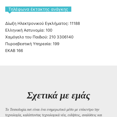
Tηλέφωνα έκτακτης ανάγκης
Δίωξη Ηλεκτρονικού Εγκλήματος: 11188
Ελληνική Αστυνομία: 100
Χαμόγελο του Παιδιού: 210 3306140
Πυροσβεστική Υπηρεσία: 199
ΕΚΑΒ 166
Σχετικά με εμάς
Το Texnologia.net είναι ένα ενημερωτικό μέσο με επίκεντρο την
τεχνολογία, καλύπτοντας τεχνολογικά νέα, ειδήσεις, αναλύσεις και