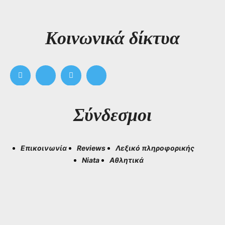
Kοινωνικά δίκτυα
Σύνδεσμοι
Επικοινωνία
Reviews
Λεξικό πληροφορικής
Niata
Αθλητικά