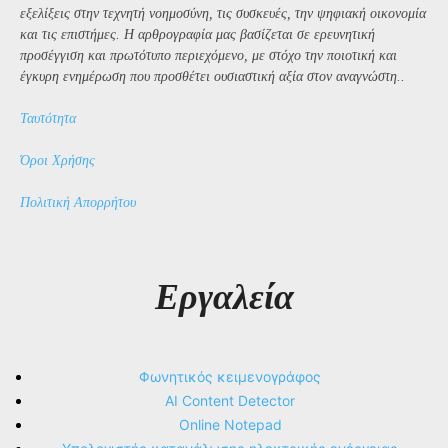
εξελίξεις στην τεχνητή νοημοσύνη, τις συσκευές, την ψηφιακή οικονομία
και τις επιστήμες. Η αρθρογραφία μας βασίζεται σε ερευνητική
προσέγγιση και πρωτότυπο περιεχόμενο, με στόχο την ποιοτική και
έγκυρη ενημέρωση που προσθέτει ουσιαστική αξία στον αναγνώστη..
Ταυτότητα
Όροι Χρήσης
Πολιτική Απορρήτου
Εργαλεία
Φωνητικός κειμενογράφος
AI Content Detector
Online Notepad