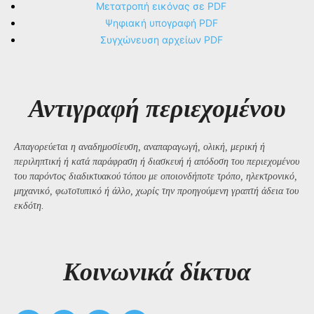
Μετατροπή εικόνας σε PDF
Ψηφιακή υπογραφή PDF
Συγχώνευση αρχείων PDF
Αντιγραφή περιεχομένου
Απαγορεύεται η αναδημοσίευση, αναπαραγωγή, ολική, μερική ή
περιληπτική ή κατά παράφραση ή διασκευή ή απόδοση του περιεχομένου
του παρόντος διαδικτυακού τόπου με οποιονδήποτε τρόπο, ηλεκτρονικό,
μηχανικό, φωτοτυπικό ή άλλο, χωρίς την προηγούμενη γραπτή άδεια του
εκδότη.
Kοινωνικά δίκτυα