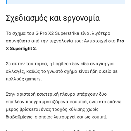
Σχεδιασμός και εργονομία
Το σχήμα του G Pro X2 Superstrike είναι λιγότερο
ασυνήθιστο από την τεχνολογία του: Αντιστοιχεί στο
Pro
X Superlight 2
.
Σε αυτόν τον τομέα, η Logitech δεν είδε ανάγκη για
αλλαγές, καθώς το γνωστό σχήμα είναι ήδη οικείο σε
πολλούς gamers.
Στην αριστερή εσωτερική πλευρά υπάρχουν δύο
επιπλέον προγραμματιζόμενα κουμπιά, ενώ στο επάνω
μέρος βρίσκεται ένας τροχός κύλισης χωρίς
διαβαθμίσεις, ο οποίος λειτουργεί και ως κουμπί.