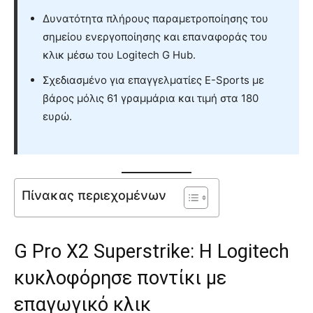
Δυνατότητα πλήρους παραμετροποίησης του
σημείου ενεργοποίησης και επαναφοράς του
κλικ μέσω του Logitech G Hub.
Σχεδιασμένο για επαγγελματίες E-Sports με
βάρος μόλις 61 γραμμάρια και τιμή στα 180
ευρώ.
Πίνακας περιεχομένων
G Pro X2 Superstrike: Η Logitech
κυκλοφόρησε ποντίκι με
επαγωγικό κλικ