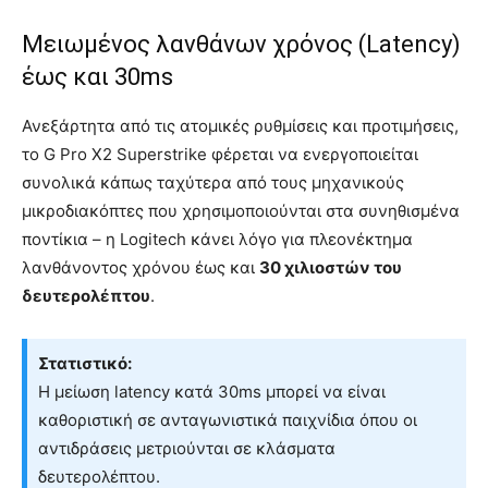
Μειωμένος λανθάνων χρόνος (Latency)
έως και 30ms
Ανεξάρτητα από τις ατομικές ρυθμίσεις και προτιμήσεις,
το G Pro X2 Superstrike φέρεται να ενεργοποιείται
συνολικά κάπως ταχύτερα από τους μηχανικούς
μικροδιακόπτες που χρησιμοποιούνται στα συνηθισμένα
ποντίκια – η Logitech κάνει λόγο για πλεονέκτημα
λανθάνοντος χρόνου έως και
30 χιλιοστών του
δευτερολέπτου
.
Στατιστικό:
Η μείωση latency κατά 30ms μπορεί να είναι
καθοριστική σε ανταγωνιστικά παιχνίδια όπου οι
αντιδράσεις μετριούνται σε κλάσματα
δευτερολέπτου.