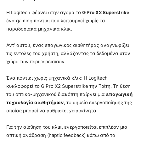
Η Logitech φέρνει στην αγορά το
G Pro X2 Superstrike
,
ένα gaming ποντίκι που λειτουργεί χωρίς τα
παραδοσιακά μηχανικά κλικ.
Αντ’ αυτού, ένας επαγωγικός αισθητήρας αναγνωρίζει
τις εντολές του χρήστη, αλλάζοντας τα δεδομένα στον
χώρο των περιφερειακών.
Ένα ποντίκι χωρίς μηχανικά κλικ: Η Logitech
κυκλοφορεί το G Pro X2 Superstrike την Τρίτη. Τη θέση
του οπτικο-μηχανικού διακόπτη παίρνει μια
επαγωγική
τεχνολογία αισθητήρων
, το σημείο ενεργοποίησης της
οποίας μπορεί να ρυθμιστεί χειροκίνητα.
Για την αίσθηση του κλικ, ενεργοποιείται επιπλέον μια
απτική ανάδραση (haptic feedback) κάτω από τα