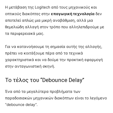
Η μετάβαση της Logitech από τους μηχανικούς και
οπτικούς διακόπτες στην
επαγωγική τεχνολογία
δεν
αποτελεί απλώς μια μικρή αναβάθμιση, αλλά μια
θεμελιώδη αλλαγή στον τρόπο που αλληλεπιδρούμε με
τα περιφερειακά μας.
Για να κατανοήσουμε τη σημασία αυτής της αλλαγής,
πρέπει να κοιτάξουμε πέρα από τα τεχνικά
χαρακτηριστικά και να δούμε την πρακτική εφαρμογή
στην ανταγωνιστική σκηνή.
Το τέλος του “Debounce Delay”
Ένα από τα μεγαλύτερα προβλήματα των
παραδοσιακών μηχανικών διακόπτων είναι το λεγόμενο
“debounce delay”.