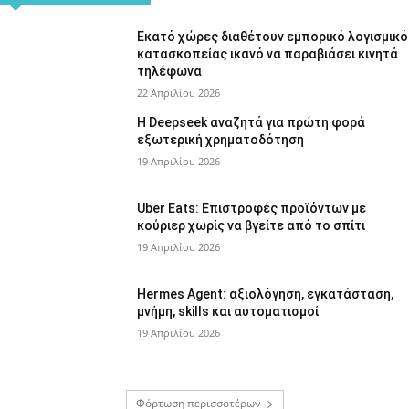
Εκατό χώρες διαθέτουν εμπορικό λογισμικό
κατασκοπείας ικανό να παραβιάσει κινητά
τηλέφωνα
22 Απριλίου 2026
Η Deepseek αναζητά για πρώτη φορά
εξωτερική χρηματοδότηση
19 Απριλίου 2026
Uber Eats: Επιστροφές προϊόντων με
κούριερ χωρίς να βγείτε από το σπίτι
19 Απριλίου 2026
Hermes Agent: αξιολόγηση, εγκατάσταση,
μνήμη, skills και αυτοματισμοί
19 Απριλίου 2026
Φόρτωση περισσοτέρων