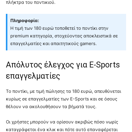
πλήκτρα του ποντικιού.
Πληροφορία:
Η τιμή των 180 ευρώ τοποθετεί το ποντίκι στην
premium κατηγορία, στοχεύοντας αποκλειστικά σε
επαγγελματίες και απαιτητικούς gamers.
Απόλυτος έλεγχος για E-Sports
επαγγελματίες
Το ποντίκι, με τιμή πώλησης τα 180 ευρώ, απευθύνεται
κυρίως σε επαγγελματίες των E-Sports και σε όσους
θέλουν να ακολουθήσουν τα βήματά τους.
Οι χρήστες μπορούν να ορίσουν ακριβώς πόσο νωρίς
καταγράφεται ένα κλικ και πότε αυτό επαναφέρεται