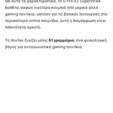
Με αυτά τα χαρακτηριστικά, το G Pro X2 Superstrike
διαθέτει σαφώς λιγότερα κουμπιά από μερικά άλλα
gaming ποντίκια, ωστόσο για τις βασικές λειτουργίες στα
περισσότερα online παιχνίδια, αυτή η διαμόρφωση είναι
πιθανότατα αρκετή.
Το ποντίκι ζυγίζει μόλις
61 γραμμάρια
, ένα φυσιολογικό
βάρος για ανταγωνιστικά gaming ποντίκια.