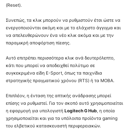
(Reset).
Συνεπώς, τα κλικ μπορούν να ρυθμιστούν έτσι ώστε να
ενεργοποιούνται ακόμη και με το ελάχιστο άγγιγμα και
να απελευθερώνουν ένα νέο κλικ ακόμα και με την
παραμικρή αποφόρτιση πίεσης.
Αυτό επιτρέπει περισσότερα κλικ ανά δευτερόλεπτο,
κάτι που μπορεί να αποδειχθεί πολύτιμο σε
συγκεκριμένα είδη E-Sport, όπως τα παιχνίδια
στρατηγικής πραγματικού χρόνου (RTS) ή τα MOBA.
Επιπλέον, η ένταση της απτικής ανάδρασης μπορεί
επίσης να ρυθμιστεί. Για τον σκοπό αυτό χρησιμοποιείται
η εφαρμογή για υπολογιστή
Logitech G Hub
, η οποία
χρησιμοποιείται και για τα υπόλοιπα προϊόντα gaming
του ελβετικού κατασκευαστή περιφερειακών.