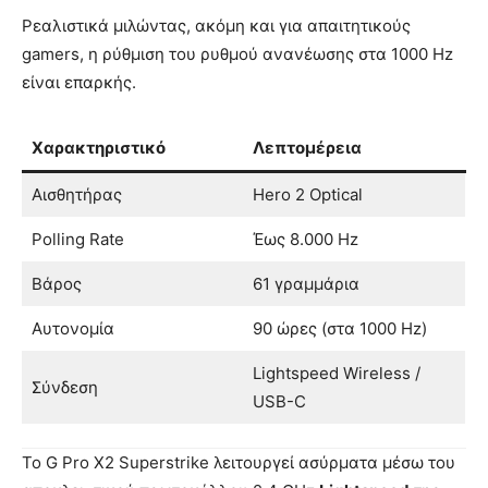
Ρεαλιστικά μιλώντας, ακόμη και για απαιτητικούς
gamers, η ρύθμιση του ρυθμού ανανέωσης στα 1000 Hz
είναι επαρκής.
Χαρακτηριστικό
Λεπτομέρεια
Αισθητήρας
Hero 2 Optical
Polling Rate
Έως 8.000 Hz
Βάρος
61 γραμμάρια
Αυτονομία
90 ώρες (στα 1000 Hz)
Lightspeed Wireless /
Σύνδεση
USB-C
Το G Pro X2 Superstrike λειτουργεί ασύρματα μέσω του