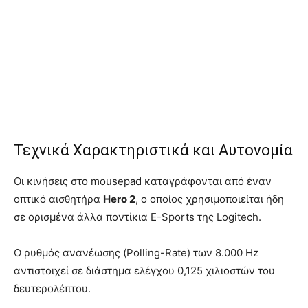
Τεχνικά Χαρακτηριστικά και Αυτονομία
Οι κινήσεις στο mousepad καταγράφονται από έναν
οπτικό αισθητήρα
Hero 2
, ο οποίος χρησιμοποιείται ήδη
σε ορισμένα άλλα ποντίκια E-Sports της Logitech.
Ο ρυθμός ανανέωσης (Polling-Rate) των 8.000 Hz
αντιστοιχεί σε διάστημα ελέγχου 0,125 χιλιοστών του
δευτερολέπτου.