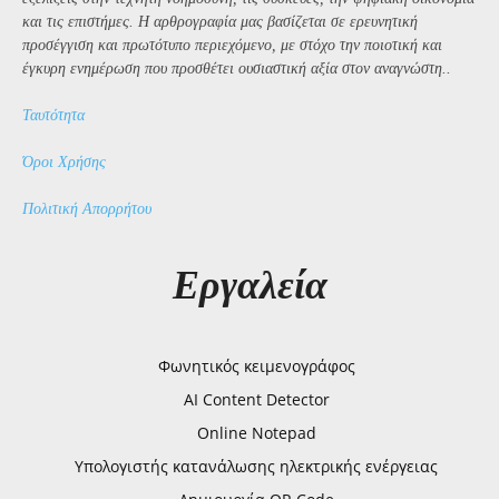
και τις επιστήμες. Η αρθρογραφία μας βασίζεται σε ερευνητική
προσέγγιση και πρωτότυπο περιεχόμενο, με στόχο την ποιοτική και
έγκυρη ενημέρωση που προσθέτει ουσιαστική αξία στον αναγνώστη..
Ταυτότητα
Όροι Χρήσης
Πολιτική Απορρήτου
Εργαλεία
Φωνητικός κειμενογράφος
AI Content Detector
Online Notepad
Υπολογιστής κατανάλωσης ηλεκτρικής ενέργειας