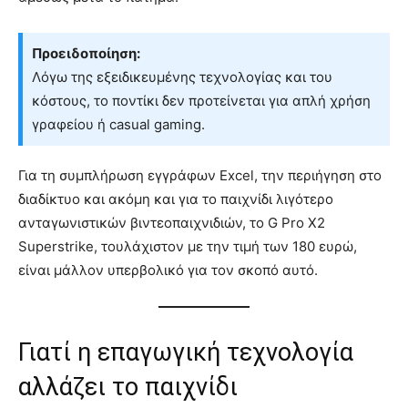
Προειδοποίηση:
Λόγω της εξειδικευμένης τεχνολογίας και του
κόστους, το ποντίκι δεν προτείνεται για απλή χρήση
γραφείου ή casual gaming.
Για τη συμπλήρωση εγγράφων Excel, την περιήγηση στο
διαδίκτυο και ακόμη και για το παιχνίδι λιγότερο
ανταγωνιστικών βιντεοπαιχνιδιών, το G Pro X2
Superstrike, τουλάχιστον με την τιμή των 180 ευρώ,
είναι μάλλον υπερβολικό για τον σκοπό αυτό.
Γιατί η επαγωγική τεχνολογία
αλλάζει το παιχνίδι