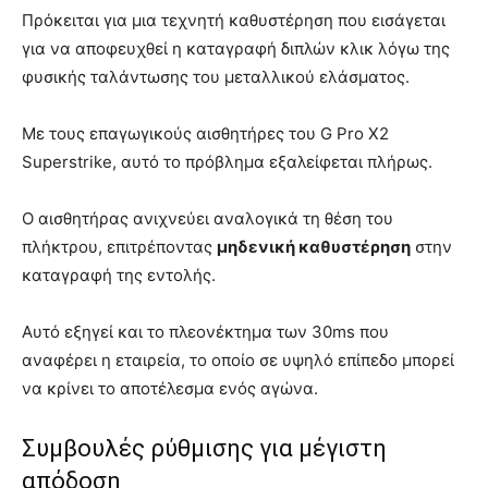
Πρόκειται για μια τεχνητή καθυστέρηση που εισάγεται
για να αποφευχθεί η καταγραφή διπλών κλικ λόγω της
φυσικής ταλάντωσης του μεταλλικού ελάσματος.
Με τους επαγωγικούς αισθητήρες του G Pro X2
Superstrike, αυτό το πρόβλημα εξαλείφεται πλήρως.
Ο αισθητήρας ανιχνεύει αναλογικά τη θέση του
πλήκτρου, επιτρέποντας
μηδενική καθυστέρηση
στην
καταγραφή της εντολής.
Αυτό εξηγεί και το πλεονέκτημα των 30ms που
αναφέρει η εταιρεία, το οποίο σε υψηλό επίπεδο μπορεί
να κρίνει το αποτέλεσμα ενός αγώνα.
Συμβουλές ρύθμισης για μέγιστη
απόδοση