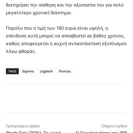
διατηρήσει την αίσθηση και την αξιοπιστία του για πολύ
μεγαλύτερο χρονικό διάστημα.
Παρόλο που η τιμή των 180 ευρώ είναι υψηλή, η
επένδυση αυτή μπορεί να αποσβεστεί σε βάθος χρόνου,
καθώς αποφεύγεται η συχνή αντικατάσταση εξοπλισμού
λόγω φθοράς.
TAGS
Esports
Logitech
Ποντίκι
Προηγούμενο άρθρο
Επόμενο άρθρο