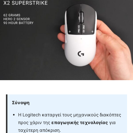
Σύνοψη
Η Logitech καταργεί τους μηχανικούς διακόπτες
προς χάριν της
επαγωγικής τεχνολογίας
για
ταχύτερη απόκριση.