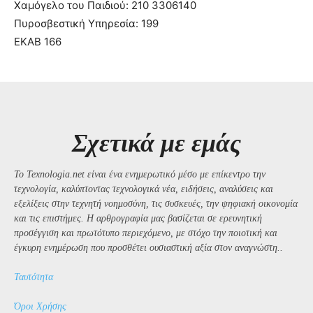
Χαμόγελο του Παιδιού: 210 3306140
Πυροσβεστική Υπηρεσία: 199
ΕΚΑΒ 166
Σχετικά με εμάς
Το Texnologia.net είναι ένα ενημερωτικό μέσο με επίκεντρο την
τεχνολογία, καλύπτοντας τεχνολογικά νέα, ειδήσεις, αναλύσεις και
εξελίξεις στην τεχνητή νοημοσύνη, τις συσκευές, την ψηφιακή οικονομία
και τις επιστήμες. Η αρθρογραφία μας βασίζεται σε ερευνητική
προσέγγιση και πρωτότυπο περιεχόμενο, με στόχο την ποιοτική και
έγκυρη ενημέρωση που προσθέτει ουσιαστική αξία στον αναγνώστη..
Ταυτότητα
Όροι Χρήσης