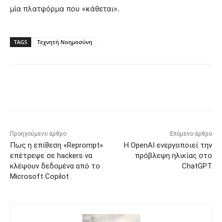
μία πλατφόρμα που «κάθεται».
TAGS
Τεχνητή Νοημοσύνη
Προηγούμενο άρθρο
Επόμενο άρθρο
Πως η επίθεση «Reprompt»
Η OpenAI ενεργοποιεί την
επέτρεψε σε hackers να
πρόβλεψη ηλικίας στο
κλέψουν δεδομένα από το
ChatGPT
Microsoft Copilot