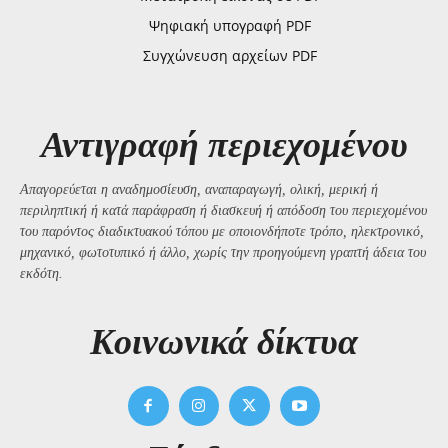
Ψηφιακή υπογραφή PDF
Συγχώνευση αρχείων PDF
Αντιγραφή περιεχομένου
Απαγορεύεται η αναδημοσίευση, αναπαραγωγή, ολική, μερική ή
περιληπτική ή κατά παράφραση ή διασκευή ή απόδοση του περιεχομένου
του παρόντος διαδικτυακού τόπου με οποιονδήποτε τρόπο, ηλεκτρονικό,
μηχανικό, φωτοτυπικό ή άλλο, χωρίς την προηγούμενη γραπτή άδεια του
εκδότη.
Kοινωνικά δίκτυα