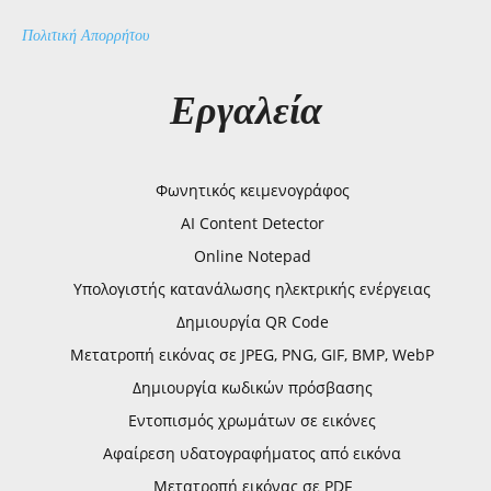
Πολιτική Απορρήτου
Εργαλεία
Φωνητικός κειμενογράφος
AI Content Detector
Online Notepad
Υπολογιστής κατανάλωσης ηλεκτρικής ενέργειας
Δημιουργία QR Code
Μετατροπή εικόνας σε JPEG, PNG, GIF, BMP, WebP
Δημιουργία κωδικών πρόσβασης
Εντοπισμός χρωμάτων σε εικόνες
Αφαίρεση υδατογραφήματος από εικόνα
Μετατροπή εικόνας σε PDF