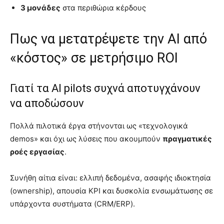
3 μονάδες
στα περιθώρια κέρδους
Πως να μετατρέψετε την AI από
«κόστος» σε μετρήσιμο ROI
Γιατί τα AI pilots συχνά αποτυγχάνουν
να αποδώσουν
Πολλά πιλοτικά έργα στήνονται ως «τεχνολογικά
demos» και όχι ως λύσεις που ακουμπούν
πραγματικές
ροές εργασίας
.
Συνήθη αίτια είναι: ελλιπή δεδομένα, ασαφής ιδιοκτησία
(ownership), απουσία KPI και δυσκολία ενσωμάτωσης σε
υπάρχοντα συστήματα (CRM/ERP).