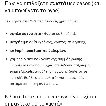
Πως να επιλέξετε σωστά use cases (και
να αποφύγετε το hype)
Ξεκινήστε από 2–3 περιπτώσεις χρήσης με:
υψηλή συχνότητα
(γίνεται κάθε μέρα),
μετρήσιμη αξία
(χρόνος, κόστος, πωλήσεις),
καθαρή πρόσβαση σε δεδομένα
,
χαμηλό ρίσκο κανονιστικής συμμόρφωσης.
Παραδείγματα που συχνά αποδίδουν: ταξινόμηση
emails/tickets, αναζήτηση γνώσης (enterprise
search), βοήθεια σε πωλητές για προσφορές,
αυτοματοποίηση αναφορών.
KPI και baseline: το «πριν» είναι εξίσου
σημαντικό με το «μετά»