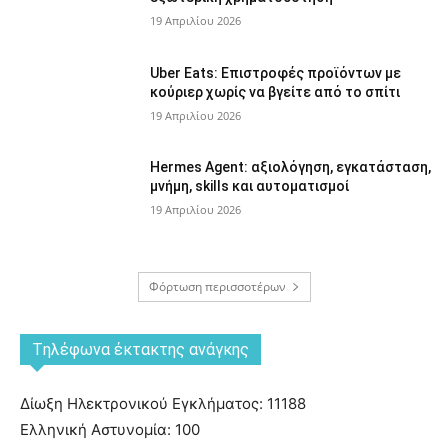
19 Απριλίου 2026
Uber Eats: Επιστροφές προϊόντων με
κούριερ χωρίς να βγείτε από το σπίτι
19 Απριλίου 2026
Hermes Agent: αξιολόγηση, εγκατάσταση,
μνήμη, skills και αυτοματισμοί
19 Απριλίου 2026
Φόρτωση περισσοτέρων
Tηλέφωνα έκτακτης ανάγκης
Δίωξη Ηλεκτρονικού Εγκλήματος: 11188
Ελληνική Αστυνομία: 100