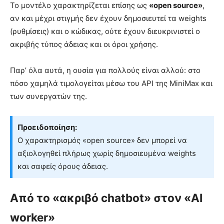
Το μοντέλο χαρακτηρίζεται επίσης ως
«open source»
,
αν και μέχρι στιγμής δεν έχουν δημοσιευτεί τα weights
(ρυθμίσεις) και ο κώδικας, ούτε έχουν διευκρινιστεί ο
ακριβής τύπος άδειας και οι όροι χρήσης.
Παρ’ όλα αυτά, η ουσία για πολλούς είναι αλλού: στο
πόσο χαμηλά τιμολογείται μέσω του API της MiniMax και
των συνεργατών της.
Προειδοποίηση:
Ο χαρακτηρισμός «open source» δεν μπορεί να
αξιολογηθεί πλήρως χωρίς δημοσιευμένα weights
και σαφείς όρους άδειας.
Από το «ακριβό chatbot» στον «AI
worker»