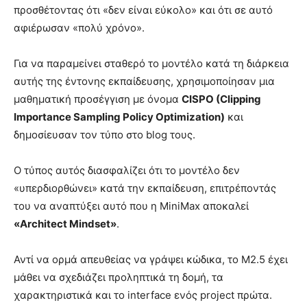
προσθέτοντας ότι «δεν είναι εύκολο» και ότι σε αυτό
αφιέρωσαν «πολύ χρόνο».
Για να παραμείνει σταθερό το μοντέλο κατά τη διάρκεια
αυτής της έντονης εκπαίδευσης, χρησιμοποίησαν μια
μαθηματική προσέγγιση με όνομα
CISPO (Clipping
Importance Sampling Policy Optimization)
και
δημοσίευσαν τον τύπο στο blog τους.
Ο τύπος αυτός διασφαλίζει ότι το μοντέλο δεν
«υπερδιορθώνει» κατά την εκπαίδευση, επιτρέποντάς
του να αναπτύξει αυτό που η MiniMax αποκαλεί
«Architect Mindset»
.
Αντί να ορμά απευθείας να γράψει κώδικα, το M2.5 έχει
μάθει να σχεδιάζει προληπτικά τη δομή, τα
χαρακτηριστικά και το interface ενός project πρώτα.