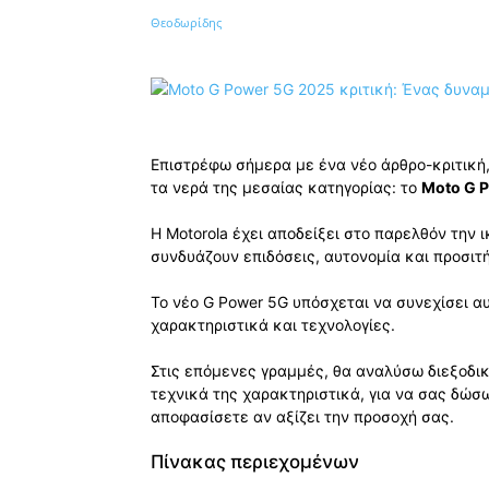
Κοινοποίηση
Επιστρέφω σήμερα με ένα νέο άρθρο-κριτική,
τα νερά της μεσαίας κατηγορίας: το
Moto G 
Η Motorola έχει αποδείξει στο παρελθόν την
συνδυάζουν επιδόσεις, αυτονομία και προσιτή
Το νέο G Power 5G υπόσχεται να συνεχίσει 
χαρακτηριστικά και τεχνολογίες.
Στις επόμενες γραμμές, θα αναλύσω διεξοδι
τεχνικά της χαρακτηριστικά, για να σας δώ
αποφασίσετε αν αξίζει την προσοχή σας.
Πίνακας περιεχομένων