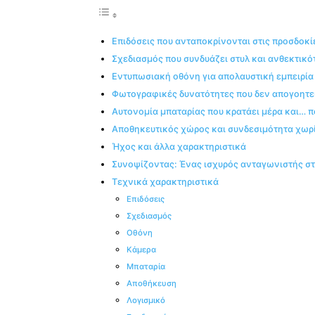
Επιδόσεις που ανταποκρίνονται στις προσδοκί
Σχεδιασμός που συνδυάζει στυλ και ανθεκτικό
Εντυπωσιακή οθόνη για απολαυστική εμπειρία
Φωτογραφικές δυνατότητες που δεν απογοητ
Αυτονομία μπαταρίας που κρατάει μέρα και…
Αποθηκευτικός χώρος και συνδεσιμότητα χωρ
Ήχος και άλλα χαρακτηριστικά
Συνοψίζοντας: Ένας ισχυρός ανταγωνιστής στ
Τεχνικά χαρακτηριστικά
Επιδόσεις
Σχεδιασμός
Οθόνη
Κάμερα
Μπαταρία
Αποθήκευση
Λογισμικό