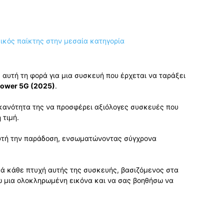
 αυτή τη φορά για μια συσκευή που έρχεται να ταράξει
Power 5G (2025)
.
 ικανότητα της να προσφέρει αξιόλογες συσκευές που
 τιμή.
αυτή την παράδοση, ενσωματώνοντας σύγχρονα
κά κάθε πτυχή αυτής της συσκευής, βασιζόμενος στα
σω μια ολοκληρωμένη εικόνα και να σας βοηθήσω να