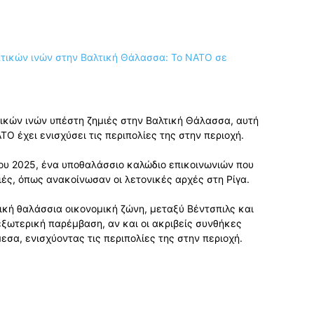
ικών ινών υπέστη ζημιές στην Βαλτική Θάλασσα, αυτή
ΤΟ έχει ενισχύσει τις περιπολίες της στην περιοχή.
ίου 2025, ένα υποθαλάσσιο καλώδιο επικοινωνιών που
ιές, όπως ανακοίνωσαν οι λετονικές αρχές στη Ρίγα.
ική θαλάσσια οικονομική ζώνη, μεταξύ Βέντσπιλς και
ξωτερική παρέμβαση, αν και οι ακριβείς συνθήκες
α, ενισχύοντας τις περιπολίες της στην περιοχή.