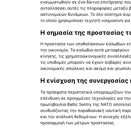
ενσωματωθούν σε ένα δίκτυο επιτήρησης που
ανταλλάσσει αυτές τις πληροφορίες μεταξύ 
αστυνομικών δυνάμεων. Το όλο σύστημα συμπ
το οποίο χρησιμοποιεί τεχνητή νοημοσύνη για
Η σημασία της προστασίας
Η προστασία των υποθαλάσσιων καλωδίων είν
την οικονομία. Τα καλώδια αυτά μεταφέρουν
κίνησης, τις χρηματοοικονομικές συναλλαγές
τις υποδομές μπορούν να έχουν σοβαρές συνέ
οικονομικές απώλειες και ακόμη και γεωπολι
Η ενίσχυση της συνεργασίας 
Τα πρόσφατα περιστατικά υπογραμμίζουν την 
επένδυση σε προηγμένες τεχνολογίες για τη
πρωτοβουλία Baltic Sentry της ΝΑΤΟ αποτελε
συνδυάζοντας την παραδοσιακή ναυτική παρ
και την ανάλυση δεδομένων. Η συνεχής εξέλ
προσαρμογή των μέτρων προστασίας.