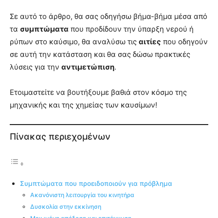
Σε αυτό το άρθρο, θα σας οδηγήσω βήμα-βήμα μέσα από
τα
συμπτώματα
που προδίδουν την ύπαρξη νερού ή
ρύπων στο καύσιμο, θα αναλύσω τις
αιτίες
που οδηγούν
σε αυτή την κατάσταση και θα σας δώσω πρακτικές
λύσεις για την
αντιμετώπιση
.
Ετοιμαστείτε να βουτήξουμε βαθιά στον κόσμο της
μηχανικής και της χημείας των καυσίμων!
Πίνακας περιεχομένων
Συμπτώματα που προειδοποιούν για πρόβλημα
Ακανόνιστη λειτουργία του κινητήρα
Δυσκολία στην εκκίνηση