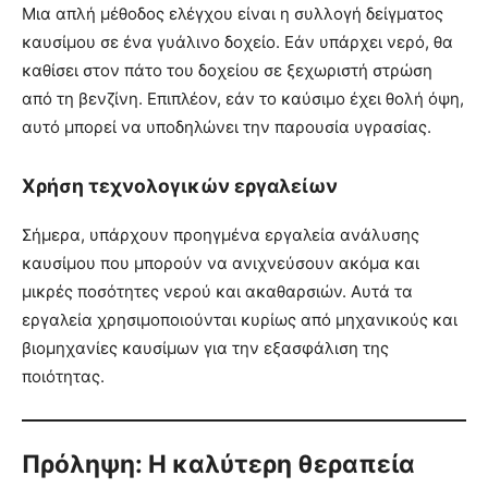
Μια απλή μέθοδος ελέγχου είναι η συλλογή δείγματος
καυσίμου σε ένα γυάλινο δοχείο. Εάν υπάρχει νερό, θα
καθίσει στον πάτο του δοχείου σε ξεχωριστή στρώση
από τη βενζίνη. Επιπλέον, εάν το καύσιμο έχει θολή όψη,
αυτό μπορεί να υποδηλώνει την παρουσία υγρασίας.
Χρήση τεχνολογικών εργαλείων
Σήμερα, υπάρχουν προηγμένα εργαλεία ανάλυσης
καυσίμου που μπορούν να ανιχνεύσουν ακόμα και
μικρές ποσότητες νερού και ακαθαρσιών. Αυτά τα
εργαλεία χρησιμοποιούνται κυρίως από μηχανικούς και
βιομηχανίες καυσίμων για την εξασφάλιση της
ποιότητας.
Πρόληψη: Η καλύτερη θεραπεία