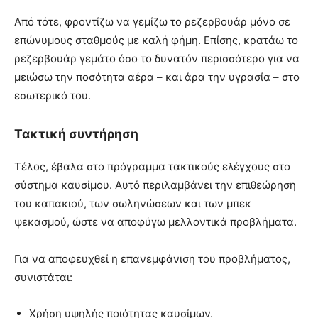
Από τότε, φροντίζω να γεμίζω το ρεζερβουάρ μόνο σε
επώνυμους σταθμούς με καλή φήμη. Επίσης, κρατάω το
ρεζερβουάρ γεμάτο όσο το δυνατόν περισσότερο για να
μειώσω την ποσότητα αέρα – και άρα την υγρασία – στο
εσωτερικό του.
Τακτική συντήρηση
Τέλος, έβαλα στο πρόγραμμα τακτικούς ελέγχους στο
σύστημα καυσίμου. Αυτό περιλαμβάνει την επιθεώρηση
του καπακιού, των σωληνώσεων και των μπεκ
ψεκασμού, ώστε να αποφύγω μελλοντικά προβλήματα.
Για να αποφευχθεί η επανεμφάνιση του προβλήματος,
συνιστάται:
Χρήση υψηλής ποιότητας καυσίμων.