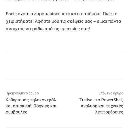
Εσείς έχετε αντιμετωπίσει ποτέ κάτι παρόμοιο; Πως το
χειριστήκατε; Αφήστε μου τις σκέψεις σας – είμαι πάντα
ανοιχτός να μάθω από τις εμπειρίες σας!
Προηγούμενο άρθρο
Επόμενο άρθρο
Καθαρισμός τηλεκοντρόλ
Τι είναι το PowerShell;
και επισκευή: Οδηγίες και
Ανάλυση και τεχνικές
συμβουλές
λεπτομέρειες