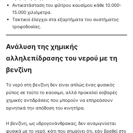
Αντικατάσταση του φίλτρου καυσίμου κάθε 10.000-
15.000 χιλιόμετρα.
Τακτικοί έλεγχοι στα εξαρτήματα του συστήματος
τροφοδοσίας.
Ανάλυση της χημικής
αλληλεπίδρασης του νερού με τη
βενζίνη
Το νερό στη βενζίνη δεν είναι απλώς ένας φυσικός
ρύπος σε τούτο το καύσιμο, αλλά προκαλεί σοβαρές
χημικές αντιδράσεις που μπορούν να επηρεάσουν
αρνητικά την απόδοση του κινητήρα.
Η βενζίνη, ως υδρογονάνθρακας, δεν αναμιγνύεται
φυσικά με το νερό, κάτι που σημαίνει ότι, εάν βρεθεί στο