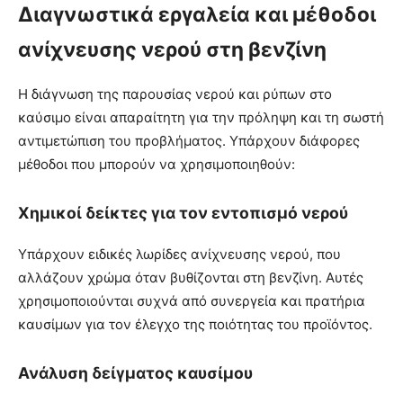
Διαγνωστικά εργαλεία και μέθοδοι
ανίχνευσης νερού στη βενζίνη
Η διάγνωση της παρουσίας νερού και ρύπων στο
καύσιμο είναι απαραίτητη για την πρόληψη και τη σωστή
αντιμετώπιση του προβλήματος. Υπάρχουν διάφορες
μέθοδοι που μπορούν να χρησιμοποιηθούν:
Χημικοί δείκτες για τον εντοπισμό νερού
Υπάρχουν ειδικές λωρίδες ανίχνευσης νερού, που
αλλάζουν χρώμα όταν βυθίζονται στη βενζίνη. Αυτές
χρησιμοποιούνται συχνά από συνεργεία και πρατήρια
καυσίμων για τον έλεγχο της ποιότητας του προϊόντος.
Ανάλυση δείγματος καυσίμου