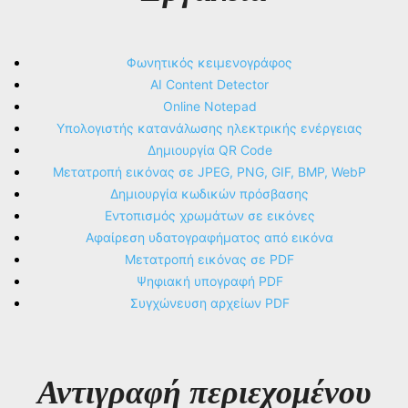
Φωνητικός κειμενογράφος
AI Content Detector
Online Notepad
Υπολογιστής κατανάλωσης ηλεκτρικής ενέργειας
Δημιουργία QR Code
Μετατροπή εικόνας σε JPEG, PNG, GIF, BMP, WebP
Δημιουργία κωδικών πρόσβασης
Εντοπισμός χρωμάτων σε εικόνες
Αφαίρεση υδατογραφήματος από εικόνα
Μετατροπή εικόνας σε PDF
Ψηφιακή υπογραφή PDF
Συγχώνευση αρχείων PDF
Αντιγραφή περιεχομένου