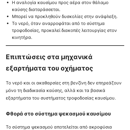
Η αναλογία καυσίμου προς αέρα στον θάλαμο
καύσης διαταράσσεται.
Μπορεί να προκληθούν δυσκολίες στην ανάφλεξη.
Το νερό, όταν αναρροφάται από το σύστημα
τροφοδοσίας, προκαλεί διακοπές λειτουργίας στον
κινητήρα.
Επιπτώσεις στα μηχανικά
εξαρτήματα του οχήματος
Το νερό και οι ακαθαρσίες στη βενζίνη δεν επηρεάζουν
μόνο τη διαδικασία καύσης, αλλά και τα βασικά
εξαρτήματα του συστήματος τροφοδοσίας καυσίμου.
Φθορά στο σύστημα ψεκασμού καυσίμου
Το σύστημα ψεκασμού αποτελείται από ακροφύσια