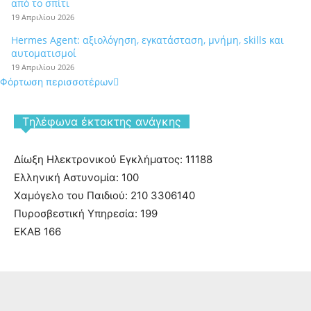
από το σπίτι
19 Απριλίου 2026
Hermes Agent: αξιολόγηση, εγκατάσταση, μνήμη, skills και
αυτοματισμοί
19 Απριλίου 2026
Φόρτωση περισσοτέρων
Tηλέφωνα έκτακτης ανάγκης
Δίωξη Ηλεκτρονικού Εγκλήματος: 11188
Ελληνική Αστυνομία: 100
Χαμόγελο του Παιδιού: 210 3306140
Πυροσβεστική Υπηρεσία: 199
ΕΚΑΒ 166