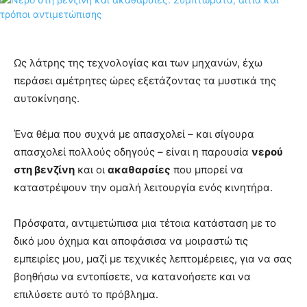
Ως λάτρης της τεχνολογίας και των μηχανών, έχω
περάσει αμέτρητες ώρες εξετάζοντας τα μυστικά της
αυτοκίνησης.
Ένα θέμα που συχνά με απασχολεί – και σίγουρα
απασχολεί πολλούς οδηγούς – είναι η παρουσία
νερού
στη βενζίνη
και οι
ακαθαρσίες
που μπορεί να
καταστρέψουν την ομαλή λειτουργία ενός κινητήρα.
Πρόσφατα, αντιμετώπισα μια τέτοια κατάσταση με το
δικό μου όχημα και αποφάσισα να μοιραστώ τις
εμπειρίες μου, μαζί με τεχνικές λεπτομέρειες, για να σας
βοηθήσω να εντοπίσετε, να κατανοήσετε και να
επιλύσετε αυτό το πρόβλημα.