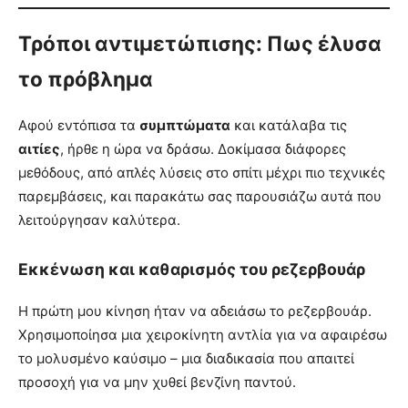
Τρόποι αντιμετώπισης: Πως έλυσα
το πρόβλημα
Αφού εντόπισα τα
συμπτώματα
και κατάλαβα τις
αιτίες
, ήρθε η ώρα να δράσω. Δοκίμασα διάφορες
μεθόδους, από απλές λύσεις στο σπίτι μέχρι πιο τεχνικές
παρεμβάσεις, και παρακάτω σας παρουσιάζω αυτά που
λειτούργησαν καλύτερα.
Εκκένωση και καθαρισμός του ρεζερβουάρ
Η πρώτη μου κίνηση ήταν να αδειάσω το ρεζερβουάρ.
Χρησιμοποίησα μια χειροκίνητη αντλία για να αφαιρέσω
το μολυσμένο καύσιμο – μια διαδικασία που απαιτεί
προσοχή για να μην χυθεί βενζίνη παντού.