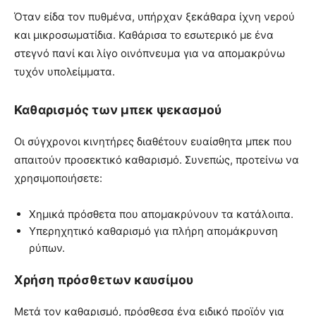
Όταν είδα τον πυθμένα, υπήρχαν ξεκάθαρα ίχνη νερού
και μικροσωματίδια. Καθάρισα το εσωτερικό με ένα
στεγνό πανί και λίγο οινόπνευμα για να απομακρύνω
τυχόν υπολείμματα.
Καθαρισμός των μπεκ ψεκασμού
Οι σύγχρονοι κινητήρες διαθέτουν ευαίσθητα μπεκ που
απαιτούν προσεκτικό καθαρισμό. Συνεπώς, προτείνω να
χρησιμοποιήσετε:
Χημικά πρόσθετα που απομακρύνουν τα κατάλοιπα.
Υπερηχητικό καθαρισμό για πλήρη απομάκρυνση
ρύπων.
Χρήση πρόσθετων καυσίμου
Μετά τον καθαρισμό, πρόσθεσα ένα ειδικό προϊόν για