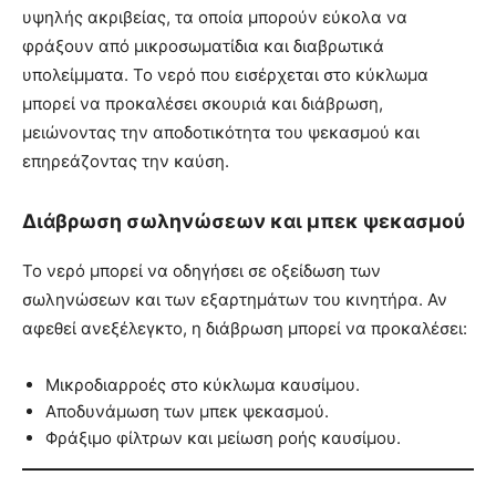
υψηλής ακριβείας, τα οποία μπορούν εύκολα να
φράξουν από μικροσωματίδια και διαβρωτικά
υπολείμματα. Το νερό που εισέρχεται στο κύκλωμα
μπορεί να προκαλέσει σκουριά και διάβρωση,
μειώνοντας την αποδοτικότητα του ψεκασμού και
επηρεάζοντας την καύση.
Διάβρωση σωληνώσεων και μπεκ ψεκασμού
Το νερό μπορεί να οδηγήσει σε οξείδωση των
σωληνώσεων και των εξαρτημάτων του κινητήρα. Αν
αφεθεί ανεξέλεγκτο, η διάβρωση μπορεί να προκαλέσει:
Μικροδιαρροές στο κύκλωμα καυσίμου.
Αποδυνάμωση των μπεκ ψεκασμού.
Φράξιμο φίλτρων και μείωση ροής καυσίμου.