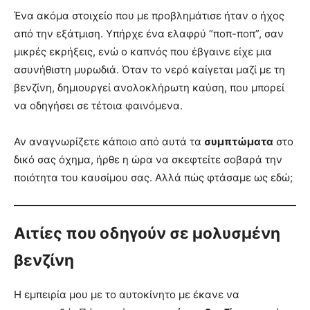
Ένα ακόμα στοιχείο που με προβλημάτισε ήταν ο ήχος
από την εξάτμιση. Υπήρχε ένα ελαφρύ “ποπ-ποπ”, σαν
μικρές εκρήξεις, ενώ ο καπνός που έβγαινε είχε μια
ασυνήθιστη μυρωδιά. Όταν το νερό καίγεται μαζί με τη
βενζίνη, δημιουργεί ανολοκλήρωτη καύση, που μπορεί
να οδηγήσει σε τέτοια φαινόμενα.
Αν αναγνωρίζετε κάποιο από αυτά τα
συμπτώματα
στο
δικό σας όχημα, ήρθε η ώρα να σκεφτείτε σοβαρά την
ποιότητα του καυσίμου σας. Αλλά πώς φτάσαμε ως εδώ;
Αιτίες που οδηγούν σε μολυσμένη
βενζίνη
Η εμπειρία μου με το αυτοκίνητο με έκανε να