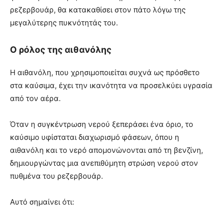
ρεζερβουάρ, θα κατακαθίσει στον πάτο λόγω της
μεγαλύτερης πυκνότητάς του.
Ο ρόλος της αιθανόλης
Η αιθανόλη, που χρησιμοποιείται συχνά ως πρόσθετο
στα καύσιμα, έχει την ικανότητα να προσελκύει υγρασία
από τον αέρα.
Όταν η συγκέντρωση νερού ξεπεράσει ένα όριο, το
καύσιμο υφίσταται διαχωρισμό φάσεων, όπου η
αιθανόλη και το νερό απομονώνονται από τη βενζίνη,
δημιουργώντας μια ανεπιθύμητη στρώση νερού στον
πυθμένα του ρεζερβουάρ.
Αυτό σημαίνει ότι: