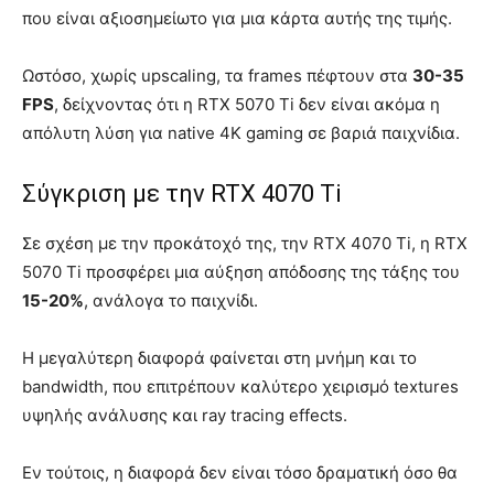
που είναι αξιοσημείωτο για μια κάρτα αυτής της τιμής.
Ωστόσο, χωρίς upscaling, τα frames πέφτουν στα
30-35
FPS
, δείχνοντας ότι η RTX 5070 Ti δεν είναι ακόμα η
απόλυτη λύση για native 4K gaming σε βαριά παιχνίδια.
Σύγκριση με την RTX 4070 Ti
Σε σχέση με την προκάτοχό της, την RTX 4070 Ti, η RTX
5070 Ti προσφέρει μια αύξηση απόδοσης της τάξης του
15-20%
, ανάλογα το παιχνίδι.
Η μεγαλύτερη διαφορά φαίνεται στη μνήμη και το
bandwidth, που επιτρέπουν καλύτερο χειρισμό textures
υψηλής ανάλυσης και ray tracing effects.
Εν τούτοις, η διαφορά δεν είναι τόσο δραματική όσο θα