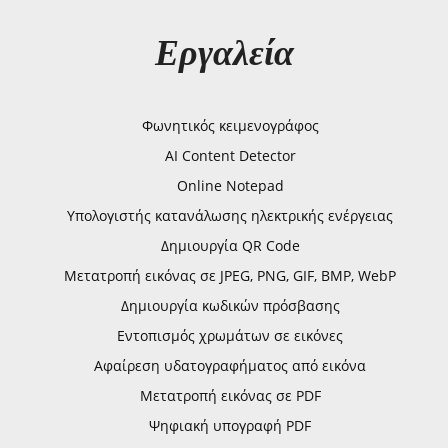
Εργαλεία
Φωνητικός κειμενογράφος
AI Content Detector
Online Notepad
Υπολογιστής κατανάλωσης ηλεκτρικής ενέργειας
Δημιουργία QR Code
Μετατροπή εικόνας σε JPEG, PNG, GIF, BMP, WebP
Δημιουργία κωδικών πρόσβασης
Εντοπισμός χρωμάτων σε εικόνες
Αφαίρεση υδατογραφήματος από εικόνα
Μετατροπή εικόνας σε PDF
Ψηφιακή υπογραφή PDF