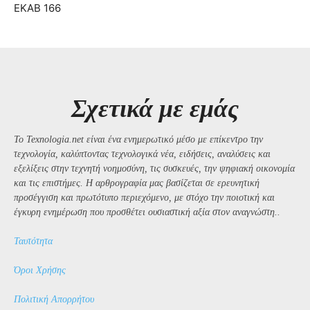
ΕΚΑΒ 166
Σχετικά με εμάς
Το Texnologia.net είναι ένα ενημερωτικό μέσο με επίκεντρο την
τεχνολογία, καλύπτοντας τεχνολογικά νέα, ειδήσεις, αναλύσεις και
εξελίξεις στην τεχνητή νοημοσύνη, τις συσκευές, την ψηφιακή οικονομία
και τις επιστήμες. Η αρθρογραφία μας βασίζεται σε ερευνητική
προσέγγιση και πρωτότυπο περιεχόμενο, με στόχο την ποιοτική και
έγκυρη ενημέρωση που προσθέτει ουσιαστική αξία στον αναγνώστη..
Ταυτότητα
Όροι Χρήσης
Πολιτική Απορρήτου