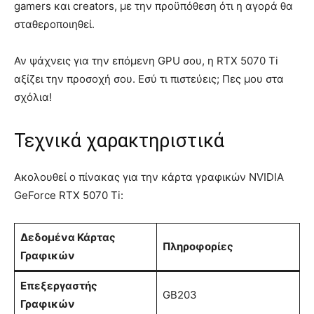
gamers και creators, με την προϋπόθεση ότι η αγορά θα
σταθεροποιηθεί.
Αν ψάχνεις για την επόμενη GPU σου, η RTX 5070 Ti
αξίζει την προσοχή σου. Εσύ τι πιστεύεις; Πες μου στα
σχόλια!
Τεχνικά χαρακτηριστικά
Ακολουθεί ο πίνακας για την κάρτα γραφικών NVIDIA
GeForce RTX 5070 Ti:
Δεδομένα Κάρτας
Πληροφορίες
Γραφικών
Επεξεργαστής
GB203
Γραφικών