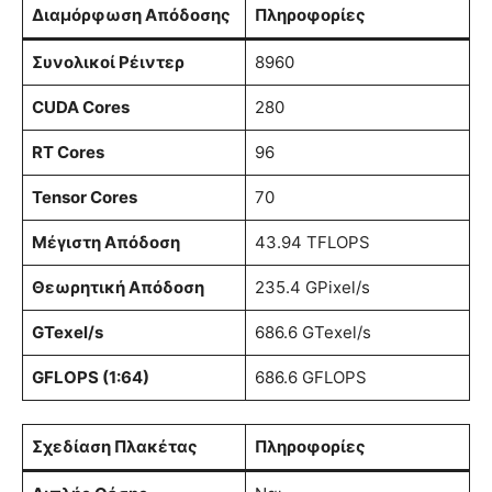
Διαμόρφωση Απόδοσης
Πληροφορίες
Συνολικοί Ρέιντερ
8960
CUDA Cores
280
RT Cores
96
Tensor Cores
70
Μέγιστη Απόδοση
43.94 TFLOPS
Θεωρητική Απόδοση
235.4 GPixel/s
GTexel/s
686.6 GTexel/s
GFLOPS (1:64)
686.6 GFLOPS
Σχεδίαση Πλακέτας
Πληροφορίες