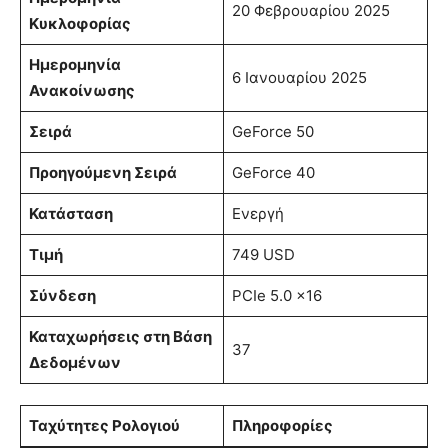
20 Φεβρουαρίου 2025
Κυκλοφορίας
Ημερομηνία
6 Ιανουαρίου 2025
Ανακοίνωσης
Σειρά
GeForce 50
Προηγούμενη Σειρά
GeForce 40
Κατάσταση
Ενεργή
Τιμή
749 USD
Σύνδεση
PCIe 5.0 x16
Καταχωρήσεις στη Βάση
37
Δεδομένων
Ταχύτητες Ρολογιού
Πληροφορίες