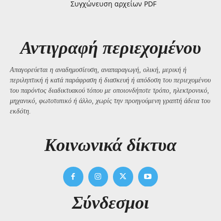
Συγχώνευση αρχείων PDF
Αντιγραφή περιεχομένου
Απαγορεύεται η αναδημοσίευση, αναπαραγωγή, ολική, μερική ή
περιληπτική ή κατά παράφραση ή διασκευή ή απόδοση του περιεχομένου
του παρόντος διαδικτυακού τόπου με οποιονδήποτε τρόπο, ηλεκτρονικό,
μηχανικό, φωτοτυπικό ή άλλο, χωρίς την προηγούμενη γραπτή άδεια του
εκδότη.
Kοινωνικά δίκτυα
Σύνδεσμοι