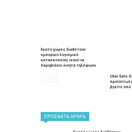
Εκατό χώρες διαθέτουν
εμπορικό λογισμικό
κατασκοπείας ικανό να
παραβιάσει κινητά τηλέφωνα
Uber Eats:
προϊόντων 
βγείτε από 
ΠΡΌΣΦΑΤΑ ΆΡΘΡΑ