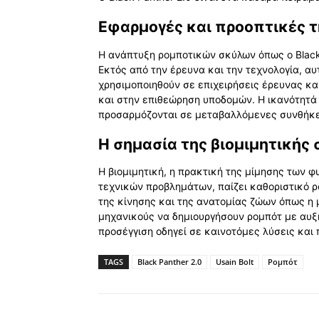
Εφαρμογές και προοπτικές τ
Η ανάπτυξη ρομποτικών σκύλων όπως ο Black 
Εκτός από την έρευνα και την τεχνολογία, αυ
χρησιμοποιηθούν σε επιχειρήσεις έρευνας κα
και στην επιθεώρηση υποδομών. Η ικανότητά 
προσαρμόζονται σε μεταβαλλόμενες συνθήκε
Η σημασία της βιομιμητικής
Η βιομιμητική, η πρακτική της μίμησης των 
τεχνικών προβλημάτων, παίζει καθοριστικό 
της κίνησης και της ανατομίας ζώων όπως η 
μηχανικούς να δημιουργήσουν ρομπότ με αυξη
προσέγγιση οδηγεί σε καινοτόμες λύσεις και 
TAGS
Black Panther 2.0
Usain Bolt
Ρομπότ