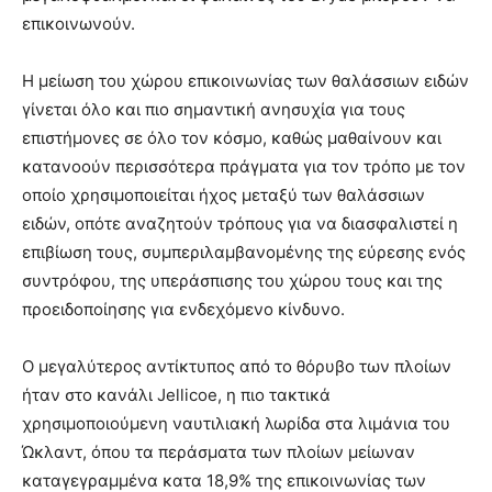
επικοινωνούν.
Η μείωση του χώρου επικοινωνίας των θαλάσσιων ειδών
γίνεται όλο και πιο σημαντική ανησυχία για τους
επιστήμονες σε όλο τον κόσμο, καθώς μαθαίνουν και
κατανοούν περισσότερα πράγματα για τον τρόπο με τον
οποίο χρησιμοποιείται ήχος μεταξύ των θαλάσσιων
ειδών, οπότε αναζητούν τρόπους για να διασφαλιστεί η
επιβίωση τους, συμπεριλαμβανομένης της εύρεσης ενός
συντρόφου, της υπεράσπισης του χώρου τους και της
προειδοποίησης για ενδεχόμενο κίνδυνο.
Ο μεγαλύτερος αντίκτυπος από το θόρυβο των πλοίων
ήταν στο κανάλι Jellicoe, η πιο τακτικά
χρησιμοποιούμενη ναυτιλιακή λωρίδα στα λιμάνια του
Ώκλαντ, όπου τα περάσματα των πλοίων μείωναν
καταγεγραμμένα κατα 18,9% της επικοινωνίας των