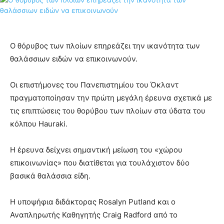
Ο θόρυβος των πλοίων επηρεάζει την ικανότητα των
θαλάσσιων ειδών να επικοινωνούν.
Οι επιστήμονες του Πανεπιστημίου του Όκλαντ
πραγματοποίησαν την πρώτη μεγάλη έρευνα σχετικά με
τις επιπτώσεις του θορύβου των πλοίων στα ύδατα του
κόλπου Hauraki.
Η έρευνα δείχνει σημαντική μείωση του «χώρου
επικοινωνίας» που διατίθεται για τουλάχιστον δύο
βασικά θαλάσσια είδη.
Η υποψήφια διδάκτορας Rosalyn Putland και ο
Αναπληρωτής Καθηγητής Craig Radford από το