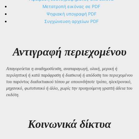
Μετατροπή εικόνας σε PDF
Ψηφιακή υπογραφή PDF
Συγχώνευση αρχείων PDF
Αντιγραφή περιεχομένου
Απαγορεύεται η αναδημοσίευση, αναπαραγωγή, ολική, μερική ή
περιληπτική ή κατά παράφραση ή διασκευή ή απόδοση του περιεχομένου
του παρόντος διαδικτυακού τόπου με οποιονδήποτε τρόπο, ηλεκτρονικό,
μηχανικό, φωτοτυπικό ή άλλο, χωρίς την προηγούμενη γραπτή άδεια του
εκδότη.
Kοινωνικά δίκτυα