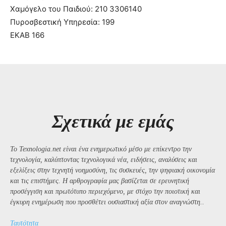
Χαμόγελο του Παιδιού: 210 3306140
Πυροσβεστική Υπηρεσία: 199
ΕΚΑΒ 166
Σχετικά με εμάς
Το Texnologia.net είναι ένα ενημερωτικό μέσο με επίκεντρο την
τεχνολογία, καλύπτοντας τεχνολογικά νέα, ειδήσεις, αναλύσεις και
εξελίξεις στην τεχνητή νοημοσύνη, τις συσκευές, την ψηφιακή οικονομία
και τις επιστήμες. Η αρθρογραφία μας βασίζεται σε ερευνητική
προσέγγιση και πρωτότυπο περιεχόμενο, με στόχο την ποιοτική και
έγκυρη ενημέρωση που προσθέτει ουσιαστική αξία στον αναγνώστη..
Ταυτότητα