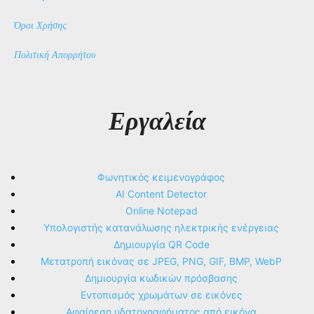
Όροι Χρήσης
Πολιτική Απορρήτου
Εργαλεία
Φωνητικός κειμενογράφος
AI Content Detector
Online Notepad
Υπολογιστής κατανάλωσης ηλεκτρικής ενέργειας
Δημιουργία QR Code
Μετατροπή εικόνας σε JPEG, PNG, GIF, BMP, WebP
Δημιουργία κωδικών πρόσβασης
Εντοπισμός χρωμάτων σε εικόνες
Αφαίρεση υδατογραφήματος από εικόνα