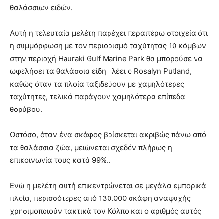
θαλάσσιων ειδών.
Αυτή η τελευταία μελέτη παρέχει περαιτέρω στοιχεία ότι
η συμμόρφωση με τον περιορισμό ταχύτητας 10 κόμβων
στην περιοχή Hauraki Gulf Marine Park θα μπορούσε να
ωφελήσει τα θαλάσσια είδη , λέει ο Rosalyn Putland,
καθώς όταν τα πλοία ταξιδεύουν με χαμηλότερες
ταχύτητες, τελικά παράγουν χαμηλότερα επίπεδα
θορύβου.
Ωστόσο, όταν ένα σκάφος βρίσκεται ακριβώς πάνω από
τα θαλάσσια ζώα, μειώνεται σχεδόν πλήρως η
επικοινωνία τους κατά 99%..
Ενώ η μελέτη αυτή επικεντρώνεται σε μεγάλα εμπορικά
πλοία, περισσότερες από 130.000 σκάφη αναψυχής
χρησιμοποιούν τακτικά τον Κόλπο και ο αριθμός αυτός