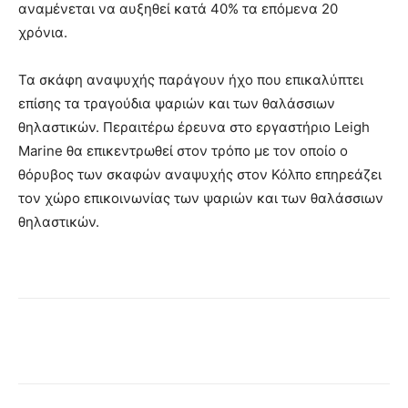
αναμένεται να αυξηθεί κατά 40% τα επόμενα 20
χρόνια.
Τα σκάφη αναψυχής παράγουν ήχο που επικαλύπτει
επίσης τα τραγούδια ψαριών και των θαλάσσιων
θηλαστικών. Περαιτέρω έρευνα στο εργαστήριο Leigh
Marine θα επικεντρωθεί στον τρόπο με τον οποίο ο
θόρυβος των σκαφών αναψυχής στον Κόλπο επηρεάζει
τον χώρο επικοινωνίας των ψαριών και των θαλάσσιων
θηλαστικών.