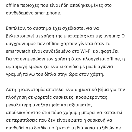
offline περιοχές που είναι ήδη αποθηκευμένες στο
συνδεδεμένο smartphone.
Επιπλέον, το σύστημα έχει σχεδιαστεί για να
βελτιστοποιεί τη χρήση της μπαταρίας και της μνήμης: Ο
συγχρονισμός των offline χαρτών γίνεται όταν το
smartwatch είναι συνδεδεμένο στο Wi-Fi και φορτίζει.
Για να ενημερώσει τον χρήστη όταν πλοηγείται offline, η
εφαρμογή εμφανίζει ένα εικονίδιο με μια διαγώνια
γραμμή πάνω του δίπλα στην ώρα στον χάρτη.
Αυτή η καινοτομία αποτελεί ένα σημαντικό βήμα για την
πλοήγηση σε φορετές συσκευές, προσφέροντας
μεγαλύτερη ανεξαρτησία και αξιοπιστία,
αποδεικνύοντας έτσι πόσο χρήσιμη μπορεί να καταστεί
σε περιπτώσεις που δεν είναι εφικτό η συσκευή να
συνδεθεί στο διαδίκτυο ή κατά τη διάρκεια ταξιδιών σε