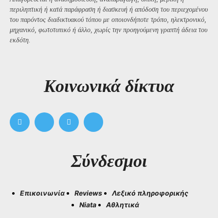
περιληπτική ή κατά παράφραση ή διασκευή ή απόδοση του περιεχομένου
του παρόντος διαδικτυακού τόπου με οποιονδήποτε τρόπο, ηλεκτρονικό,
μηχανικό, φωτοτυπικό ή άλλο, χωρίς την προηγούμενη γραπτή άδεια του
εκδότη.
Kοινωνικά δίκτυα
Σύνδεσμοι
Επικοινωνία
Reviews
Λεξικό πληροφορικής
Niata
Αθλητικά