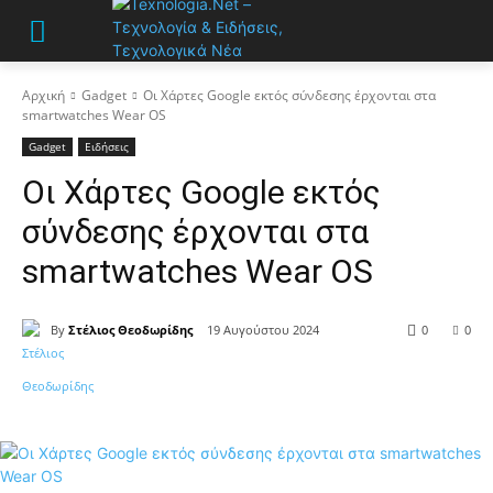
Αρχική
Gadget
Οι Χάρτες Google εκτός σύνδεσης έρχονται στα
smartwatches Wear OS
Gadget
Ειδήσεις
Οι Χάρτες Google εκτός
σύνδεσης έρχονται στα
smartwatches Wear OS
By
Στέλιος Θεοδωρίδης
19 Αυγούστου 2024
0
0