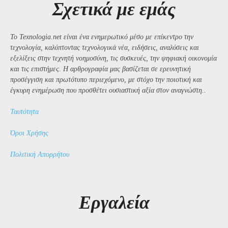
Σχετικά με εμάς
Το Texnologia.net είναι ένα ενημερωτικό μέσο με επίκεντρο την
τεχνολογία, καλύπτοντας τεχνολογικά νέα, ειδήσεις, αναλύσεις και
εξελίξεις στην τεχνητή νοημοσύνη, τις συσκευές, την ψηφιακή οικονομία
και τις επιστήμες. Η αρθρογραφία μας βασίζεται σε ερευνητική
προσέγγιση και πρωτότυπο περιεχόμενο, με στόχο την ποιοτική και
έγκυρη ενημέρωση που προσθέτει ουσιαστική αξία στον αναγνώστη..
Ταυτότητα
Όροι Χρήσης
Πολιτική Απορρήτου
Εργαλεία