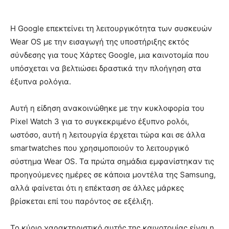
Η Google επεκτείνει τη λειτουργικότητα των συσκευών
Wear OS με την εισαγωγή της υποστήριξης εκτός
σύνδεσης για τους Χάρτες Google, μια καινοτομία που
υπόσχεται να βελτιώσει δραστικά την πλοήγηση στα
έξυπνα ρολόγια.
Αυτή η είδηση ανακοινώθηκε με την κυκλοφορία του
Pixel Watch 3 για το συγκεκριμένο έξυπνο ρολόι,
ωστόσο, αυτή η λειτουργία έρχεται τώρα και σε άλλα
smartwatches που χρησιμοποιούν το λειτουργικό
σύστημα Wear OS. Τα πρώτα σημάδια εμφανίστηκαν τις
προηγούμενες ημέρες σε κάποια μοντέλα της Samsung,
αλλά φαίνεται ότι η επέκταση σε άλλες μάρκες
βρίσκεται επί του παρόντος σε εξέλιξη.
Το κύριο χαρακτηριστικό αυτής της καινοτομίας είναι η