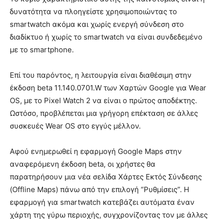
δυνατότητα να πλοηγείστε χρησιμοποιώντας το
smartwatch ακόμα και χωρίς ενεργή σύνδεση στο
διαδίκτυο ή χωρίς το smartwatch να είναι συνδεδεμένο
με το smartphone.
Επί του παρόντος, η λειτουργία είναι διαθέσιμη στην
έκδοση beta 11.140.0701.W των Χαρτών Google για Wear
OS, με το Pixel Watch 2 να είναι ο πρώτος αποδέκτης.
Ωστόσο, προβλέπεται μια γρήγορη επέκταση σε άλλες
συσκευές Wear OS στο εγγύς μέλλον.
Αφού ενημερωθεί η εφαρμογή Google Maps στην
αναφερόμενη έκδοση beta, οι χρήστες θα
παρατηρήσουν μια νέα σελίδα Χάρτες Εκτός Σύνδεσης
(Offline Maps) πάνω από την επιλογή “Ρυθμίσεις”. Η
εφαρμογή για smartwatch κατεβάζει αυτόματα έναν
χάρτη της γύρω περιοχής, συγχρονίζοντας τον με άλλες