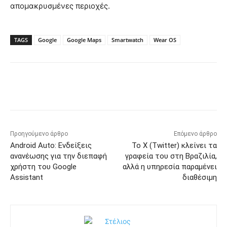
απομακρυσμένες περιοχές.
TAGS
Google
Google Maps
Smartwatch
Wear OS
Προηγούμενο άρθρο
Επόμενο άρθρο
Android Auto: Ενδείξεις
To X (Twitter) κλείνει τα
ανανέωσης για την διεπαφή
γραφεία του στη Βραζιλία,
χρήστη του Google
αλλά η υπηρεσία παραμένει
Assistant
διαθέσιμη