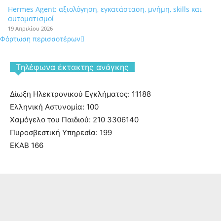
Hermes Agent: αξιολόγηση, εγκατάσταση, μνήμη, skills και
αυτοματισμοί
19 Απριλίου 2026
Φόρτωση περισσοτέρων
Tηλέφωνα έκτακτης ανάγκης
Δίωξη Ηλεκτρονικού Εγκλήματος: 11188
Ελληνική Αστυνομία: 100
Χαμόγελο του Παιδιού: 210 3306140
Πυροσβεστική Υπηρεσία: 199
ΕΚΑΒ 166