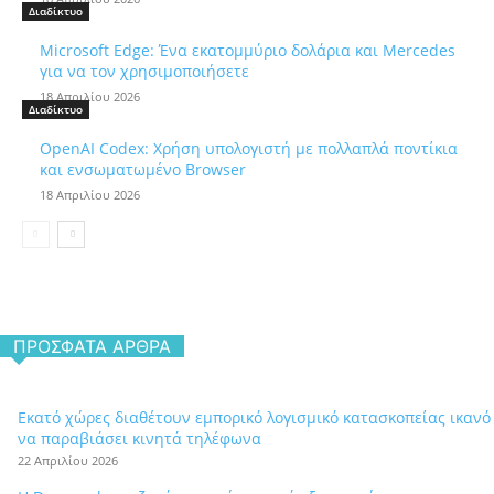
Διαδίκτυο
Microsoft Edge: Ένα εκατομμύριο δολάρια και Mercedes
για να τον χρησιμοποιήσετε
18 Απριλίου 2026
Διαδίκτυο
OpenAI Codex: Χρήση υπολογιστή με πολλαπλά ποντίκια
και ενσωματωμένο Browser
18 Απριλίου 2026
ΠΡΌΣΦΑΤΑ ΆΡΘΡΑ
Εκατό χώρες διαθέτουν εμπορικό λογισμικό κατασκοπείας ικανό
να παραβιάσει κινητά τηλέφωνα
22 Απριλίου 2026