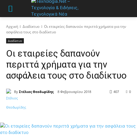
Αρχική
Διαδίκτυο
Οι εταιρείες δαπανούν περιττά χρήματα για την
ασφάλεια τους στο διαδίκτυο
Διαδίκτυο
Οι εταιρείες δαπανούν
περιττά χρήματα για την
ασφάλεια τους στο διαδίκτυο
By
Στέλιος Θεοδωρίδης
8 Φεβρουαρίου 2018
407
0