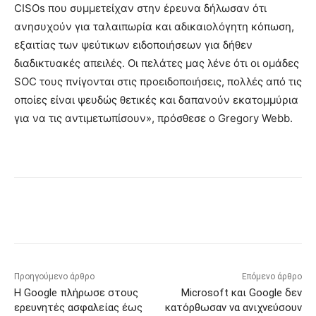
CISOs που συμμετείχαν στην έρευνα δήλωσαν ότι
ανησυχούν για ταλαιπωρία και αδικαιολόγητη κόπωση,
εξαιτίας των ψεύτικων ειδοποιήσεων για δήθεν
διαδικτυακές απειλές. Οι πελάτες μας λένε ότι οι ομάδες
SOC τους πνίγονται στις προειδοποιήσεις, πολλές από τις
οποίες είναι ψευδώς θετικές και δαπανούν εκατομμύρια
για να τις αντιμετωπίσουν», πρόσθεσε ο Gregory Webb.
Προηγούμενο άρθρο
Επόμενο άρθρο
Η Google πλήρωσε στους
Microsoft και Google δεν
ερευνητές ασφαλείας έως
κατόρθωσαν να ανιχνεύσουν