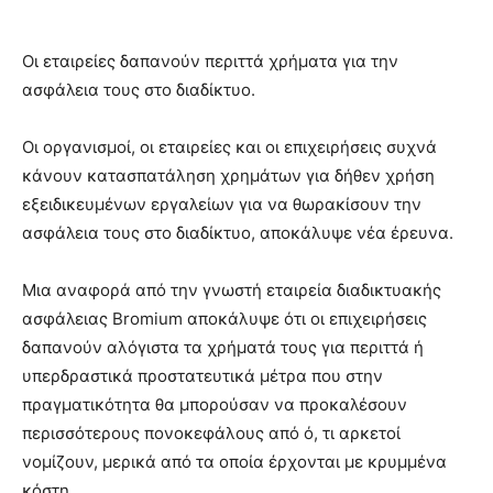
Οι εταιρείες δαπανούν περιττά χρήματα για την
ασφάλεια τους στο διαδίκτυο.
Οι οργανισμοί, οι εταιρείες και οι επιχειρήσεις συχνά
κάνουν κατασπατάληση χρημάτων για δήθεν χρήση
εξειδικευμένων εργαλείων για να θωρακίσουν την
ασφάλεια τους στο διαδίκτυο, αποκάλυψε νέα έρευνα.
Μια αναφορά από την γνωστή εταιρεία διαδικτυακής
ασφάλειας Bromium αποκάλυψε ότι οι επιχειρήσεις
δαπανούν αλόγιστα τα χρήματά τους για περιττά ή
υπερδραστικά προστατευτικά μέτρα που στην
πραγματικότητα θα μπορούσαν να προκαλέσουν
περισσότερους πονοκεφάλους από ό, τι αρκετοί
νομίζουν, μερικά από τα οποία έρχονται με κρυμμένα
κόστη.