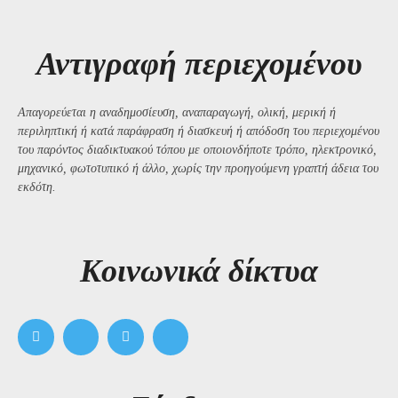
Αντιγραφή περιεχομένου
Απαγορεύεται η αναδημοσίευση, αναπαραγωγή, ολική, μερική ή
περιληπτική ή κατά παράφραση ή διασκευή ή απόδοση του περιεχομένου
του παρόντος διαδικτυακού τόπου με οποιονδήποτε τρόπο, ηλεκτρονικό,
μηχανικό, φωτοτυπικό ή άλλο, χωρίς την προηγούμενη γραπτή άδεια του
εκδότη.
Kοινωνικά δίκτυα