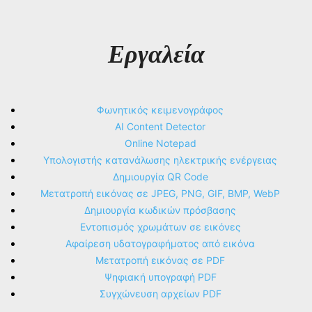
Εργαλεία
Φωνητικός κειμενογράφος
AI Content Detector
Online Notepad
Υπολογιστής κατανάλωσης ηλεκτρικής ενέργειας
Δημιουργία QR Code
Μετατροπή εικόνας σε JPEG, PNG, GIF, BMP, WebP
Δημιουργία κωδικών πρόσβασης
Εντοπισμός χρωμάτων σε εικόνες
Αφαίρεση υδατογραφήματος από εικόνα
Μετατροπή εικόνας σε PDF
Ψηφιακή υπογραφή PDF
Συγχώνευση αρχείων PDF