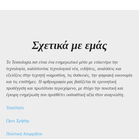
Σχετικά με εμάς
Το Texnologia.net είναι ένα ενημερωτικό μέσο με επίκεντρο την
τεχνολογία, καλύπτοντας τεχνολογικά νέα, ειδήσεις, αναλύσεις και
εξελίξεις στην τεχνητή νοημοσύνη, τις συσκευές, την ψηφιακή οικονομία
και τις επιστήμες. Η αρθρογραφία μας βασίζεται σε ερευνητική
προσέγγιση και πρωτότυπο περιεχόμενο, με στόχο την ποιοτική και
έγκυρη ενημέρωση που προσθέτει ουσιαστική αξία στον αναγνώστη..
Ταυτότητα
Όροι Χρήσης
Πολιτική Απορρήτου