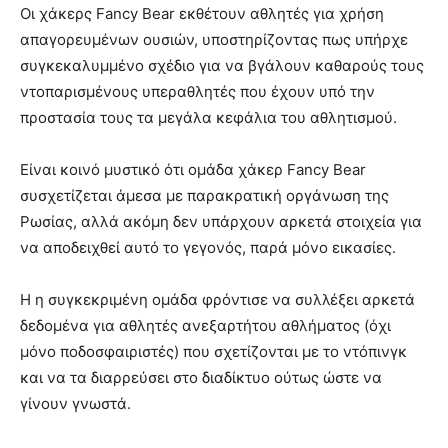
Οι χάκερς Fancy Bear εκθέτουν αθλητές για χρήση
απαγορευμένων ουσιών, υποστηρίζοντας πως υπήρχε
συγκεκαλυμμένο σχέδιο για να βγάλουν καθαρούς τους
ντοπαρισμένους υπεραθλητές που έχουν υπό την
προστασία τους τα μεγάλα κεφάλια του αθλητισμού.
Είναι κοινό μυστικό ότι ομάδα χάκερ Fancy Bear
συσχετίζεται άμεσα με παρακρατική οργάνωση της
Ρωσίας, αλλά ακόμη δεν υπάρχουν αρκετά στοιχεία για
να αποδειχθεί αυτό το γεγονός, παρά μόνο εικασίες.
Η η συγκεκριμένη ομάδα φρόντισε να συλλέξει αρκετά
δεδομένα για αθλητές ανεξαρτήτου αθλήματος (όχι
μόνο ποδοσφαιριστές) που σχετίζονται με το ντόπινγκ
και να τα διαρρεύσει στο διαδίκτυο ούτως ώστε να
γίνουν γνωστά.