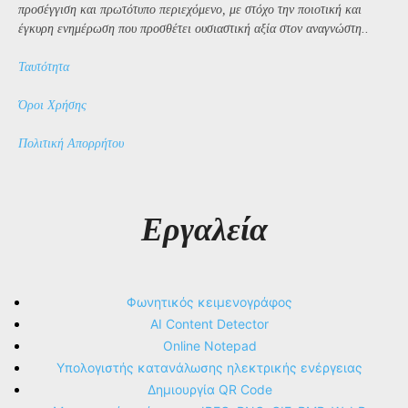
προσέγγιση και πρωτότυπο περιεχόμενο, με στόχο την ποιοτική και
έγκυρη ενημέρωση που προσθέτει ουσιαστική αξία στον αναγνώστη..
Ταυτότητα
Όροι Χρήσης
Πολιτική Απορρήτου
Εργαλεία
Φωνητικός κειμενογράφος
AI Content Detector
Online Notepad
Υπολογιστής κατανάλωσης ηλεκτρικής ενέργειας
Δημιουργία QR Code