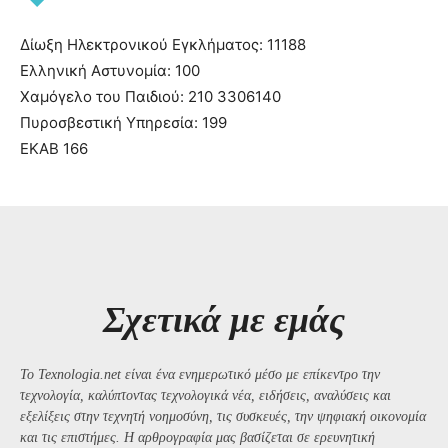
Δίωξη Ηλεκτρονικού Εγκλήματος: 11188
Ελληνική Αστυνομία: 100
Χαμόγελο του Παιδιού: 210 3306140
Πυροσβεστική Υπηρεσία: 199
ΕΚΑΒ 166
Σχετικά με εμάς
Το Texnologia.net είναι ένα ενημερωτικό μέσο με επίκεντρο την
τεχνολογία, καλύπτοντας τεχνολογικά νέα, ειδήσεις, αναλύσεις και
εξελίξεις στην τεχνητή νοημοσύνη, τις συσκευές, την ψηφιακή οικονομία
και τις επιστήμες. Η αρθρογραφία μας βασίζεται σε ερευνητική