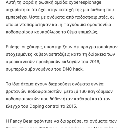
Αυτή τη φορά η ρωσική ομάδα cyberespionage
ισχυρίστηκε ότι έχει στην κατοχή της μία έκθεση που
εμπεριέχει λίστα με ονόματα από ποδοσφαιριστές, οι
οποίοι ντοπαρίστηκαν και η Παγκόσμια ομοσπονδία
ποδοσφαίρου κουκούλωσε το θέμα επιμελώς.
Επίσης, οι χάκερς, υποστηρίζουν ότι πραγματοποίησαν
στοχευμένες κυβερνοεπιτάξεις κατά τη διάρκεια των
αμερικανικών προεδρικών εκλογών του 2016,
συμπεριλαμβανομένου του DNC hack.
Τα ίδια άτομα έχουν διαρρεύσει ονόματα εννέα
βρετανών ποδοσφαιριστών, μεταξύ 160 παγκόσμιων
ποδοσφαιριστών που δήθεν ήταν καθαροί κατά τον
έλεγχο του Doping control το 2015.
Η Fancy Bear φρόντισε να διαρρεύσει τα ονόματα των