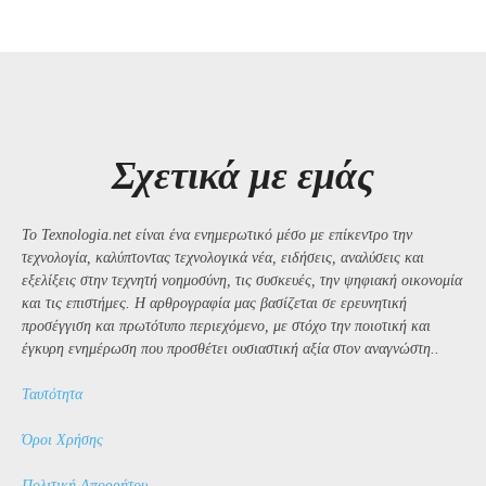
Σχετικά με εμάς
Το Texnologia.net είναι ένα ενημερωτικό μέσο με επίκεντρο την
τεχνολογία, καλύπτοντας τεχνολογικά νέα, ειδήσεις, αναλύσεις και
εξελίξεις στην τεχνητή νοημοσύνη, τις συσκευές, την ψηφιακή οικονομία
και τις επιστήμες. Η αρθρογραφία μας βασίζεται σε ερευνητική
προσέγγιση και πρωτότυπο περιεχόμενο, με στόχο την ποιοτική και
έγκυρη ενημέρωση που προσθέτει ουσιαστική αξία στον αναγνώστη..
Ταυτότητα
Όροι Χρήσης
Πολιτική Απορρήτου