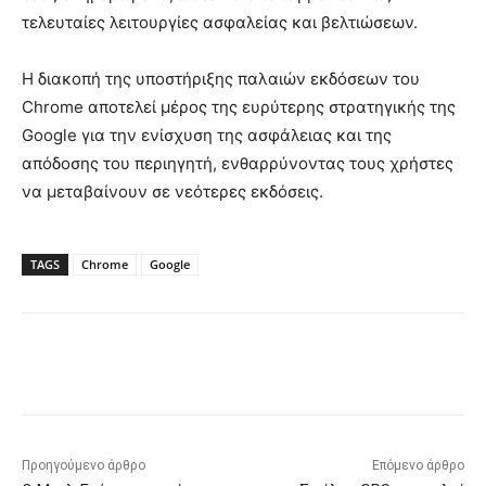
τελευταίες λειτουργίες ασφαλείας και βελτιώσεων.
Η διακοπή της υποστήριξης παλαιών εκδόσεων του
Chrome αποτελεί μέρος της ευρύτερης στρατηγικής της
Google για την ενίσχυση της ασφάλειας και της
απόδοσης του περιηγητή, ενθαρρύνοντας τους χρήστες
να μεταβαίνουν σε νεότερες εκδόσεις.
TAGS
Chrome
Google
Προηγούμενο άρθρο
Επόμενο άρθρο