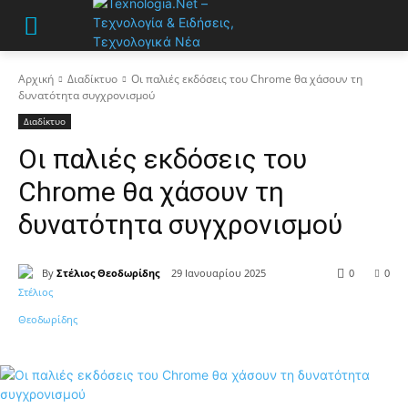
Αρχική
Διαδίκτυο
Οι παλιές εκδόσεις του Chrome θα χάσουν τη
δυνατότητα συγχρονισμού
Διαδίκτυο
Οι παλιές εκδόσεις του
Chrome θα χάσουν τη
δυνατότητα συγχρονισμού
By
Στέλιος Θεοδωρίδης
29 Ιανουαρίου 2025
0
0