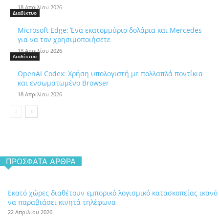
18 Απριλίου 2026
Διαδίκτυο
Microsoft Edge: Ένα εκατομμύριο δολάρια και Mercedes
για να τον χρησιμοποιήσετε
18 Απριλίου 2026
Διαδίκτυο
OpenAI Codex: Χρήση υπολογιστή με πολλαπλά ποντίκια
και ενσωματωμένο Browser
18 Απριλίου 2026
ΠΡΌΣΦΑΤΑ ΆΡΘΡΑ
Εκατό χώρες διαθέτουν εμπορικό λογισμικό κατασκοπείας ικανό
να παραβιάσει κινητά τηλέφωνα
22 Απριλίου 2026