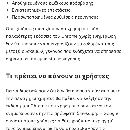
Αποθηκευμένους κωδικούς πρόσβασης
Εγκατεστημένες επεκτάσεις
Προσωποποιημένες ρυθμίσεις περιήγησης
Όσοι χρήστες συνεχίσουν να χρησιμοποιούν
παλαιότερες εκδόσεις του Chrome χωρίς ενημέρωση
δεν θα μπορούν να συγχρονίζουν τα δεδομένα τους
μεταξύ συσκευών, γεγονός που ενδέχεται να επηρεάσει
σημαντικά την εμπειρία περιήγησης.
Τι πρέπει να κάνουν οι χρήστες
Για να διασφαλίσουν ότι δεν θα επηρεαστούν από αυτή
την αλλαγή, οι χρήστες θα πρέπει να ελέγξουν την
έκδοση του Chrome που χρησιμοποιούν και να την
ενημερώσουν στην πιο πρόσφατη διαθέσιμη. Η Google
συνιστά στους χρήστες να διατηρούν τον περιηγητή
τους ενημερωμένο, ώστε να απολαμβάνουν τις