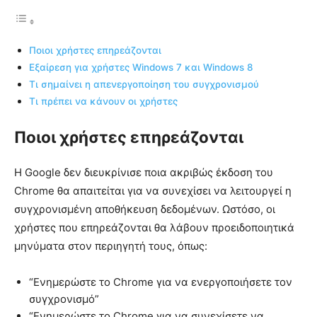
Ποιοι χρήστες επηρεάζονται
Εξαίρεση για χρήστες Windows 7 και Windows 8
Τι σημαίνει η απενεργοποίηση του συγχρονισμού
Τι πρέπει να κάνουν οι χρήστες
Ποιοι χρήστες επηρεάζονται
Η Google δεν διευκρίνισε ποια ακριβώς έκδοση του
Chrome θα απαιτείται για να συνεχίσει να λειτουργεί η
συγχρονισμένη αποθήκευση δεδομένων. Ωστόσο, οι
χρήστες που επηρεάζονται θα λάβουν προειδοποιητικά
μηνύματα στον περιηγητή τους, όπως:
“Ενημερώστε το Chrome για να ενεργοποιήσετε τον
συγχρονισμό”
“Ενημερώστε το Chrome για να συνεχίσετε να