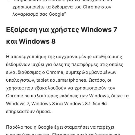
χρησιμοποιείτε τα δεδομένα του Chrome στον
λογαριασμό σας Google”
Εξαίρεση για χρήστες Windows 7
και Windows 8
Η απενεργοποίηση της συγχρονισμένης αποθήκευσης
δεδομένων ισχύει για όλες τις πλατφόρμες στις οποίες
είναι διαθέσιμος ο Chrome, συμπεριλαμβανομένων
υπολογιστών, tablet και smartphones. Ωστόσο, οι
χρήστες που εξακολουθούν να χρησιμοποιούν τον
Chrome σε παλαιότερες εκδόσεις των Windows, όπως τα
Windows 7, Windows 8 και Windows 8.1, δεν θα
επηρεαστούν άμεσα.
Παρόλο που η Google έχει σταματήσει να παρέχει
ενημερώσεις για τον Chrome σε αυτά τα λειτουργικά