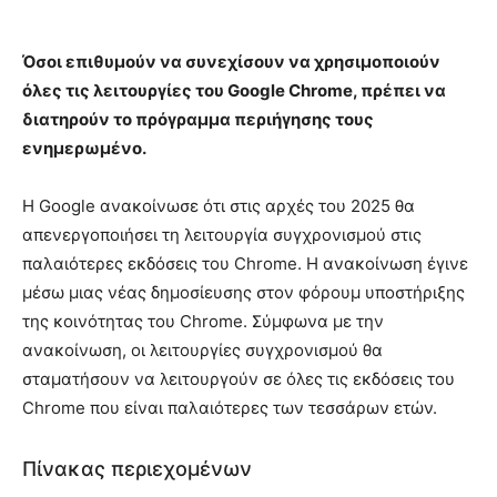
Όσοι επιθυμούν να συνεχίσουν να χρησιμοποιούν
όλες τις λειτουργίες του Google Chrome, πρέπει να
διατηρούν το πρόγραμμα περιήγησης τους
ενημερωμένο.
Η Google ανακοίνωσε ότι στις αρχές του 2025 θα
απενεργοποιήσει τη λειτουργία συγχρονισμού στις
παλαιότερες εκδόσεις του Chrome. Η ανακοίνωση έγινε
μέσω μιας νέας δημοσίευσης στον φόρουμ υποστήριξης
της κοινότητας του Chrome. Σύμφωνα με την
ανακοίνωση, οι λειτουργίες συγχρονισμού θα
σταματήσουν να λειτουργούν σε όλες τις εκδόσεις του
Chrome που είναι παλαιότερες των τεσσάρων ετών.
Πίνακας περιεχομένων