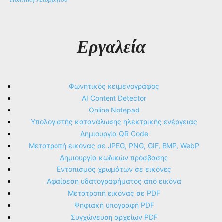
Εργαλεία
Φωνητικός κειμενογράφος
AI Content Detector
Online Notepad
Υπολογιστής κατανάλωσης ηλεκτρικής ενέργειας
Δημιουργία QR Code
Μετατροπή εικόνας σε JPEG, PNG, GIF, BMP, WebP
Δημιουργία κωδικών πρόσβασης
Εντοπισμός χρωμάτων σε εικόνες
Αφαίρεση υδατογραφήματος από εικόνα
Μετατροπή εικόνας σε PDF
Ψηφιακή υπογραφή PDF
Συγχώνευση αρχείων PDF