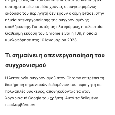
συστήματα εδώ και δύο χρόνια, οι συγκεκριμένες
εκδόσεις του περιηγητή δεν έχουν ακόμη φτάσει στην
ηλικία απενεργοποίησης της συγχρονισμένης
αποθήκευσης. Για αυτές τις πλατφόρμες, η τελευταία
διαθέσιμη έκδοση του Chrome είναι η 109, η οποία
κυκλοφόρησε στις 10 Ιανουαρίου 2023.
Τι σημαίνει η απενεργοποίηση του
συγχρονισμού
Η λειτουργία συγχρονισμού στον Chrome επιτρέπει τη
διατήρηση σημαντικών δεδομένων του περιηγητή σε
πολλαπλές συσκευές, αποθηκεύοντάς τα στον
λογαριασμό Google του χρήστη. Αυτά τα δεδομένα
περιλαμβάνουν: