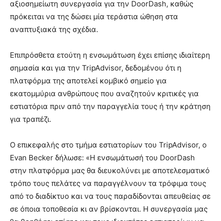
αξιοσημείωτη συνεργασία για την DoorDash, καθώς
πρόκειται να της δώσει μία τεράστια ώθηση στα
αναπτυξιακά της σχέδια.
Επιπρόσθετα ετούτη η ενσωμάτωση έχει επίσης ιδιαίτερη
σημασία και για την TripAdvisor, δεδομένου ότι η
πλατφόρμα της αποτελεί κομβικό σημείο για
εκατομμύρια ανθρώπους που αναζητούν κριτικές για
εστιατόρια πριν από την παραγγελία τους ή την κράτηση
για τραπέζι.
Ο επικεφαλής στο τμήμα εστιατορίων του TripAdvisor, ο
Evan Becker δήλωσε: «Η ενσωμάτωσή του DoorDash
στην πλατφόρμα μας θα διευκολύνει με αποτελεσματικό
τρόπο τους πελάτες να παραγγέλνουν τα τρόφιμα τους
από το διαδίκτυο και να τους παραδίδονται απευθείας σε
σε όποια τοποθεσία κι αν βρίσκονται. Η συνεργασία μας