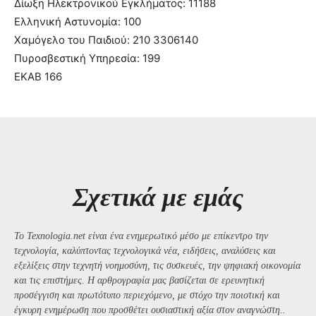
Δίωξη Ηλεκτρονικού Εγκλήματος: 11188
Ελληνική Αστυνομία: 100
Χαμόγελο του Παιδιού: 210 3306140
Πυροσβεστική Υπηρεσία: 199
ΕΚΑΒ 166
Σχετικά με εμάς
Το Texnologia.net είναι ένα ενημερωτικό μέσο με επίκεντρο την
τεχνολογία, καλύπτοντας τεχνολογικά νέα, ειδήσεις, αναλύσεις και
εξελίξεις στην τεχνητή νοημοσύνη, τις συσκευές, την ψηφιακή οικονομία
και τις επιστήμες. Η αρθρογραφία μας βασίζεται σε ερευνητική
προσέγγιση και πρωτότυπο περιεχόμενο, με στόχο την ποιοτική και
έγκυρη ενημέρωση που προσθέτει ουσιαστική αξία στον αναγνώστη..