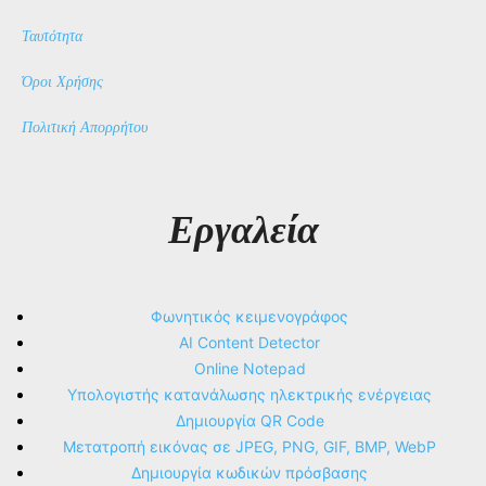
Ταυτότητα
Όροι Χρήσης
Πολιτική Απορρήτου
Εργαλεία
Φωνητικός κειμενογράφος
AI Content Detector
Online Notepad
Υπολογιστής κατανάλωσης ηλεκτρικής ενέργειας
Δημιουργία QR Code
Μετατροπή εικόνας σε JPEG, PNG, GIF, BMP, WebP
Δημιουργία κωδικών πρόσβασης