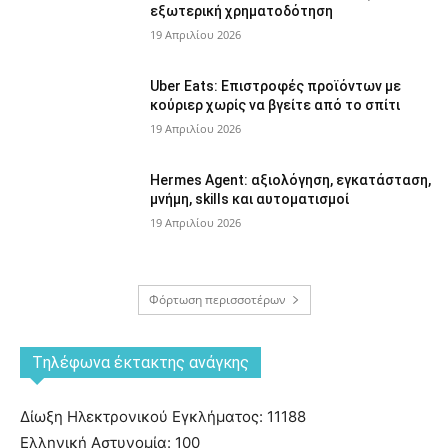
εξωτερική χρηματοδότηση
19 Απριλίου 2026
Uber Eats: Επιστροφές προϊόντων με
κούριερ χωρίς να βγείτε από το σπίτι
19 Απριλίου 2026
Hermes Agent: αξιολόγηση, εγκατάσταση,
μνήμη, skills και αυτοματισμοί
19 Απριλίου 2026
Φόρτωση περισσοτέρων
Tηλέφωνα έκτακτης ανάγκης
Δίωξη Ηλεκτρονικού Εγκλήματος: 11188
Ελληνική Αστυνομία: 100