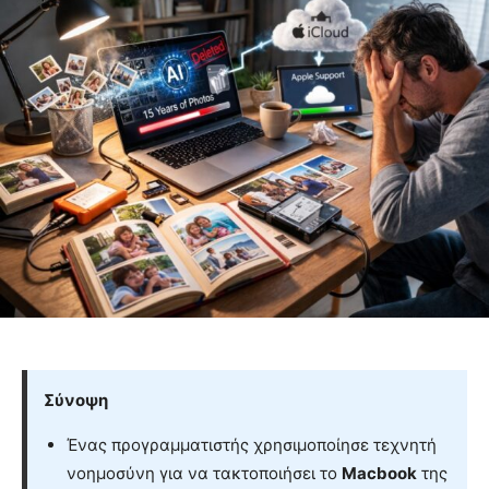
Σύνοψη
Ένας προγραμματιστής χρησιμοποίησε τεχνητή
νοημοσύνη για να τακτοποιήσει το
Macbook
της