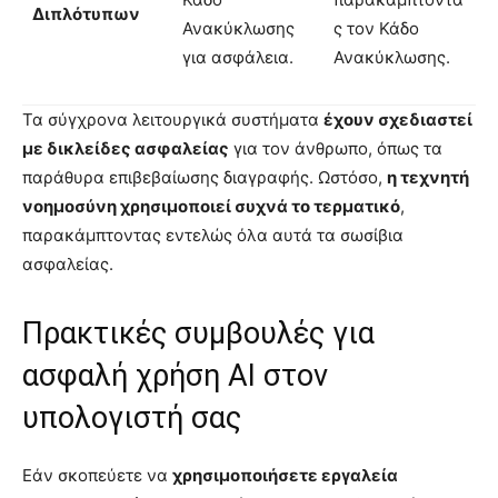
Διπλότυπων
Ανακύκλωσης
ς τον Κάδο
για ασφάλεια.
Ανακύκλωσης.
Τα σύγχρονα λειτουργικά συστήματα
έχουν σχεδιαστεί
με δικλείδες ασφαλείας
για τον άνθρωπο, όπως τα
παράθυρα επιβεβαίωσης διαγραφής. Ωστόσο,
η τεχνητή
νοημοσύνη χρησιμοποιεί συχνά το τερματικό
,
παρακάμπτοντας εντελώς όλα αυτά τα σωσίβια
ασφαλείας.
Πρακτικές συμβουλές για
ασφαλή χρήση AI στον
υπολογιστή σας
Εάν σκοπεύετε να
χρησιμοποιήσετε εργαλεία