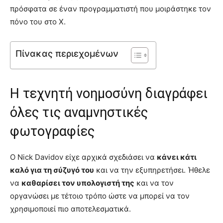
πρόσφατα σε έναν προγραμματιστή που μοιράστηκε τον
πόνο του στο X.
Πίνακας περιεχομένων
Η τεχνητή νοημοσύνη διαγράφει
όλες τις αναμνηστικές
φωτογραφίες
Ο Nick Davidov είχε αρχικά σχεδιάσει να
κάνει κάτι
καλό για τη σύζυγό του
και να την εξυπηρετήσει. Ήθελε
να
καθαρίσει τον υπολογιστή της
και να τον
οργανώσει με τέτοιο τρόπο ώστε να μπορεί να τον
χρησιμοποιεί πιο αποτελεσματικά.