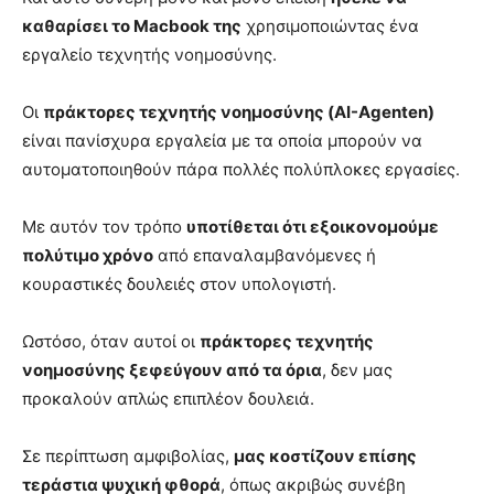
καθαρίσει το Macbook της
χρησιμοποιώντας ένα
εργαλείο τεχνητής νοημοσύνης.
Οι
πράκτορες τεχνητής νοημοσύνης (AI-Agenten)
είναι πανίσχυρα εργαλεία με τα οποία μπορούν να
αυτοματοποιηθούν πάρα πολλές πολύπλοκες εργασίες.
Με αυτόν τον τρόπο
υποτίθεται ότι εξοικονομούμε
πολύτιμο χρόνο
από επαναλαμβανόμενες ή
κουραστικές δουλειές στον υπολογιστή.
Ωστόσο, όταν αυτοί οι
πράκτορες τεχνητής
νοημοσύνης ξεφεύγουν από τα όρια
, δεν μας
προκαλούν απλώς επιπλέον δουλειά.
Σε περίπτωση αμφιβολίας,
μας κοστίζουν επίσης
τεράστια ψυχική φθορά
, όπως ακριβώς συνέβη