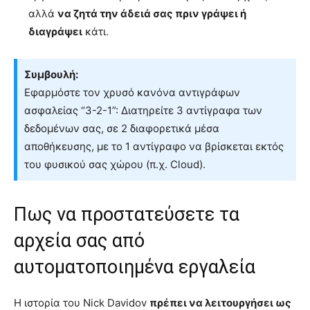
αλλά
να ζητά την άδειά σας πριν γράψει ή
διαγράψει
κάτι.
Συμβουλή:
Εφαρμόστε τον χρυσό κανόνα αντιγράφων
ασφαλείας “3-2-1”: Διατηρείτε 3 αντίγραφα των
δεδομένων σας, σε 2 διαφορετικά μέσα
αποθήκευσης, με το 1 αντίγραφο να βρίσκεται εκτός
του φυσικού σας χώρου (π.χ. Cloud).
Πως να προστατεύσετε τα
αρχεία σας από
αυτοματοποιημένα εργαλεία
Η ιστορία του Nick Davidov
πρέπει να λειτουργήσει ως