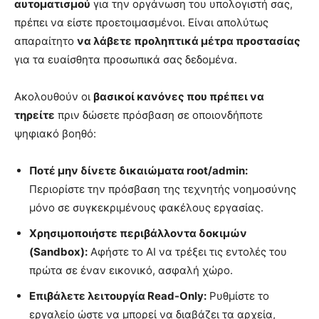
αυτοματισμού
για την οργάνωση του υπολογιστή σας,
πρέπει να είστε προετοιμασμένοι. Είναι απολύτως
απαραίτητο
να λάβετε προληπτικά μέτρα προστασίας
για τα ευαίσθητα προσωπικά σας δεδομένα.
Ακολουθούν οι
βασικοί κανόνες που πρέπει να
τηρείτε
πριν δώσετε πρόσβαση σε οποιονδήποτε
ψηφιακό βοηθό:
Ποτέ μην δίνετε δικαιώματα root/admin:
Περιορίστε την πρόσβαση της τεχνητής νοημοσύνης
μόνο σε συγκεκριμένους φακέλους εργασίας.
Χρησιμοποιήστε περιβάλλοντα δοκιμών
(Sandbox):
Αφήστε το AI να τρέξει τις εντολές του
πρώτα σε έναν εικονικό, ασφαλή χώρο.
Επιβάλετε λειτουργία Read-Only:
Ρυθμίστε το
εργαλείο ώστε να μπορεί να διαβάζει τα αρχεία,