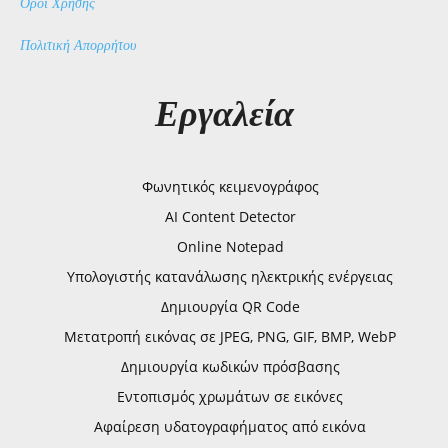
Όροι Χρήσης
Πολιτική Απορρήτου
Εργαλεία
Φωνητικός κειμενογράφος
AI Content Detector
Online Notepad
Υπολογιστής κατανάλωσης ηλεκτρικής ενέργειας
Δημιουργία QR Code
Μετατροπή εικόνας σε JPEG, PNG, GIF, BMP, WebP
Δημιουργία κωδικών πρόσβασης
Εντοπισμός χρωμάτων σε εικόνες
Αφαίρεση υδατογραφήματος από εικόνα