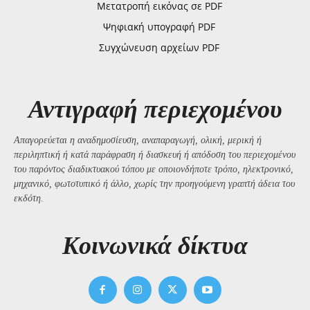
Μετατροπή εικόνας σε PDF
Ψηφιακή υπογραφή PDF
Συγχώνευση αρχείων PDF
Αντιγραφή περιεχομένου
Απαγορεύεται η αναδημοσίευση, αναπαραγωγή, ολική, μερική ή
περιληπτική ή κατά παράφραση ή διασκευή ή απόδοση του περιεχομένου
του παρόντος διαδικτυακού τόπου με οποιονδήποτε τρόπο, ηλεκτρονικό,
μηχανικό, φωτοτυπικό ή άλλο, χωρίς την προηγούμενη γραπτή άδεια του
εκδότη.
Kοινωνικά δίκτυα