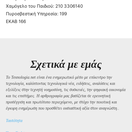
Χαμόγελο του Παιδιού: 210 3306140
Πυροσβεστική Υπηρεσία: 199
ΕΚΑΒ 166
Σχετικά με εμάς
Το Texnologia.net είναι ένα ενημερωτικό μέσο με επίκεντρο την
τεχνολογία, καλύπτοντας τεχνολογικά νέα, ειδήσεις, αναλύσεις και
εξελίξεις στην τεχνητή νοημοσύνη, τις συσκευές, την ψηφιακή οικονομία
και τις επιστήμες. Η αρθρογραφία μας βασίζεται σε ερευνητική
προσέγγιση και πρωτότυπο περιεχόμενο, με στόχο την ποιοτική και
έγκυρη ενημέρωση που προσθέτει ουσιαστική αξία στον αναγνώστη..
Ταυτότητα