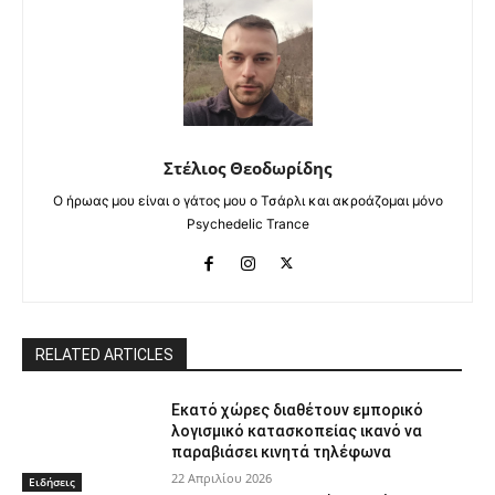
Στέλιος Θεοδωρίδης
Ο ήρωας μου είναι ο γάτος μου ο Τσάρλι και ακροάζομαι μόνο
Psychedelic Trance
RELATED ARTICLES
Εκατό χώρες διαθέτουν εμπορικό
λογισμικό κατασκοπείας ικανό να
παραβιάσει κινητά τηλέφωνα
22 Απριλίου 2026
Ειδήσεις