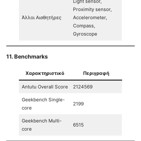
Light sensor,
Proximity sensor,
Άλλοι Αισθητήρες
Accelerometer,
Compass,
Gyroscope
11. Benchmarks
Χαρακτηριστικό
Περιγραφή
Antutu Overall Score
2124569
Geekbench Single-
2199
core
Geekbench Multi-
6515
core