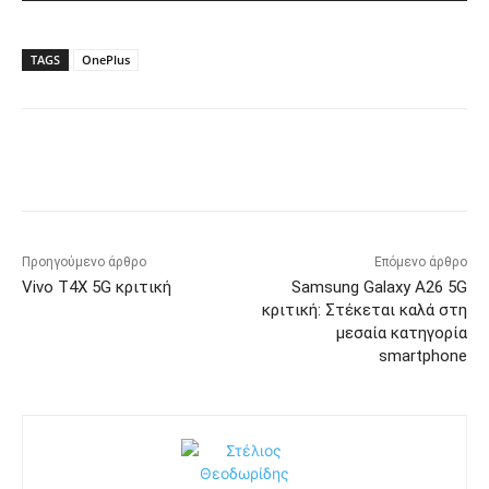
TAGS
OnePlus
Προηγούμενο άρθρο
Επόμενο άρθρο
Vivo T4X 5G κριτική
Samsung Galaxy A26 5G
κριτική: Στέκεται καλά στη
μεσαία κατηγορία
smartphone