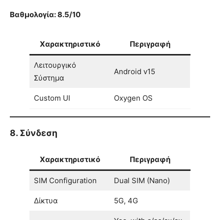
Βαθμολογία: 8.5/10
Χαρακτηριστικό
Περιγραφή
Λειτουργικό
Android v15
Σύστημα
Custom UI
Oxygen OS
8. Σύνδεση
Χαρακτηριστικό
Περιγραφή
SIM Configuration
Dual SIM (Nano)
Δίκτυα
5G, 4G