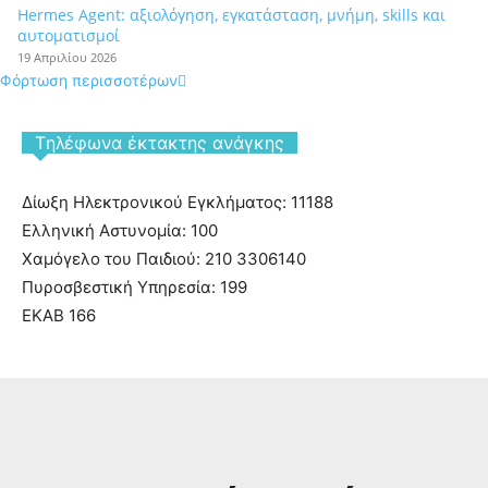
Hermes Agent: αξιολόγηση, εγκατάσταση, μνήμη, skills και
αυτοματισμοί
19 Απριλίου 2026
Φόρτωση περισσοτέρων
Tηλέφωνα έκτακτης ανάγκης
Δίωξη Ηλεκτρονικού Εγκλήματος: 11188
Ελληνική Αστυνομία: 100
Χαμόγελο του Παιδιού: 210 3306140
Πυροσβεστική Υπηρεσία: 199
ΕΚΑΒ 166