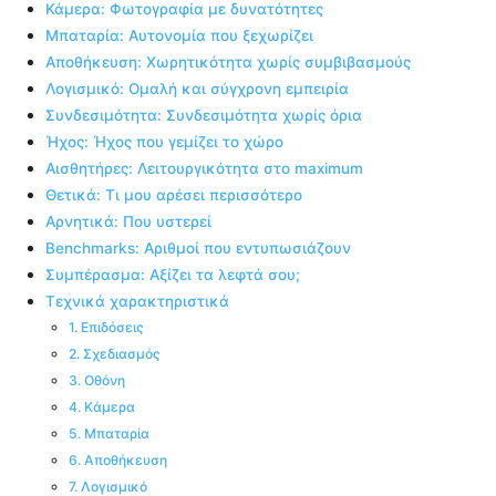
Κάμερα: Φωτογραφία με δυνατότητες
Μπαταρία: Αυτονομία που ξεχωρίζει
Αποθήκευση: Χωρητικότητα χωρίς συμβιβασμούς
Λογισμικό: Ομαλή και σύγχρονη εμπειρία
Συνδεσιμότητα: Συνδεσιμότητα χωρίς όρια
Ήχος: Ήχος που γεμίζει το χώρο
Αισθητήρες: Λειτουργικότητα στο maximum
Θετικά: Τι μου αρέσει περισσότερο
Αρνητικά: Που υστερεί
Benchmarks: Αριθμοί που εντυπωσιάζουν
Συμπέρασμα: Αξίζει τα λεφτά σου;
Τεχνικά χαρακτηριστικά
1. Επιδόσεις
2. Σχεδιασμός
3. Οθόνη
4. Κάμερα
5. Μπαταρία
6. Αποθήκευση
7. Λογισμικό