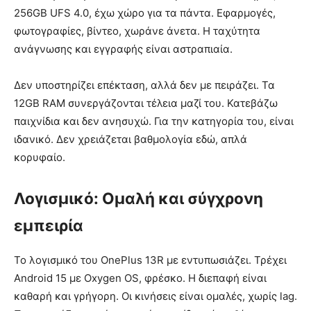
256GB UFS 4.0, έχω χώρο για τα πάντα. Εφαρμογές,
φωτογραφίες, βίντεο, χωράνε άνετα. Η ταχύτητα
ανάγνωσης και εγγραφής είναι αστραπιαία.
Δεν υποστηρίζει επέκταση, αλλά δεν με πειράζει. Τα
12GB RAM συνεργάζονται τέλεια μαζί του. Κατεβάζω
παιχνίδια και δεν ανησυχώ. Για την κατηγορία του, είναι
ιδανικό. Δεν χρειάζεται βαθμολογία εδώ, απλά
κορυφαίο.
Λογισμικό: Ομαλή και σύγχρονη
εμπειρία
Το λογισμικό του OnePlus 13R με εντυπωσιάζει. Τρέχει
Android 15 με Oxygen OS, φρέσκο. Η διεπαφή είναι
καθαρή και γρήγορη. Οι κινήσεις είναι ομαλές, χωρίς lag.