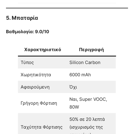
5. Μπαταρία
Βαθμολογία: 9.0/10
Χαρακτηριστικό
Περιγραφή
Τύπος
Silicon Carbon
Χωρητικότητα
6000 mAh
Αφαιρούμενη
Όχι
Ναι, Super VOOC,
Γρήγορη Φόρτιση
80W
50% σε 20 λεπτά
Ταχύτητα Φόρτισης
(ισχυρισμός της