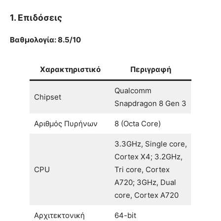
1. Επιδόσεις
Βαθμολογία: 8.5/10
Χαρακτηριστικό
Περιγραφή
Qualcomm
Chipset
Snapdragon 8 Gen 3
Αριθμός Πυρήνων
8 (Octa Core)
3.3GHz, Single core,
Cortex X4; 3.2GHz,
CPU
Tri core, Cortex
A720; 3GHz, Dual
core, Cortex A720
Αρχιτεκτονική
64-bit