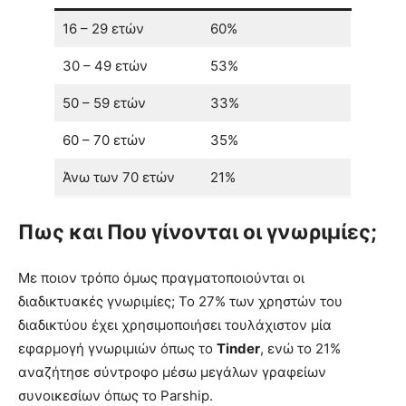
16 – 29 ετών
60%
30 – 49 ετών
53%
50 – 59 ετών
33%
60 – 70 ετών
35%
Άνω των 70 ετών
21%
Πως και Που γίνονται οι γνωριμίες;
Με ποιον τρόπο όμως πραγματοποιούνται οι
διαδικτυακές γνωριμίες; Το 27% των χρηστών του
διαδικτύου έχει χρησιμοποιήσει τουλάχιστον μία
εφαρμογή γνωριμιών όπως το
Tinder
, ενώ το 21%
αναζήτησε σύντροφο μέσω μεγάλων γραφείων
συνοικεσίων όπως το Parship.