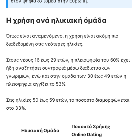
στον ψηφιακό τομέα στην Ευρώπη.
Η χρήση ανά ηλικιακή όμάδα
Όπως είναι αναμενόμενο, η χρήση είναι ακόμη πιο
διαδεδομένη στις νεότερες ηλικίες.
Στους νέους 16 έως 29 ετών, η πλειοψηφία του 60% έχει
ήδη αναζητήσει συντροφιά μέσω διαδικτυακών
γνωριμιών, ενώ και στην ομάδα των 30 έως 49 ετών η
πλειοψηφία αγγίζει το 53%.
Στις ηλικίες 50 έως 59 ετών, το ποσοστό διαμορφώνεται
στο 33%.
Ποσοστό Χρήσης
Ηλικιακή Ομάδα
Online Dating