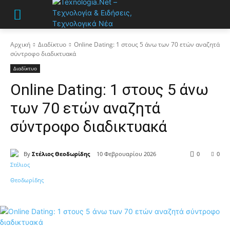
Αρχική
Διαδίκτυο
Online Dating: 1 στους 5 άνω των 70 ετών αναζητά
σύντροφο διαδικτυακά
Διαδίκτυο
Online Dating: 1 στους 5 άνω
των 70 ετών αναζητά
σύντροφο διαδικτυακά
By
Στέλιος Θεοδωρίδης
10 Φεβρουαρίου 2026
0
0