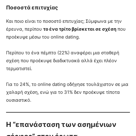
Ποσοστά επιτυχίας
Και ποιο είναι το ποσοστό επιτυχίας; Σύμφωνα με την
έρευνα, περίπου
το ένα τρίτο βρίσκεται σε σχέση
που
προέκυψε μέσω του online dating.
Περίπου το ένα πέμπτο (22%) αναφέρει μια σταθερή
σχέση που προέκυψε διαδικτυακά αλλά έχει πλέον
τερματιστεί.
Για το 24%, το online dating οδήγησε τουλάχιστον σε μια
χαλαρή σχέση, ενώ για το 31% δεν προέκυψε τίποτα
ουσιαστικό.
Η “επανάσταση των ασημένιων