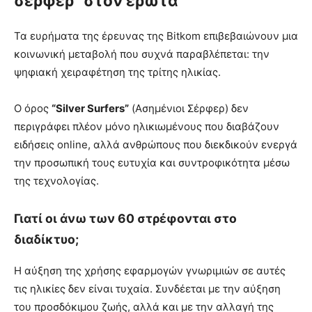
σέρφερ” στον έρωτα
Τα ευρήματα της έρευνας της Bitkom επιβεβαιώνουν μια
κοινωνική μεταβολή που συχνά παραβλέπεται: την
ψηφιακή χειραφέτηση της τρίτης ηλικίας.
Ο όρος
“Silver Surfers”
(Ασημένιοι Σέρφερ) δεν
περιγράφει πλέον μόνο ηλικιωμένους που διαβάζουν
ειδήσεις online, αλλά ανθρώπους που διεκδικούν ενεργά
την προσωπική τους ευτυχία και συντροφικότητα μέσω
της τεχνολογίας.
Γιατί οι άνω των 60 στρέφονται στο
διαδίκτυο;
Η αύξηση της χρήσης εφαρμογών γνωριμιών σε αυτές
τις ηλικίες δεν είναι τυχαία. Συνδέεται με την αύξηση
του προσδόκιμου ζωής, αλλά και με την αλλαγή της