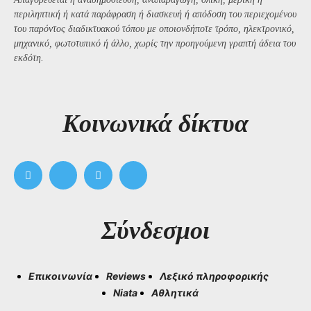
περιληπτική ή κατά παράφραση ή διασκευή ή απόδοση του περιεχομένου
του παρόντος διαδικτυακού τόπου με οποιονδήποτε τρόπο, ηλεκτρονικό,
μηχανικό, φωτοτυπικό ή άλλο, χωρίς την προηγούμενη γραπτή άδεια του
εκδότη.
Kοινωνικά δίκτυα
Σύνδεσμοι
Επικοινωνία
Reviews
Λεξικό πληροφορικής
Niata
Αθλητικά