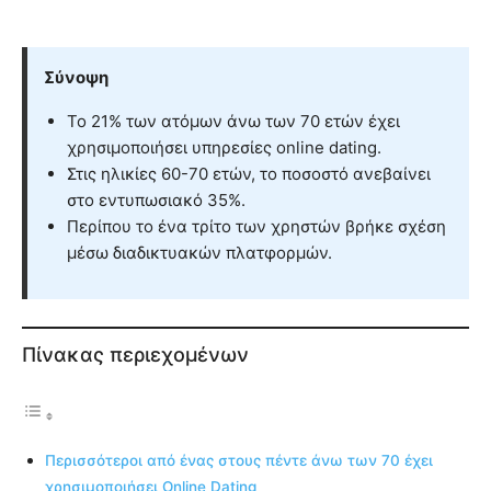
Σύνοψη
Το 21% των ατόμων άνω των 70 ετών έχει
χρησιμοποιήσει υπηρεσίες online dating.
Στις ηλικίες 60-70 ετών, το ποσοστό ανεβαίνει
στο εντυπωσιακό 35%.
Περίπου το ένα τρίτο των χρηστών βρήκε σχέση
μέσω διαδικτυακών πλατφορμών.
Πίνακας περιεχομένων
Περισσότεροι από ένας στους πέντε άνω των 70 έχει
χρησιμοποιήσει Online Dating