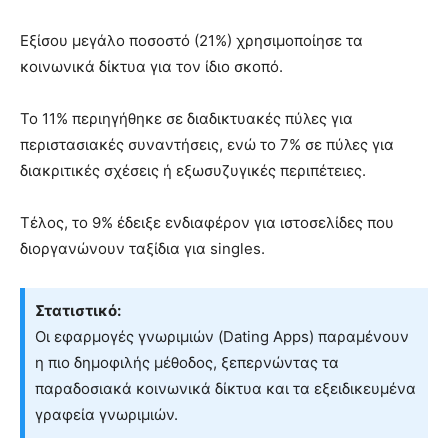
Εξίσου μεγάλο ποσοστό (21%) χρησιμοποίησε τα
κοινωνικά δίκτυα για τον ίδιο σκοπό.
Το 11% περιηγήθηκε σε διαδικτυακές πύλες για
περιστασιακές συναντήσεις, ενώ το 7% σε πύλες για
διακριτικές σχέσεις ή εξωσυζυγικές περιπέτειες.
Τέλος, το 9% έδειξε ενδιαφέρον για ιστοσελίδες που
διοργανώνουν ταξίδια για singles.
Στατιστικό:
Οι εφαρμογές γνωριμιών (Dating Apps) παραμένουν
η πιο δημοφιλής μέθοδος, ξεπερνώντας τα
παραδοσιακά κοινωνικά δίκτυα και τα εξειδικευμένα
γραφεία γνωριμιών.