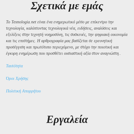
Σχετικά με εμάς
Το Texnologia.net είναι ένα ενημερωτικό μέσο με επίκεντρο την
τεχνολογία, καλύπτοντας τεχνολογικά νέα, ειδήσεις, αναλύσεις και
εξελίξεις στην τεχνητή νοημοσύνη, τις συσκευές, την ψηφιακή οικονομία
και τις επιστήμες. Η αρθρογραφία μας βασίζεται σε ερευνητική
προσέγγιση και πρωτότυπο περιεχόμενο, με στόχο την ποιοτική και
έγκυρη ενημέρωση που προσθέτει ουσιαστική αξία στον αναγνώστη..
Ταυτότητα
Όροι Χρήσης
Πολιτική Απορρήτου
Εργαλεία