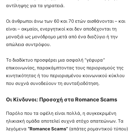
αντίληψης για τα γηρατειά.
Οι άνθρωποι άνω των 60 και 70 ετών αισθάνονται – και
είναι – ακμαίοι, ενεργητικοί και δεν αποδέχονται τη
μοναξιά ως μονόδρομο μετά από ένα διαζύγιο ή την
απώλεια συντρόφου.
Το διαδίκτυο προσφέρει μια ασφαλή “γέφυρα”
επικοινωνίας, παρακάμπτοντας τους περιορισμούς της
κινητικότητας ή του περιορισμένου κοινωνικού κύκλου
που συχνά συνοδεύουν τη συνταξιοδότηση.
Οι Κίνδυνοι: Προσοχή στα Romance Scams
Παρόλο που τα οφέλη είναι πολλά, η συγκεκριμένη
ηλικιακή ομάδα αποτελεί συχνά στόχο απατεώνων. Τα
λεγόμενα
“Romance Scams”
(απάτες ρομαντικού τύπου)