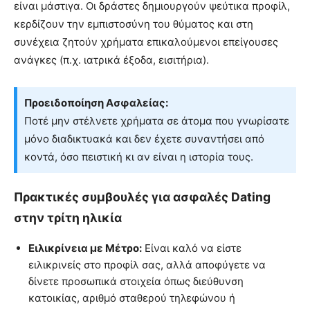
είναι μάστιγα. Οι δράστες δημιουργούν ψεύτικα προφίλ,
κερδίζουν την εμπιστοσύνη του θύματος και στη
συνέχεια ζητούν χρήματα επικαλούμενοι επείγουσες
ανάγκες (π.χ. ιατρικά έξοδα, εισιτήρια).
Προειδοποίηση Ασφαλείας:
Ποτέ μην στέλνετε χρήματα σε άτομα που γνωρίσατε
μόνο διαδικτυακά και δεν έχετε συναντήσει από
κοντά, όσο πειστική κι αν είναι η ιστορία τους.
Πρακτικές συμβουλές για ασφαλές Dating
στην τρίτη ηλικία
Ειλικρίνεια με Μέτρο:
Είναι καλό να είστε
ειλικρινείς στο προφίλ σας, αλλά αποφύγετε να
δίνετε προσωπικά στοιχεία όπως διεύθυνση
κατοικίας, αριθμό σταθερού τηλεφώνου ή