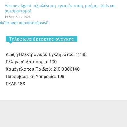
Hermes Agent: αξιολόγηση, εγκατάσταση, μνήμη, skills και
αυτοματισμοί
19 Απριλίου 2026
Φόρτωση περισσοτέρων
Tηλέφωνα έκτακτης ανάγκης
Δίωξη Ηλεκτρονικού Εγκλήματος: 11188
Ελληνική Αστυνομία: 100
Χαμόγελο του Παιδιού: 210 3306140
Πυροσβεστική Υπηρεσία: 199
ΕΚΑΒ 166