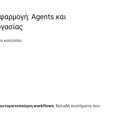
φαρμογή: Agents και
ργασίας
α καλύπτει:
αυτοματοποίηση workflows
, δηλαδή συστήματα που: