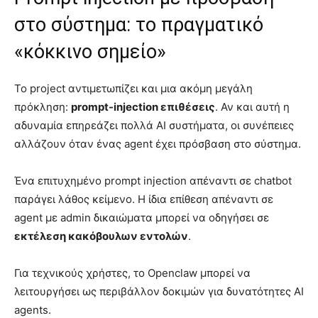
στο σύστημα: το πραγματικό
«κόκκινο σημείο»
Το project αντιμετωπίζει και μια ακόμη μεγάλη
πρόκληση:
prompt-injection επιθέσεις
. Αν και αυτή η
αδυναμία επηρεάζει πολλά AI συστήματα, οι συνέπειες
αλλάζουν όταν ένας agent έχει πρόσβαση στο σύστημα.
Ένα επιτυχημένο prompt injection απέναντι σε chatbot
παράγει λάθος κείμενο. Η ίδια επίθεση απέναντι σε
agent με admin δικαιώματα μπορεί να οδηγήσει σε
εκτέλεση κακόβουλων εντολών
.
Για τεχνικούς χρήστες, το Openclaw μπορεί να
λειτουργήσει ως περιβάλλον δοκιμών για δυνατότητες AI
agents.