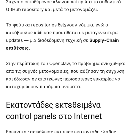
Συχνά ο επιτιθέμενος κλωνοποιεί πρώτα το αυθεντικό
GitHub repository και μετά το μετονομάζει.
Τα ψεύτικα repositories δείχνουν νόμιμα, ενώ ο
κακόβουλος κώδικας προστίθεται σε μεταγενέστερα
updates — μια διαδεδομένη τεχνική σε
Supply-Chain
επιθέσεις
.
Στην περίπτωση του Openclaw, το πρόβλημα ενισχύθηκε
από τις συχνές μετονομασίες, που αύξησαν τη σύγχυση
και έδωσαν σε απατεώνες περισσότερες ευκαιρίες να
κατοχυρώσουν παρόμοια ονόματα.
Εκατοντάδες εκτεθειμένα
control panels στο Internet
Ερευνητής ασφάλειας εντόπισε εκατοντάδες λάθος