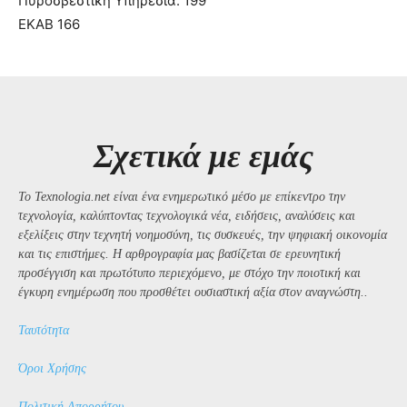
Πυροσβεστική Υπηρεσία: 199
ΕΚΑΒ 166
Σχετικά με εμάς
Το Texnologia.net είναι ένα ενημερωτικό μέσο με επίκεντρο την
τεχνολογία, καλύπτοντας τεχνολογικά νέα, ειδήσεις, αναλύσεις και
εξελίξεις στην τεχνητή νοημοσύνη, τις συσκευές, την ψηφιακή οικονομία
και τις επιστήμες. Η αρθρογραφία μας βασίζεται σε ερευνητική
προσέγγιση και πρωτότυπο περιεχόμενο, με στόχο την ποιοτική και
έγκυρη ενημέρωση που προσθέτει ουσιαστική αξία στον αναγνώστη..
Ταυτότητα
Όροι Χρήσης
Πολιτική Απορρήτου