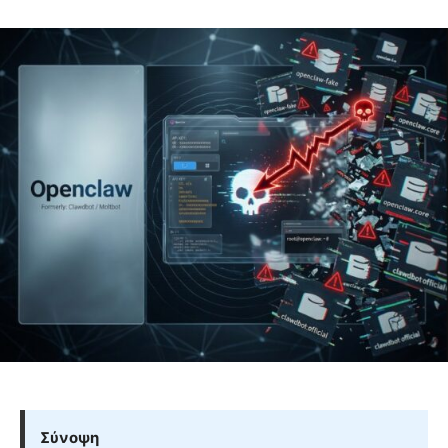
Σύνοψη