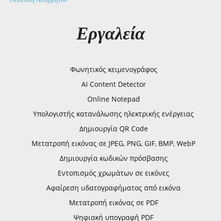
Εργαλεία
Φωνητικός κειμενογράφος
AI Content Detector
Online Notepad
Υπολογιστής κατανάλωσης ηλεκτρικής ενέργειας
Δημιουργία QR Code
Μετατροπή εικόνας σε JPEG, PNG, GIF, BMP, WebP
Δημιουργία κωδικών πρόσβασης
Εντοπισμός χρωμάτων σε εικόνες
Αφαίρεση υδατογραφήματος από εικόνα
Μετατροπή εικόνας σε PDF
Ψηφιακή υπογραφή PDF