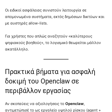
Οι ειδικοί ασφάλειας συνιστούν λειτουργία σε
απομονωμένα συστήματα, εκτός δημόσιων δικτύων και
με αυστηρές allow-lists.
Για χρήστες που απλώς αναζητούν «καλύτερους
ψηφιακούς βοηθούς», το λογισμικό θεωρείται μάλλον
ακατάλληλο.
Πρακτικά βήματα για ασφαλή
δοκιμή του Openclaw σε
περιβάλλον εργασίας
Αν σκοπεύεις να αξιολογήσεις το
Openclaw
,
αντιμετώπισέ το ως εργαλείο υψηλού ρίσκου (agent +