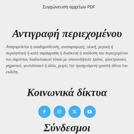
Συγχώνευση αρχείων PDF
Αντιγραφή περιεχομένου
Απαγορεύεται η αναδημοσίευση, αναπαραγωγή, ολική, μερική ή
περιληπτική ή κατά παράφραση ή διασκευή ή απόδοση του περιεχομένου
του παρόντος διαδικτυακού τόπου με οποιονδήποτε τρόπο, ηλεκτρονικό,
μηχανικό, φωτοτυπικό ή άλλο, χωρίς την προηγούμενη γραπτή άδεια του
εκδότη.
Kοινωνικά δίκτυα
Σύνδεσμοι