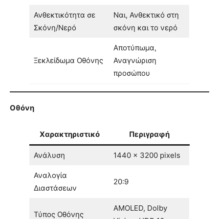
Ανθεκτικότητα σε
Ναι, Ανθεκτικό στη
Σκόνη/Νερό
σκόνη και το νερό
Αποτύπωμα,
Ξεκλείδωμα Οθόνης
Αναγνώριση
προσώπου
Οθόνη
Χαρακτηριστικό
Περιγραφή
Ανάλυση
1440 x 3200 pixels
Αναλογία
20:9
Διαστάσεων
AMOLED, Dolby
Τύπος Οθόνης