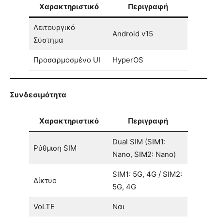
Χαρακτηριστικό
Περιγραφή
Λειτουργικό
Android v15
Σύστημα
Προσαρμοσμένο UI
HyperOS
Συνδεσιμότητα
Χαρακτηριστικό
Περιγραφή
Dual SIM (SIM1:
Ρύθμιση SIM
Nano, SIM2: Nano)
SIM1: 5G, 4G / SIM2:
Δίκτυο
5G, 4G
VoLTE
Ναι