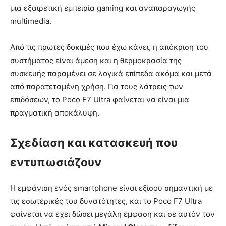
μια εξαιρετική εμπειρία gaming και αναπαραγωγής
multimedia.
Από τις πρώτες δοκιμές που έχω κάνει, η απόκριση του
συστήματος είναι άμεση και η θερμοκρασία της
συσκευής παραμένει σε λογικά επίπεδα ακόμα και μετά
από παρατεταμένη χρήση. Για τους λάτρεις των
επιδόσεων, το Poco F7 Ultra φαίνεται να είναι μια
πραγματική αποκάλυψη.
Σχεδίαση και κατασκευή που
εντυπωσιάζουν
Η εμφάνιση ενός smartphone είναι εξίσου σημαντική με
τις εσωτερικές του δυνατότητες, και το Poco F7 Ultra
φαίνεται να έχει δώσει μεγάλη έμφαση και σε αυτόν τον