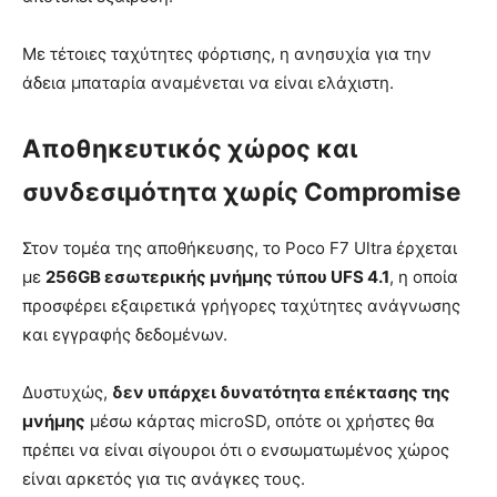
Με τέτοιες ταχύτητες φόρτισης, η ανησυχία για την
άδεια μπαταρία αναμένεται να είναι ελάχιστη.
Αποθηκευτικός χώρος και
συνδεσιμότητα χωρίς Compromise
Στον τομέα της αποθήκευσης, το Poco F7 Ultra έρχεται
με
256GB εσωτερικής μνήμης τύπου UFS 4.1
, η οποία
προσφέρει εξαιρετικά γρήγορες ταχύτητες ανάγνωσης
και εγγραφής δεδομένων.
Δυστυχώς,
δεν υπάρχει δυνατότητα επέκτασης της
μνήμης
μέσω κάρτας microSD, οπότε οι χρήστες θα
πρέπει να είναι σίγουροι ότι ο ενσωματωμένος χώρος
είναι αρκετός για τις ανάγκες τους.