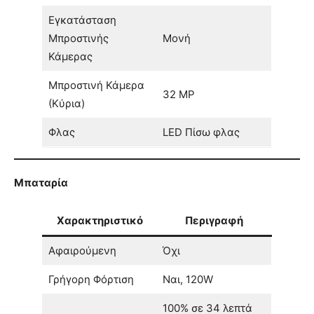
Εγκατάσταση
Μπροστινής
Μονή
Κάμερας
Μπροστινή Κάμερα
32 MP
(Κύρια)
Φλας
LED Πίσω φλας
Μπαταρία
Χαρακτηριστικό
Περιγραφή
Αφαιρούμενη
Όχι
Γρήγορη Φόρτιση
Ναι, 120W
100% σε 34 λεπτά