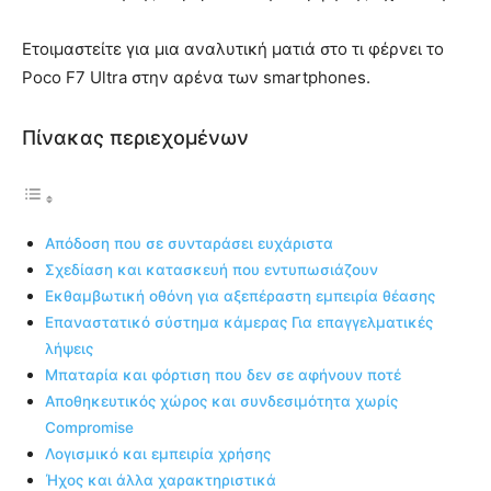
Ετοιμαστείτε για μια αναλυτική ματιά στο τι φέρνει το
Poco F7 Ultra στην αρένα των smartphones.
Πίνακας περιεχομένων
Απόδοση που σε συνταράσει ευχάριστα
Σχεδίαση και κατασκευή που εντυπωσιάζουν
Εκθαμβωτική οθόνη για αξεπέραστη εμπειρία θέασης
Επαναστατικό σύστημα κάμερας Για επαγγελματικές
λήψεις
Μπαταρία και φόρτιση που δεν σε αφήνουν ποτέ
Αποθηκευτικός χώρος και συνδεσιμότητα χωρίς
Compromise
Λογισμικό και εμπειρία χρήσης
Ήχος και άλλα χαρακτηριστικά