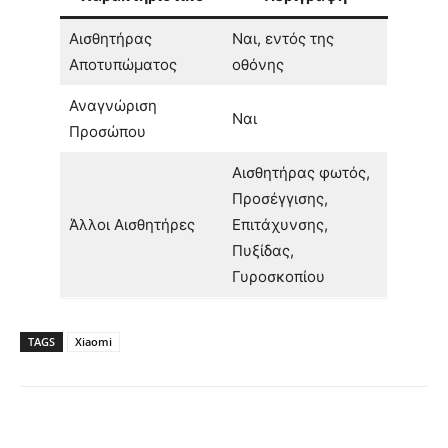
Αισθητήρας
Ναι, εντός της
Αποτυπώματος
οθόνης
Αναγνώριση
Ναι
Προσώπου
Αισθητήρας φωτός,
Προσέγγισης,
Άλλοι Αισθητήρες
Επιτάχυνσης,
Πυξίδας,
Γυροσκοπίου
TAGS
Xiaomi