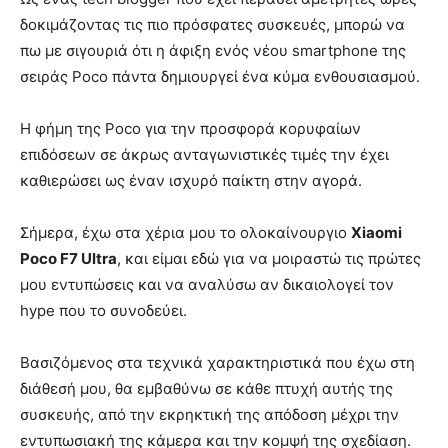
δοκιμάζοντας τις πιο πρόσφατες συσκευές, μπορώ να
πω με σιγουριά ότι η άφιξη ενός νέου smartphone της
σειράς Poco πάντα δημιουργεί ένα κύμα ενθουσιασμού.
Η φήμη της Poco για την προσφορά κορυφαίων
επιδόσεων σε άκρως ανταγωνιστικές τιμές την έχει
καθιερώσει ως έναν ισχυρό παίκτη στην αγορά.
Σήμερα, έχω στα χέρια μου το ολοκαίνουργιο
Xiaomi
Poco F7 Ultra
, και είμαι εδώ για να μοιραστώ τις πρώτες
μου εντυπώσεις και να αναλύσω αν δικαιολογεί τον
hype που το συνοδεύει.
Βασιζόμενος στα τεχνικά χαρακτηριστικά που έχω στη
διάθεσή μου, θα εμβαθύνω σε κάθε πτυχή αυτής της
συσκευής, από την εκρηκτική της απόδοση μέχρι την
εντυπωσιακή της κάμερα και την κομψή της σχεδίαση.