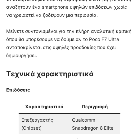
αναζητούν ένα smartphone υψηλών επιδόσεων χωρίς
να χρειαστεί να ξοδέψουν μια περιουσία.
Μείνετε συντονισμένοι για την πλήρη αναλυτική κριτική
όπου θα μπορέσουμε να δούμε αν το Poco F7 Ultra
ανταποκρίνεται στις υψηλές προσδοκίες που έχει
δημιουργήσει.
Τεχνικά χαρακτηριστικά
Επιδόσεις
Χαρακτηριστικό
Περιγραφή
Επεξεργαστής
Qualcomm
(Chipset)
Snapdragon 8 Elite