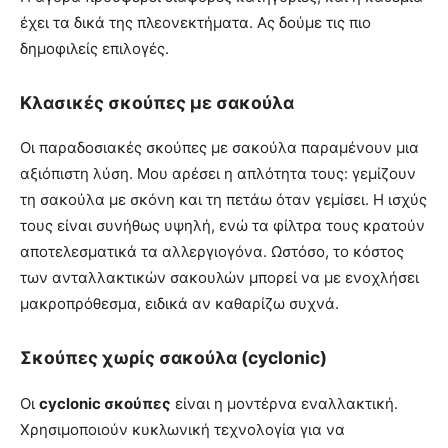
έχει τα δικά της πλεονεκτήματα. Ας δούμε τις πιο
δημοφιλείς επιλογές.
Κλασικές σκούπες με σακούλα
Οι παραδοσιακές σκούπες με σακούλα παραμένουν μια
αξιόπιστη λύση. Μου αρέσει η απλότητα τους: γεμίζουν
τη σακούλα με σκόνη και τη πετάω όταν γεμίσει. Η ισχύς
τους είναι συνήθως υψηλή, ενώ τα φίλτρα τους κρατούν
αποτελεσματικά τα αλλεργιογόνα. Ωστόσο, το κόστος
των ανταλλακτικών σακουλών μπορεί να με ενοχλήσει
μακροπρόθεσμα, ειδικά αν καθαρίζω συχνά.
Σκούπες χωρίς σακούλα (cyclonic)
Οι
cyclonic σκούπες
είναι η μοντέρνα εναλλακτική.
Χρησιμοποιούν κυκλωνική τεχνολογία για να