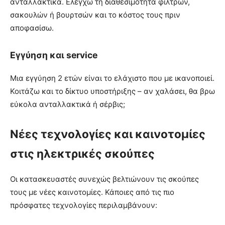
ανταλλακτικά. Ελέγχω τη διαθεσιμότητα φίλτρων,
σακουλών ή βουρτσών και το κόστος τους πριν
αποφασίσω.
Εγγύηση και service
Μια εγγύηση 2 ετών είναι το ελάχιστο που με ικανοποιεί.
Κοιτάζω και το δίκτυο υποστήριξης – αν χαλάσει, θα βρω
εύκολα ανταλλακτικά ή σέρβις;
Νέες τεχνολογίες και καινοτομίες
στις ηλεκτρικές σκούπες
Οι κατασκευαστές συνεχώς βελτιώνουν τις σκούπες
τους με νέες καινοτομίες. Κάποιες από τις πιο
πρόσφατες τεχνολογίες περιλαμβάνουν: