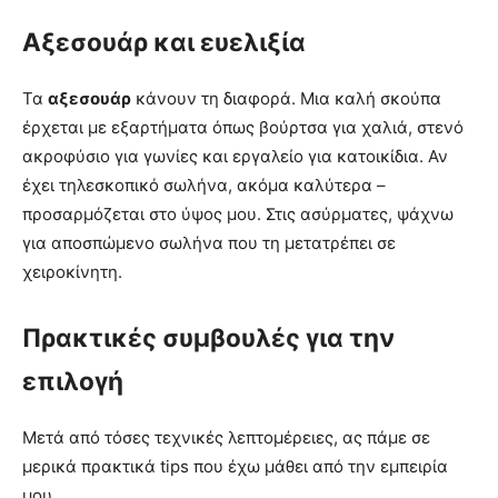
Αξεσουάρ και ευελιξία
Τα
αξεσουάρ
κάνουν τη διαφορά. Μια καλή σκούπα
έρχεται με εξαρτήματα όπως βούρτσα για χαλιά, στενό
ακροφύσιο για γωνίες και εργαλείο για κατοικίδια. Αν
έχει τηλεσκοπικό σωλήνα, ακόμα καλύτερα –
προσαρμόζεται στο ύψος μου. Στις ασύρματες, ψάχνω
για αποσπώμενο σωλήνα που τη μετατρέπει σε
χειροκίνητη.
Πρακτικές συμβουλές για την
επιλογή
Μετά από τόσες τεχνικές λεπτομέρειες, ας πάμε σε
μερικά πρακτικά tips που έχω μάθει από την εμπειρία
μου.