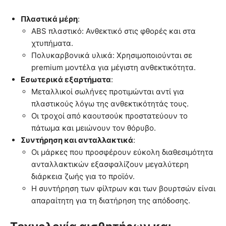
Πλαστικά μέρη
:
ABS πλαστικό: Ανθεκτικό στις φθορές και στα
χτυπήματα.
Πολυκαρβονικά υλικά: Χρησιμοποιούνται σε
premium μοντέλα για μέγιστη ανθεκτικότητα.
Εσωτερικά εξαρτήματα
:
Μεταλλικοί σωλήνες προτιμώνται αντί για
πλαστικούς λόγω της ανθεκτικότητάς τους.
Οι τροχοί από καουτσούκ προστατεύουν το
πάτωμα και μειώνουν τον θόρυβο.
Συντήρηση και ανταλλακτικά
:
Οι μάρκες που προσφέρουν εύκολη διαθεσιμότητα
ανταλλακτικών εξασφαλίζουν μεγαλύτερη
διάρκεια ζωής για το προϊόν.
Η συντήρηση των φίλτρων και των βουρτσών είναι
απαραίτητη για τη διατήρηση της απόδοσης.