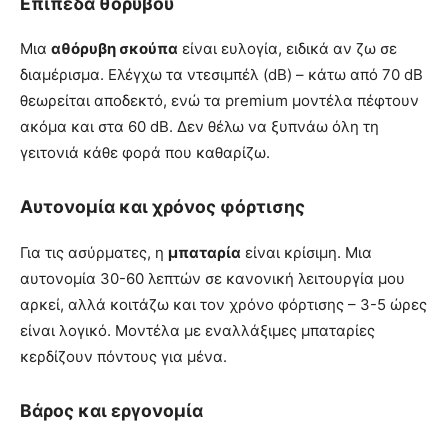
Επίπεδα θορύβου
Μια
αθόρυβη σκούπα
είναι ευλογία, ειδικά αν ζω σε
διαμέρισμα. Ελέγχω τα ντεσιμπέλ (dB) – κάτω από 70 dB
θεωρείται αποδεκτό, ενώ τα premium μοντέλα πέφτουν
ακόμα και στα 60 dB. Δεν θέλω να ξυπνάω όλη τη
γειτονιά κάθε φορά που καθαρίζω.
Αυτονομία και χρόνος φόρτισης
Για τις ασύρματες, η
μπαταρία
είναι κρίσιμη. Μια
αυτονομία 30-60 λεπτών σε κανονική λειτουργία μου
αρκεί, αλλά κοιτάζω και τον χρόνο φόρτισης – 3-5 ώρες
είναι λογικό. Μοντέλα με εναλλάξιμες μπαταρίες
κερδίζουν πόντους για μένα.
Βάρος και εργονομία