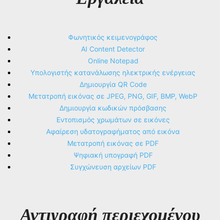
Φωνητικός κειμενογράφος
AI Content Detector
Online Notepad
Υπολογιστής κατανάλωσης ηλεκτρικής ενέργειας
Δημιουργία QR Code
Μετατροπή εικόνας σε JPEG, PNG, GIF, BMP, WebP
Δημιουργία κωδικών πρόσβασης
Εντοπισμός χρωμάτων σε εικόνες
Αφαίρεση υδατογραφήματος από εικόνα
Μετατροπή εικόνας σε PDF
Ψηφιακή υπογραφή PDF
Συγχώνευση αρχείων PDF
Αντιγραφή περιεχομένου