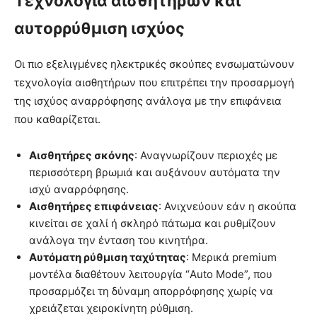
Τεχνολογία αισθητήρων και
αυτορρύθμιση ισχύος
Οι πιο εξελιγμένες ηλεκτρικές σκούπες ενσωματώνουν
τεχνολογία αισθητήρων που επιτρέπει την προσαρμογή
της ισχύος αναρρόφησης ανάλογα με την επιφάνεια
που καθαρίζεται.
Αισθητήρες σκόνης
: Αναγνωρίζουν περιοχές με
περισσότερη βρωμιά και αυξάνουν αυτόματα την
ισχύ αναρρόφησης.
Αισθητήρες επιφάνειας
: Ανιχνεύουν εάν η σκούπα
κινείται σε χαλί ή σκληρό πάτωμα και ρυθμίζουν
ανάλογα την ένταση του κινητήρα.
Αυτόματη ρύθμιση ταχύτητας
: Μερικά premium
μοντέλα διαθέτουν λειτουργία “Auto Mode”, που
προσαρμόζει τη δύναμη απορρόφησης χωρίς να
χρειάζεται χειροκίνητη ρύθμιση.