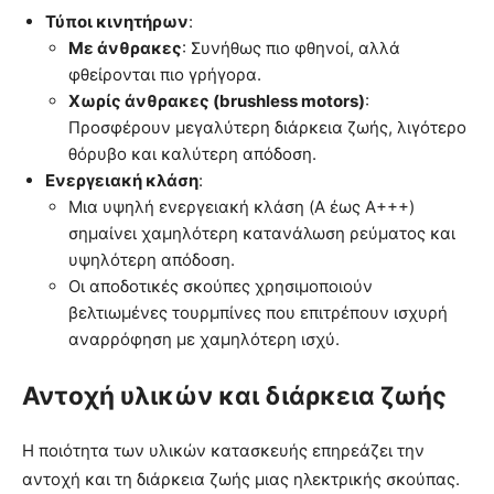
Τύποι κινητήρων
:
Με άνθρακες
: Συνήθως πιο φθηνοί, αλλά
φθείρονται πιο γρήγορα.
Χωρίς άνθρακες (brushless motors)
:
Προσφέρουν μεγαλύτερη διάρκεια ζωής, λιγότερο
θόρυβο και καλύτερη απόδοση.
Ενεργειακή κλάση
:
Μια υψηλή ενεργειακή κλάση (A έως A+++)
σημαίνει χαμηλότερη κατανάλωση ρεύματος και
υψηλότερη απόδοση.
Οι αποδοτικές σκούπες χρησιμοποιούν
βελτιωμένες τουρμπίνες που επιτρέπουν ισχυρή
αναρρόφηση με χαμηλότερη ισχύ.
Αντοχή υλικών και διάρκεια ζωής
Η ποιότητα των υλικών κατασκευής επηρεάζει την
αντοχή και τη διάρκεια ζωής μιας ηλεκτρικής σκούπας.