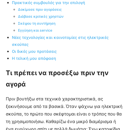
Πρακτικές συμβουλές για την επιλογή
Δοκίμασε πριν αγοράσεις
Διάβασε κριτικές χρηστών
Σκέψου τη συντήρηση
Εγγύηση και service
Νέες τεχνολογίες και καινοτομίες στις ηλεκτρικές
σκούπες
Οι δικές μου προτάσεις
Η τελική μου απόφαση
Τι πρέπει να προσέξω πριν την
αγορά
Πριν βουτήξω στα τεχνικά χαρακτηριστικά, ας
ξεκινήσουμε από τα βασικά. Όταν ψάχνω για ηλεκτρική
σκούπα, το πρώτο που σκέφτομαι είναι ο τρόπος που θα
τη χρησιμοποιήσω. Καθαρίζω ένα μικρό διαμέρισμα ή
ένα ευρύχωρο σπίτι με πολλά δωμάτια; Έχω κατοικίδια