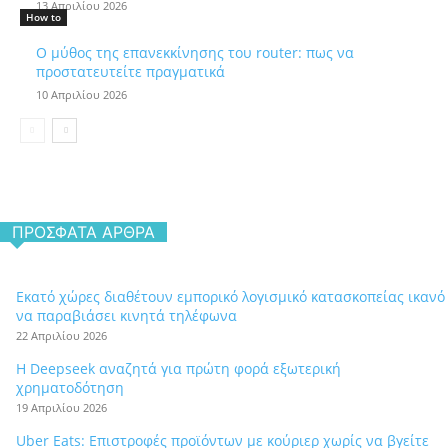
13 Απριλίου 2026
How to
Ο μύθος της επανεκκίνησης του router: πως να
προστατευτείτε πραγματικά
10 Απριλίου 2026
ΠΡΌΣΦΑΤΑ ΆΡΘΡΑ
Εκατό χώρες διαθέτουν εμπορικό λογισμικό κατασκοπείας ικανό
να παραβιάσει κινητά τηλέφωνα
22 Απριλίου 2026
Η Deepseek αναζητά για πρώτη φορά εξωτερική
χρηματοδότηση
19 Απριλίου 2026
Uber Eats: Επιστροφές προϊόντων με κούριερ χωρίς να βγείτε