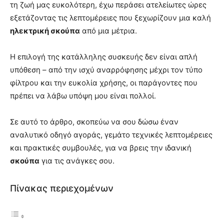
τη ζωή μας ευκολότερη, έχω περάσει ατελείωτες ώρες
εξετάζοντας τις λεπτομέρειες που ξεχωρίζουν μια καλή
ηλεκτρική σκούπα
από μια μέτρια.
Η επιλογή της κατάλληλης συσκευής δεν είναι απλή
υπόθεση – από την ισχύ αναρρόφησης μέχρι τον τύπο
φίλτρου και την ευκολία χρήσης, οι παράγοντες που
πρέπει να λάβω υπόψη μου είναι πολλοί.
Σε αυτό το άρθρο, σκοπεύω να σου δώσω έναν
αναλυτικό οδηγό αγοράς, γεμάτο τεχνικές λεπτομέρειες
και πρακτικές συμβουλές, για να βρεις την ιδανική
σκούπα
για τις ανάγκες σου.
Πίνακας περιεχομένων