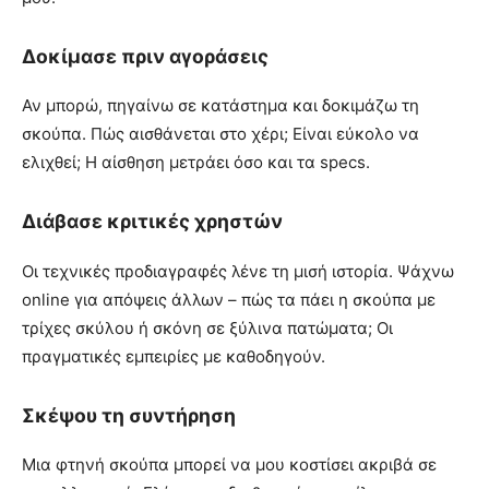
Δοκίμασε πριν αγοράσεις
Αν μπορώ, πηγαίνω σε κατάστημα και δοκιμάζω τη
σκούπα. Πώς αισθάνεται στο χέρι; Είναι εύκολο να
ελιχθεί; Η αίσθηση μετράει όσο και τα specs.
Διάβασε κριτικές χρηστών
Οι τεχνικές προδιαγραφές λένε τη μισή ιστορία. Ψάχνω
online για απόψεις άλλων – πώς τα πάει η σκούπα με
τρίχες σκύλου ή σκόνη σε ξύλινα πατώματα; Οι
πραγματικές εμπειρίες με καθοδηγούν.
Σκέψου τη συντήρηση
Μια φτηνή σκούπα μπορεί να μου κοστίσει ακριβά σε