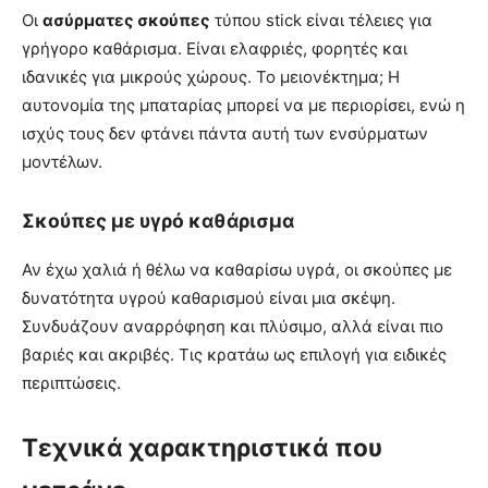
Οι
ασύρματες σκούπες
τύπου stick είναι τέλειες για
γρήγορο καθάρισμα. Είναι ελαφριές, φορητές και
ιδανικές για μικρούς χώρους. Το μειονέκτημα; Η
αυτονομία της μπαταρίας μπορεί να με περιορίσει, ενώ η
ισχύς τους δεν φτάνει πάντα αυτή των ενσύρματων
μοντέλων.
Σκούπες με υγρό καθάρισμα
Αν έχω χαλιά ή θέλω να καθαρίσω υγρά, οι σκούπες με
δυνατότητα υγρού καθαρισμού είναι μια σκέψη.
Συνδυάζουν αναρρόφηση και πλύσιμο, αλλά είναι πιο
βαριές και ακριβές. Τις κρατάω ως επιλογή για ειδικές
περιπτώσεις.
Τεχνικά χαρακτηριστικά που