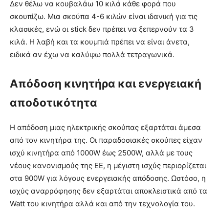
Δεν θέλω να κουβαλάω 10 κιλά κάθε φορά που
σκουπίζω. Μια σκούπα 4-6 κιλών είναι ιδανική για τις
κλασικές, ενώ οι stick δεν πρέπει να ξεπερνούν τα 3
κιλά. Η λαβή και τα κουμπιά πρέπει να είναι άνετα,
ειδικά αν έχω να καλύψω πολλά τετραγωνικά.
Απόδοση κινητήρα και ενεργειακή
αποδοτικότητα
Η απόδοση μιας ηλεκτρικής σκούπας εξαρτάται άμεσα
από τον κινητήρα της. Οι παραδοσιακές σκούπες είχαν
ισχύ κινητήρα από 1000W έως 2500W, αλλά με τους
νέους κανονισμούς της ΕΕ, η μέγιστη ισχύς περιορίζεται
στα 900W για λόγους ενεργειακής απόδοσης. Ωστόσο, η
ισχύς αναρρόφησης δεν εξαρτάται αποκλειστικά από τα
Watt του κινητήρα αλλά και από την τεχνολογία του.