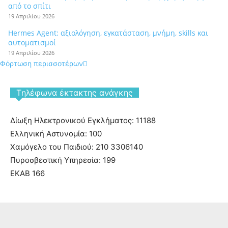
από το σπίτι
19 Απριλίου 2026
Hermes Agent: αξιολόγηση, εγκατάσταση, μνήμη, skills και
αυτοματισμοί
19 Απριλίου 2026
Φόρτωση περισσοτέρων
Tηλέφωνα έκτακτης ανάγκης
Δίωξη Ηλεκτρονικού Εγκλήματος: 11188
Ελληνική Αστυνομία: 100
Χαμόγελο του Παιδιού: 210 3306140
Πυροσβεστική Υπηρεσία: 199
ΕΚΑΒ 166