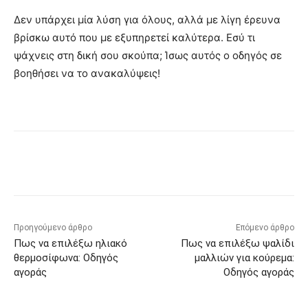
Δεν υπάρχει μία λύση για όλους, αλλά με λίγη έρευνα
βρίσκω αυτό που με εξυπηρετεί καλύτερα. Εσύ τι
ψάχνεις στη δική σου σκούπα; Ίσως αυτός ο οδηγός σε
βοηθήσει να το ανακαλύψεις!
Προηγούμενο άρθρο
Επόμενο άρθρο
Πως να επιλέξω ηλιακό
Πως να επιλέξω ψαλίδι
θερμοσίφωνα: Οδηγός
μαλλιών για κούρεμα:
αγοράς
Οδηγός αγοράς