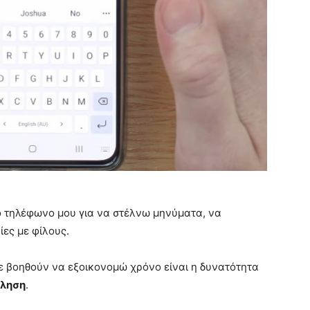
ό τηλέφωνο μου για να στέλνω μηνύματα, να
ες με φίλους.
 με βοηθούν να εξοικονομώ χρόνο είναι η δυνατότητα
λληση
.