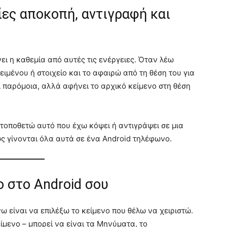
γίες αποκοπή, αντιγραφή και
ει η καθεμία από αυτές τις ενέργειες. Όταν λέω
ειμένου ή στοιχείο και το αφαιρώ από τη θέση του για
ι παρόμοια, αλλά αφήνει το αρχικό κείμενο στη θέση
 τοποθετώ αυτό που έχω κόψει ή αντιγράψει σε μια
ς γίνονται όλα αυτά σε ένα Android τηλέφωνο.
ο στο Android σου
ω είναι να επιλέξω το κείμενο που θέλω να χειριστώ.
ίμενο – μπορεί να είναι τα Μηνύματα, το