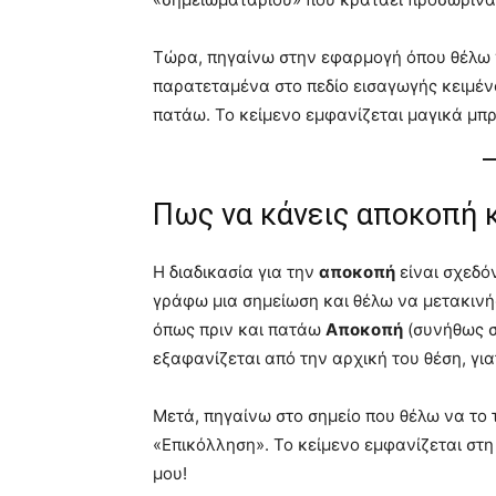
Τώρα, πηγαίνω στην εφαρμογή όπου θέλω ν
παρατεταμένα στο πεδίο εισαγωγής κειμένο
πατάω. Το κείμενο εμφανίζεται μαγικά μπρ
Πως να κάνεις αποκοπή 
Η διαδικασία για την
αποκοπή
είναι σχεδόν
γράφω μια σημείωση και θέλω να μετακινή
όπως πριν και πατάω
Αποκοπή
(συνήθως συ
εξαφανίζεται από την αρχική του θέση, για
Μετά, πηγαίνω στο σημείο που θέλω να το
«Επικόλληση». Το κείμενο εμφανίζεται στη
μου!