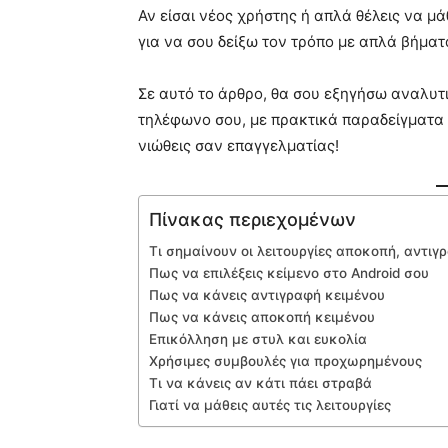
Αν είσαι νέος χρήστης ή απλά θέλεις να μά
για να σου δείξω τον τρόπο με απλά βήματ
Σε αυτό το άρθρο, θα σου εξηγήσω αναλυτικ
τηλέφωνο σου, με πρακτικά παραδείγματα 
νιώθεις σαν επαγγελματίας!
Πίνακας περιεχομένων
Τι σημαίνουν οι λειτουργίες αποκοπή, αντιγ
Πως να επιλέξεις κείμενο στο Android σου
Πως να κάνεις αντιγραφή κειμένου
Πως να κάνεις αποκοπή κειμένου
Επικόλληση με στυλ και ευκολία
Χρήσιμες συμβουλές για προχωρημένους
Τι να κάνεις αν κάτι πάει στραβά
Γιατί να μάθεις αυτές τις λειτουργίες