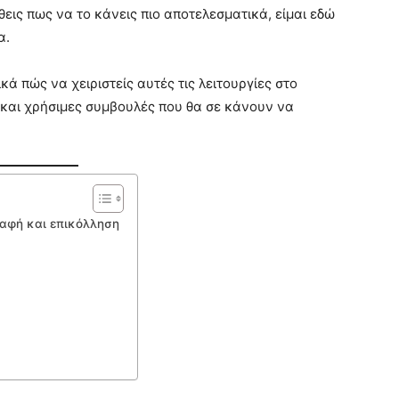
θεις πως να το κάνεις πιο αποτελεσματικά, είμαι εδώ
α.
ά πώς να χειριστείς αυτές τις λειτουργίες στο
και χρήσιμες συμβουλές που θα σε κάνουν να
ραφή και επικόλληση