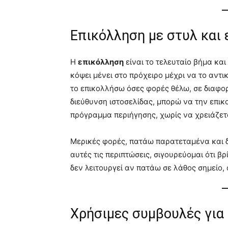
Επικόλληση με στυλ και 
Η
επικόλληση
είναι το τελευταίο βήμα και 
κόψει μένει στο πρόχειρο μέχρι να το αντι
το επικολλήσω όσες φορές θέλω, σε διαφορ
διεύθυνση ιστοσελίδας, μπορώ να την επικ
πρόγραμμα περιήγησης, χωρίς να χρειάζε
Μερικές φορές, πατάω παρατεταμένα και δ
αυτές τις περιπτώσεις, σιγουρεύομαι ότι 
δεν λειτουργεί αν πατάω σε λάθος σημείο,
Χρήσιμες συμβουλές γι