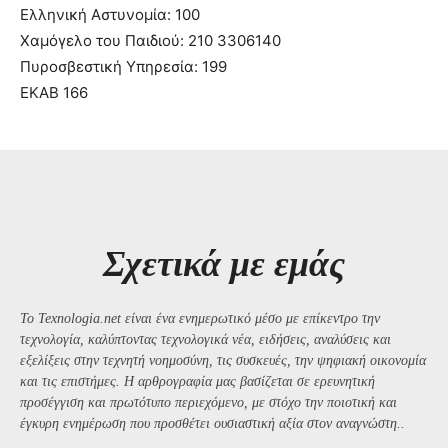
Ελληνική Αστυνομία: 100
Χαμόγελο του Παιδιού: 210 3306140
Πυροσβεστική Υπηρεσία: 199
ΕΚΑΒ 166
Σχετικά με εμάς
Το Texnologia.net είναι ένα ενημερωτικό μέσο με επίκεντρο την
τεχνολογία, καλύπτοντας τεχνολογικά νέα, ειδήσεις, αναλύσεις και
εξελίξεις στην τεχνητή νοημοσύνη, τις συσκευές, την ψηφιακή οικονομία
και τις επιστήμες. Η αρθρογραφία μας βασίζεται σε ερευνητική
προσέγγιση και πρωτότυπο περιεχόμενο, με στόχο την ποιοτική και
έγκυρη ενημέρωση που προσθέτει ουσιαστική αξία στον αναγνώστη..