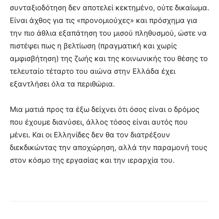
συνταξιοδότηση δεν αποτελεί κεκτημένο, ούτε δικαίωμα.
Είναι άχθος για τις «προνομιούχες» και πρόσχημα για
την πιο άθλια εξαπάτηση του μισού πληθυσμού, ώστε να
πιστέψει πως η βελτίωση (πραγματική και χωρίς
αμφισβήτηση) της ζωής και της κοινωνικής του θέσης το
τελευταίο τέταρτο του αιώνα στην Ελλάδα έχει
εξαντλήσει όλα τα περιθώρια.
Μια ματιά προς τα έξω δείχνει ότι όσος είναι ο δρόμος
που έχουμε διανύσει, άλλος τόσος είναι αυτός που
μένει. Και οι Ελληνίδες δεν θα τον διατρέξουν
διεκδικώντας την αποχώρηση, αλλά την παραμονή τους
στον κόσμο της εργασίας και την ιεραρχία του.