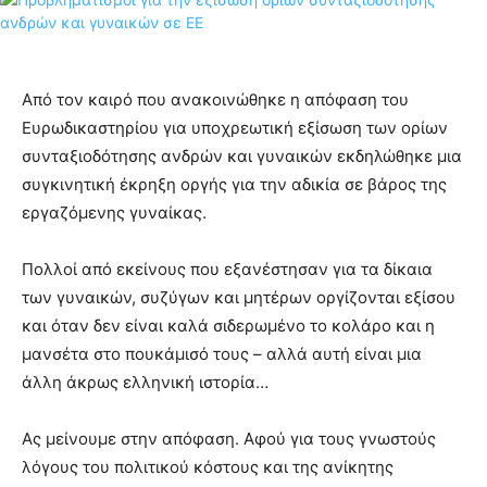
Από τον καιρό που ανακοινώθηκε η απόφαση του
Ευρωδικαστηρίου για υποχρεωτική εξίσωση των ορίων
συνταξιοδότησης ανδρών και γυναικών εκδηλώθηκε μια
συγκινητική έκρηξη οργής για την αδικία σε βάρος της
εργαζόμενης γυναίκας.
Πολλοί από εκείνους που εξανέστησαν για τα δίκαια
των γυναικών, συζύγων και μητέρων οργίζονται εξίσου
και όταν δεν είναι καλά σιδερωμένο το κολάρο και η
μανσέτα στο πουκάμισό τους – αλλά αυτή είναι μια
άλλη άκρως ελληνική ιστορία…
Ας μείνουμε στην απόφαση. Αφού για τους γνωστούς
λόγους του πολιτικού κόστους και της ανίκητης