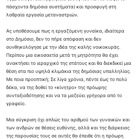
πάσχοντα δημόσια συστήματα) και προσφυγή στη
λαθραία εργασία μεταναστριών.
Ας υποθέσουμε πως η εργαζόμενη γυναίκα, ιδιαίτερα
στο Δημόσιο, δεν το πήρε απόφαση και δεν
συνθηκολόγησε με την ιδέα της καλής νοικοκυράς.
Περίπου μια εικοσαετία μετά τη μητρότητα θα έχει
ανακτήσει το ιεραρχικό της στάτους και θα διεκδικεί μια
θέση στα πιο υψηλά κλιμάκια της δημόσιας υπαλληλίας.
Με ποια προοπτική; Σε λίγα χρόνια, πέντε έως το πολύ
δέκα, να της δοθεί το «κίνητρο» της πρόωρης
συνταξιοδότησης και να τα μαζεύει γρήγορα από το
γραφείο.
Μια σύγκριση όχι απλώς του αριθμού των γυναικών και
των ανδρών σε θέσεις ευθύνης, αλλά και της διάρκειας
της παρουσίας τους σε αυτές θα έπειθε ότι η πρόωρη