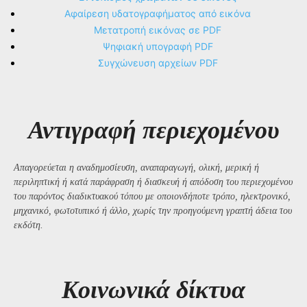
Αφαίρεση υδατογραφήματος από εικόνα
Μετατροπή εικόνας σε PDF
Ψηφιακή υπογραφή PDF
Συγχώνευση αρχείων PDF
Αντιγραφή περιεχομένου
Απαγορεύεται η αναδημοσίευση, αναπαραγωγή, ολική, μερική ή
περιληπτική ή κατά παράφραση ή διασκευή ή απόδοση του περιεχομένου
του παρόντος διαδικτυακού τόπου με οποιονδήποτε τρόπο, ηλεκτρονικό,
μηχανικό, φωτοτυπικό ή άλλο, χωρίς την προηγούμενη γραπτή άδεια του
εκδότη.
Kοινωνικά δίκτυα