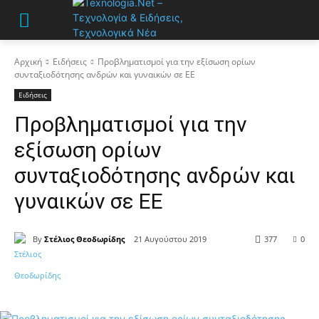
Αρχική
Ειδήσεις
Προβληματισμοί για την εξίσωση ορίων
συνταξιοδότησης ανδρών και γυναικών σε ΕΕ
Ειδήσεις
Προβληματισμοί για την
εξίσωση ορίων
συνταξιοδότησης ανδρών και
γυναικών σε ΕΕ
By
Στέλιος Θεοδωρίδης
21 Αυγούστου 2019
377
0