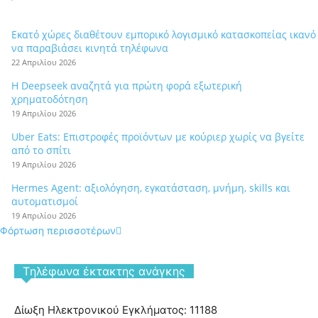
Εκατό χώρες διαθέτουν εμπορικό λογισμικό κατασκοπείας ικανό
να παραβιάσει κινητά τηλέφωνα
22 Απριλίου 2026
Η Deepseek αναζητά για πρώτη φορά εξωτερική
χρηματοδότηση
19 Απριλίου 2026
Uber Eats: Επιστροφές προϊόντων με κούριερ χωρίς να βγείτε
από το σπίτι
19 Απριλίου 2026
Hermes Agent: αξιολόγηση, εγκατάσταση, μνήμη, skills και
αυτοματισμοί
19 Απριλίου 2026
Φόρτωση περισσοτέρων
Tηλέφωνα έκτακτης ανάγκης
Δίωξη Ηλεκτρονικού Εγκλήματος: 11188