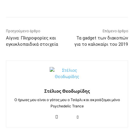
Προηγούμενο άρθρο
Επόμενο άρθρο
Αίγινα: Πληροφορίες και
Τα gadget των διακοπών
εγκυκλοπαιδικά στοιχεία
για το καλοκαίρι του 2019
Στέλιος Θεοδωρίδης
Ο ήρωας μου είναι ο γάτος μου ο Τσάρλι και ακροάζομαι μόνο
Psychedelic Trance