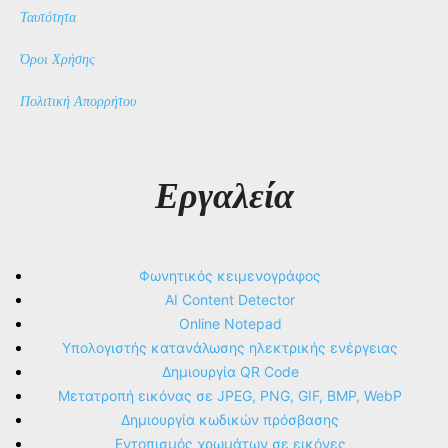
Ταυτότητα
Όροι Χρήσης
Πολιτική Απορρήτου
Εργαλεία
Φωνητικός κειμενογράφος
AI Content Detector
Online Notepad
Υπολογιστής κατανάλωσης ηλεκτρικής ενέργειας
Δημιουργία QR Code
Μετατροπή εικόνας σε JPEG, PNG, GIF, BMP, WebP
Δημιουργία κωδικών πρόσβασης
Εντοπισμός χρωμάτων σε εικόνες