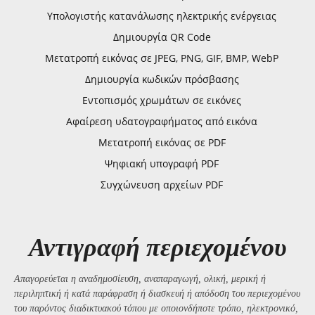
Υπολογιστής κατανάλωσης ηλεκτρικής ενέργειας
Δημιουργία QR Code
Μετατροπή εικόνας σε JPEG, PNG, GIF, BMP, WebP
Δημιουργία κωδικών πρόσβασης
Εντοπισμός χρωμάτων σε εικόνες
Αφαίρεση υδατογραφήματος από εικόνα
Μετατροπή εικόνας σε PDF
Ψηφιακή υπογραφή PDF
Συγχώνευση αρχείων PDF
Αντιγραφή περιεχομένου
Απαγορεύεται η αναδημοσίευση, αναπαραγωγή, ολική, μερική ή
περιληπτική ή κατά παράφραση ή διασκευή ή απόδοση του περιεχομένου
του παρόντος διαδικτυακού τόπου με οποιονδήποτε τρόπο, ηλεκτρονικό,