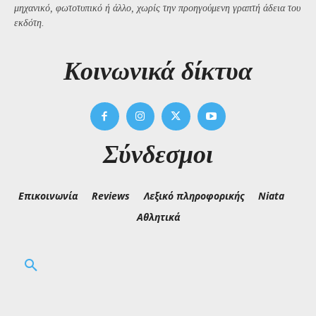
μηχανικό, φωτοτυπικό ή άλλο, χωρίς την προηγούμενη γραπτή άδεια του
εκδότη.
Kοινωνικά δίκτυα
Σύνδεσμοι
Επικοινωνία
Reviews
Λεξικό πληροφορικής
Niata
Αθλητικά