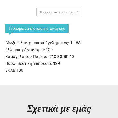
Φόρτωση περισσοτέρων
Tηλέφωνα έκτακτης ανάγκης
Δίωξη Ηλεκτρονικού Εγκλήματος: 11188
Ελληνική Αστυνομία: 100
Χαμόγελο του Παιδιού: 210 3306140
Πυροσβεστική Υπηρεσία: 199
ΕΚΑΒ 166
Σχετικά με εμάς