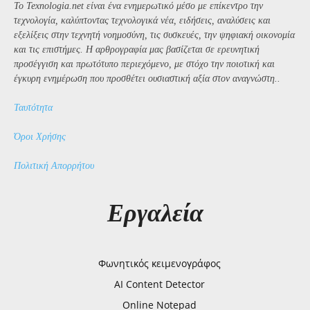
Το Texnologia.net είναι ένα ενημερωτικό μέσο με επίκεντρο την
τεχνολογία, καλύπτοντας τεχνολογικά νέα, ειδήσεις, αναλύσεις και
εξελίξεις στην τεχνητή νοημοσύνη, τις συσκευές, την ψηφιακή οικονομία
και τις επιστήμες. Η αρθρογραφία μας βασίζεται σε ερευνητική
προσέγγιση και πρωτότυπο περιεχόμενο, με στόχο την ποιοτική και
έγκυρη ενημέρωση που προσθέτει ουσιαστική αξία στον αναγνώστη..
Ταυτότητα
Όροι Χρήσης
Πολιτική Απορρήτου
Εργαλεία
Φωνητικός κειμενογράφος
AI Content Detector
Online Notepad