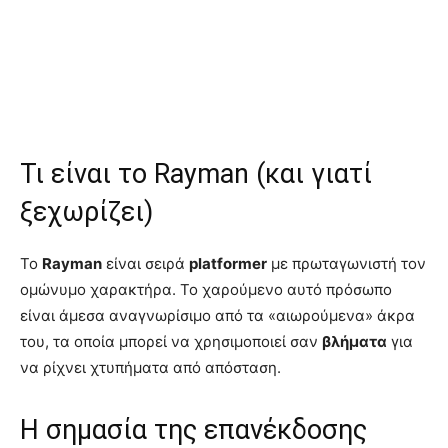
Τι είναι το Rayman (και γιατί
ξεχωρίζει)
Το
Rayman
είναι σειρά
platformer
με πρωταγωνιστή τον
ομώνυμο χαρακτήρα. Το χαρούμενο αυτό πρόσωπο
είναι άμεσα αναγνωρίσιμο από τα «αιωρούμενα» άκρα
του, τα οποία μπορεί να χρησιμοποιεί σαν
βλήματα
για
να ρίχνει χτυπήματα από απόσταση.
Η σημασία της επανέκδοσης