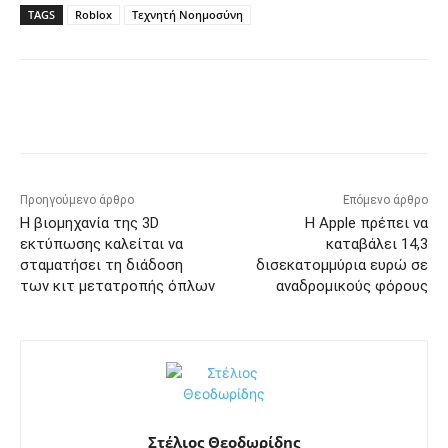
TAGS
Roblox
Τεχνητή Νοημοσύνη
Προηγούμενο άρθρο
Επόμενο άρθρο
Η βιομηχανία της 3D
Η Apple πρέπει να
εκτύπωσης καλείται να
καταβάλει 14,3
σταματήσει τη διάδοση
δισεκατομμύρια ευρώ σε
των κιτ μετατροπής όπλων
αναδρομικούς φόρους
Στέλιος Θεοδωρίδης