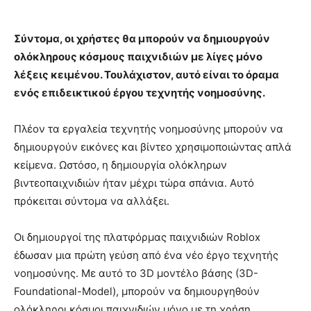
Σύντομα, οι χρήστες θα μπορούν να δημιουργούν
ολόκληρους κόσμους παιχνιδιών με λίγες μόνο
λέξεις κειμένου. Τουλάχιστον, αυτό είναι το όραμα
ενός επιδεικτικού έργου τεχνητής νοημοσύνης.
Πλέον τα εργαλεία τεχνητής νοημοσύνης μπορούν να
δημιουργούν εικόνες και βίντεο χρησιμοποιώντας απλά
κείμενα. Ωστόσο, η δημιουργία ολόκληρων
βιντεοπαιχνιδιών ήταν μέχρι τώρα σπάνια. Αυτό
πρόκειται σύντομα να αλλάξει.
Οι δημιουργοί της πλατφόρμας παιχνιδιών Roblox
έδωσαν μια πρώτη γεύση από ένα νέο έργο τεχνητής
νοημοσύνης. Με αυτό το 3D μοντέλο βάσης (3D-
Foundational-Model), μπορούν να δημιουργηθούν
ολόκληροι κόσμοι παιχνιδιών μόνο με τη χρήση