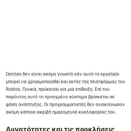
Ωστόσο δεν είναι ακόμη γνωστό εάν αυτό το εργαλείο
μπορεί να χρησιμοποιηθεί και εκτός της πλατφόρμας του
Roblox. Γενικά, πρόκειται για μια επίδειξη. Επί του
παρόντος αυτό το προηγμένο σύστημα βρίσκεται σε
φάση ανάπτυξης. Οι προγραμματιστές δεν ανακοίνωσαν
ακόμη κάποια ακριβή ημερομηνία κυκλοφορίας του.
Δυνατότητες και τις προκλήσεις