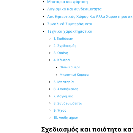
Μπαταρία και φόρτιση
Λογισμικό και συνδεσιμότητα
Αποθηκευτικός Χώρος Και Άλλα Χαρακτηριστι
Συνολικά Συμπεράσματα
Τεχνικά χαρακτηριστικά
1. Επιδόσεις
2. Σχεδιασμός
3. Οθόνη
4. Κάμερα
Πίσω Κάμερα
Μπροστινή Κάμερα
5. Μπαταρία
6. Αποθήκευση
7. Λογισμικό
8. Συνδεσιμότητα
9. Ήχος
10. Αισθητήρες
Σχεδιασμός και ποιότητα κ