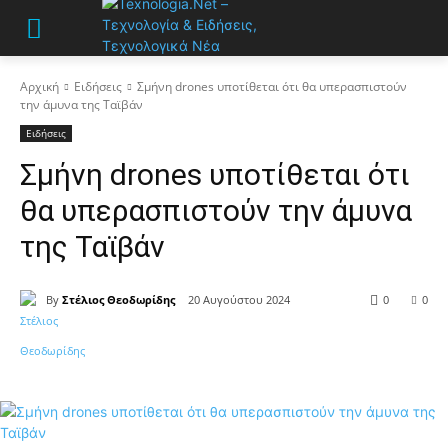
Αρχική
Ειδήσεις
Σμήνη drones υποτίθεται ότι θα υπερασπιστούν
την άμυνα της Ταϊβάν
Ειδήσεις
Σμήνη drones υποτίθεται ότι
θα υπερασπιστούν την άμυνα
της Ταϊβάν
By
Στέλιος Θεοδωρίδης
20 Αυγούστου 2024
0
0