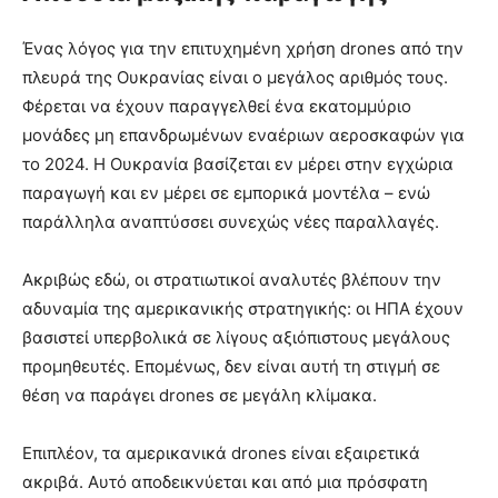
Ένας λόγος για την επιτυχημένη χρήση drones από την
πλευρά της Ουκρανίας είναι ο μεγάλος αριθμός τους.
Φέρεται να έχουν παραγγελθεί ένα εκατομμύριο
μονάδες μη επανδρωμένων εναέριων αεροσκαφών για
το 2024. Η Ουκρανία βασίζεται εν μέρει στην εγχώρια
παραγωγή και εν μέρει σε εμπορικά μοντέλα – ενώ
παράλληλα αναπτύσσει συνεχώς νέες παραλλαγές.
Ακριβώς εδώ, οι στρατιωτικοί αναλυτές βλέπουν την
αδυναμία της αμερικανικής στρατηγικής: οι ΗΠΑ έχουν
βασιστεί υπερβολικά σε λίγους αξιόπιστους μεγάλους
προμηθευτές. Επομένως, δεν είναι αυτή τη στιγμή σε
θέση να παράγει drones σε μεγάλη κλίμακα.
Επιπλέον, τα αμερικανικά drones είναι εξαιρετικά
ακριβά. Αυτό αποδεικνύεται και από μια πρόσφατη