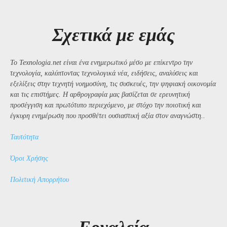
Σχετικά με εμάς
Το Texnologia.net είναι ένα ενημερωτικό μέσο με επίκεντρο την
τεχνολογία, καλύπτοντας τεχνολογικά νέα, ειδήσεις, αναλύσεις και
εξελίξεις στην τεχνητή νοημοσύνη, τις συσκευές, την ψηφιακή οικονομία
και τις επιστήμες. Η αρθρογραφία μας βασίζεται σε ερευνητική
προσέγγιση και πρωτότυπο περιεχόμενο, με στόχο την ποιοτική και
έγκυρη ενημέρωση που προσθέτει ουσιαστική αξία στον αναγνώστη..
Ταυτότητα
Όροι Χρήσης
Πολιτική Απορρήτου