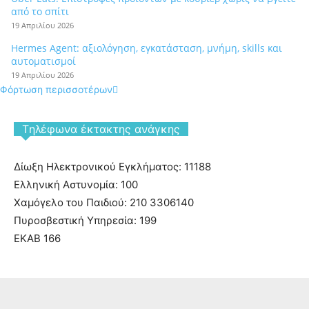
από το σπίτι
19 Απριλίου 2026
Hermes Agent: αξιολόγηση, εγκατάσταση, μνήμη, skills και
αυτοματισμοί
19 Απριλίου 2026
Φόρτωση περισσοτέρων
Tηλέφωνα έκτακτης ανάγκης
Δίωξη Ηλεκτρονικού Εγκλήματος: 11188
Ελληνική Αστυνομία: 100
Χαμόγελο του Παιδιού: 210 3306140
Πυροσβεστική Υπηρεσία: 199
ΕΚΑΒ 166