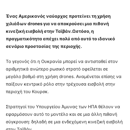
Ένας Αμερικανός ναύαρχος προτείνει τη χρήση
χιλιάδων drones για να αποκρούσει μια πιθανή
κινεζική εισβολή στην Ταϊβάν. Ωστόσο, η
πραγματικότητα απέχει πολύ από αυτό το ιδανικό
σενάριο προστασίας της περιοχής.
Το γεγονός ότι η Ουκρανία μπορεί να αντισταθεί στον
αριθμητικά ανώτερο ρωσικό στρατό οφείλεται σε
μεγάλο βαθμό στη χρήση drones. Αναμένεται επίσης να
παίξουν κεντρικό ρόλο στην τρέχουσα εισβολή στην
περιοχή του Κουρσκ.
Στρατηγοί του Υπουργείου Άμυνας των ΗΠΑ θέλουν να
εφαρμόσουν αυτό το μοντέλο και σε μια άλλη πιθανή
σύγκρουση: δηλαδή σε μια ενδεχόμενη κινεζική εισβολή
στην Ταϊβάν.