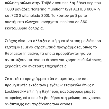
πώληση όπλων στην Ταϊβάν που περιλαμβάνει περίπου
1.000 μονάδες “loitering munition” (291 ALTIUS 600M-V
και 720 Switchblade 300). Το κόστος μαζί με τα
συστήματα ελέγχου, ανέρχεται περίπου σε 360
εκατομμύρια δολάρια.
Στόχος είναι να αλλάξει αυτή η κατάσταση με διάφορα
εξατομικευμένα στρατιωτικά προγράμματα, όπως το
Replicator Initiative, τα οποία προορίζονται για να
αναπτύξουν αυτόνομα drones για χρήση σε θαλάσσιες,
χερσαίες και εναέριες επιχειρήσεις.
Σε αυτά τα προγράμματα θα συμμετάσχουν και
προμηθευτές εκτός των μεγάλων εταιρειών όπως η
Lockheed-Martin ή η Raytheon, και διάφορες μικρές
εταιρείες, κάτι που θα βοηθήσει στη μείωση του χρόνου
ανάπτυξης και παράδοσης των drones.