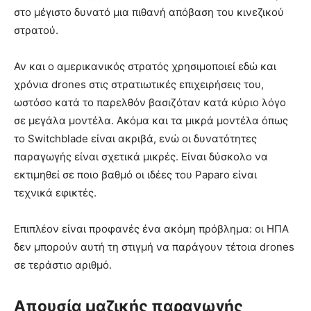
στο μέγιστο δυνατό μια πιθανή απόβαση του κινεζικού
στρατού.
Αν και ο αμερικανικός στρατός χρησιμοποιεί εδώ και
χρόνια drones στις στρατιωτικές επιχειρήσεις του,
ωστόσο κατά το παρελθόν βασιζόταν κατά κύριο λόγο
σε μεγάλα μοντέλα. Ακόμα και τα μικρά μοντέλα όπως
το Switchblade είναι ακριβά, ενώ οι δυνατότητες
παραγωγής είναι σχετικά μικρές. Είναι δύσκολο να
εκτιμηθεί σε ποιο βαθμό οι ιδέες του Paparo είναι
τεχνικά εφικτές.
Επιπλέον είναι προφανές ένα ακόμη πρόβλημα: οι ΗΠΑ
δεν μπορούν αυτή τη στιγμή να παράγουν τέτοια drones
σε τεράστιο αριθμό.
Απουσία μαζικής παραγωγής