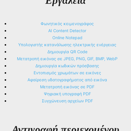
Εργαλεία
Φωνητικός κειμενογράφος
AI Content Detector
Online Notepad
Υπολογιστής κατανάλωσης ηλεκτρικής ενέργειας
Δημιουργία QR Code
Μετατροπή εικόνας σε JPEG, PNG, GIF, BMP, WebP
Δημιουργία κωδικών πρόσβασης
Εντοπισμός χρωμάτων σε εικόνες
Αφαίρεση υδατογραφήματος από εικόνα
Μετατροπή εικόνας σε PDF
Ψηφιακή υπογραφή PDF
Συγχώνευση αρχείων PDF
Αντιγραφή περιεχομένου