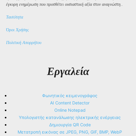
έγκυρη ενημέρωση που προσθέτει ουσιαστική αξία στον αναγνώστη..
Ταυτότητα
Όροι Χρήσης
Πολιτική Απορρήτου
Εργαλεία
Φωνητικός κειμενογράφος
AI Content Detector
Online Notepad
Υπολογιστής κατανάλωσης ηλεκτρικής ενέργειας
Δημιουργία QR Code
Μετατροπή εικόνας σε JPEG, PNG, GIF, BMP, WebP