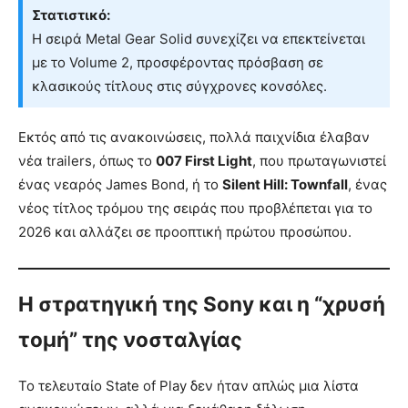
Στατιστικό:
Η σειρά Metal Gear Solid συνεχίζει να επεκτείνεται
με το Volume 2, προσφέροντας πρόσβαση σε
κλασικούς τίτλους στις σύγχρονες κονσόλες.
Εκτός από τις ανακοινώσεις, πολλά παιχνίδια έλαβαν
νέα trailers, όπως το
007 First Light
, που πρωταγωνιστεί
ένας νεαρός James Bond, ή το
Silent Hill: Townfall
, ένας
νέος τίτλος τρόμου της σειράς που προβλέπεται για το
2026 και αλλάζει σε προοπτική πρώτου προσώπου.
Η στρατηγική της Sony και η “χρυσή
τομή” της νοσταλγίας
Το τελευταίο State of Play δεν ήταν απλώς μια λίστα