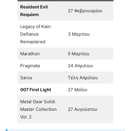
Resident Evil
27 Φεβρουαρίου
Requiem
Legacy of Kain:
Defiance
3 Μαρτίου
Remastered
Marathon
5 Μαρτίου
Pragmata
24 Απριλίου
Saros
Τέλη Απριλίου
007 First Light
27 Μαΐου
Metal Gear Solid:
Master Collection
27 Αυγούστου
Vol. 2