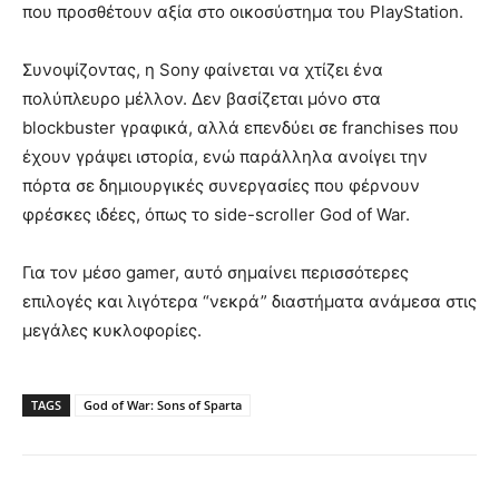
που προσθέτουν αξία στο οικοσύστημα του PlayStation.
Συνοψίζοντας, η Sony φαίνεται να χτίζει ένα
πολύπλευρο μέλλον. Δεν βασίζεται μόνο στα
blockbuster γραφικά, αλλά επενδύει σε franchises που
έχουν γράψει ιστορία, ενώ παράλληλα ανοίγει την
πόρτα σε δημιουργικές συνεργασίες που φέρνουν
φρέσκες ιδέες, όπως το side-scroller God of War.
Για τον μέσο gamer, αυτό σημαίνει περισσότερες
επιλογές και λιγότερα “νεκρά” διαστήματα ανάμεσα στις
μεγάλες κυκλοφορίες.
TAGS
God of War: Sons of Sparta