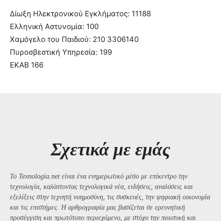
Δίωξη Ηλεκτρονικού Εγκλήματος: 11188
Ελληνική Αστυνομία: 100
Χαμόγελο του Παιδιού: 210 3306140
Πυροσβεστική Υπηρεσία: 199
ΕΚΑΒ 166
Σχετικά με εμάς
Το Texnologia.net είναι ένα ενημερωτικό μέσο με επίκεντρο την
τεχνολογία, καλύπτοντας τεχνολογικά νέα, ειδήσεις, αναλύσεις και
εξελίξεις στην τεχνητή νοημοσύνη, τις συσκευές, την ψηφιακή οικονομία
και τις επιστήμες. Η αρθρογραφία μας βασίζεται σε ερευνητική
προσέγγιση και πρωτότυπο περιεχόμενο, με στόχο την ποιοτική και