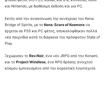
και Nintendo, με διαθέσιμη έκδοση και για PC.
Εκτός από την ανακοίνωση της συνέχειας του Kena:
Bridge of Spirits, με το
Kena: Scars of Kosmora
να
έρχεται σε PS5 και PC φέτος, αποκαλύφθηκαν πολλά
νέα παιχνίδια κατά τη διάρκεια του πρόσφατου State of
Play.
Ξεχώρισαν το
Rev.Noir
, ένα νέο JRPG από την Konami,
και το
Project Windless
, ένα RPG δράσης ανοιχτού
κόσμου εμπνευσμένο από την κορεατική λογοτεχνία.