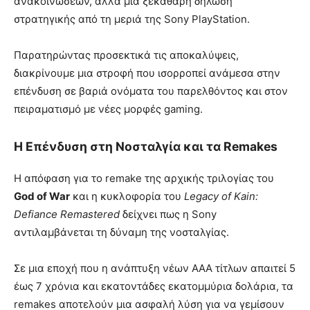
ανακοινώσεων, αλλά μια ξεκάθαρη δήλωση
στρατηγικής από τη μεριά της Sony PlayStation.
Παρατηρώντας προσεκτικά τις αποκαλύψεις,
διακρίνουμε μια στροφή που ισορροπεί ανάμεσα στην
επένδυση σε βαριά ονόματα του παρελθόντος και στον
πειραματισμό με νέες μορφές gaming.
Η Επένδυση στη Νοσταλγία και τα Remakes
Η απόφαση για το remake της αρχικής τριλογίας του
God of War
και η κυκλοφορία του
Legacy of Kain:
Defiance Remastered
δείχνει πως η Sony
αντιλαμβάνεται τη δύναμη της νοσταλγίας.
Σε μια εποχή που η ανάπτυξη νέων AAA τίτλων απαιτεί 5
έως 7 χρόνια και εκατοντάδες εκατομμύρια δολάρια, τα
remakes αποτελούν μια ασφαλή λύση για να γεμίσουν