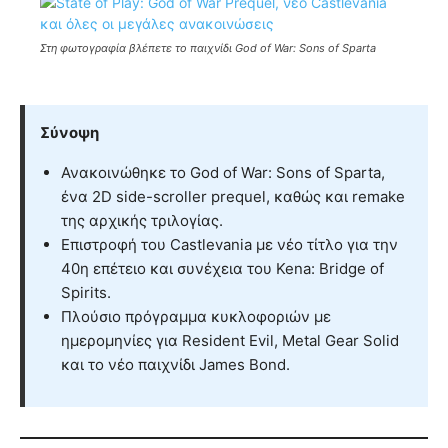
Στη φωτογραφία βλέπετε το παιχνίδι God of War: Sons of Sparta
Σύνοψη
Ανακοινώθηκε το God of War: Sons of Sparta,
ένα 2D side-scroller prequel, καθώς και remake
της αρχικής τριλογίας.
Επιστροφή του Castlevania με νέο τίτλο για την
40η επέτειο και συνέχεια του Kena: Bridge of
Spirits.
Πλούσιο πρόγραμμα κυκλοφοριών με
ημερομηνίες για Resident Evil, Metal Gear Solid
και το νέο παιχνίδι James Bond.