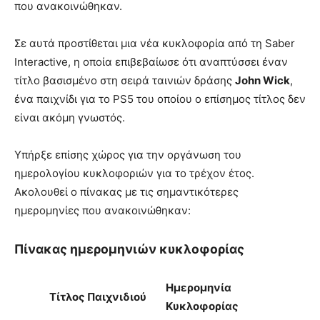
που ανακοινώθηκαν.
Σε αυτά προστίθεται μια νέα κυκλοφορία από τη Saber
Interactive, η οποία επιβεβαίωσε ότι αναπτύσσει έναν
τίτλο βασισμένο στη σειρά ταινιών δράσης
John Wick
,
ένα παιχνίδι για το PS5 του οποίου ο επίσημος τίτλος δεν
είναι ακόμη γνωστός.
Υπήρξε επίσης χώρος για την οργάνωση του
ημερολογίου κυκλοφοριών για το τρέχον έτος.
Ακολουθεί ο πίνακας με τις σημαντικότερες
ημερομηνίες που ανακοινώθηκαν:
Πίνακας ημερομηνιών κυκλοφορίας
Ημερομηνία
Τίτλος Παιχνιδιού
Κυκλοφορίας