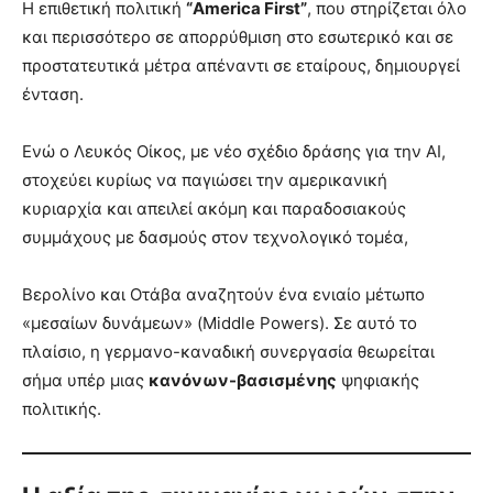
Η επιθετική πολιτική
“America First”
, που στηρίζεται όλο
και περισσότερο σε απορρύθμιση στο εσωτερικό και σε
προστατευτικά μέτρα απέναντι σε εταίρους, δημιουργεί
ένταση.
Ενώ ο Λευκός Οίκος, με νέο σχέδιο δράσης για την AI,
στοχεύει κυρίως να παγιώσει την αμερικανική
κυριαρχία και απειλεί ακόμη και παραδοσιακούς
συμμάχους με δασμούς στον τεχνολογικό τομέα,
Βερολίνο και Οτάβα αναζητούν ένα ενιαίο μέτωπο
«μεσαίων δυνάμεων» (Middle Powers). Σε αυτό το
πλαίσιο, η γερμανο-καναδική συνεργασία θεωρείται
σήμα υπέρ μιας
κανόνων-βασισμένης
ψηφιακής
πολιτικής.