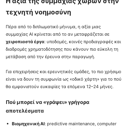
Η αξία της συμμαχίας χωρών στην
τεχνητή νοημοσύνη
Πέρα από το διπλωματικό μήνυμα, η αξία μιας
συμμαχίας AI κρίνεται από το αν μεταφράζεται σε
χειροπιαστά έργα
: υποδομές, κοινές προδιαγραφές και
διαδρομές χρηματοδότησης που κάνουν πιο εύκολη τη
μετάβαση από την έρευνα στην παραγωγή.
Για επιχειρήσεις και ερευνητικές ομάδες, το πιο χρήσιμο
είναι να δουν τη συμφωνία ως «οδικό χάρτη» για το πού
θα εμφανιστούν ευκαιρίες τα επόμενα 12–24 μήνες.
Πού μπορεί να «γράψει» γρήγορα
αποτελέσματα
Βιομηχανική AI
: predictive maintenance, computer