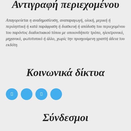
Αντιγραφή περιεχομένου
Απαγορεύεται η αναδημοσίευση, αναπαραγωγή, ολική, μερική ή
περιληπτική ή κατά παράφραση ή διασκευή ή απόδοση του περιεχομένου
του παρόντος διαδικτυακού τόπου με οποιονδήποτε τρόπο, ηλεκτρονικό,
μηχανικό, φωτοτυπικό ή άλλο, χωρίς την προηγούμενη γραπτή άδεια του
εκδότη.
Kοινωνικά δίκτυα
Σύνδεσμοι