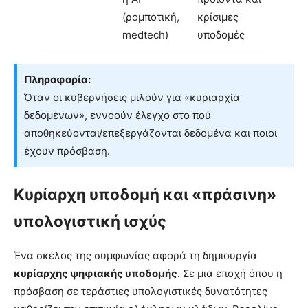
(ρομποτική,
κρίσιμες
medtech)
υποδομές
Πληροφορία:
Όταν οι κυβερνήσεις μιλούν για «κυριαρχία
δεδομένων», εννοούν έλεγχο στο πού
αποθηκεύονται/επεξεργάζονται δεδομένα και ποιοι
έχουν πρόσβαση.
Κυρίαρχη υποδομή και «πράσινη»
υπολογιστική ισχύς
Ένα σκέλος της συμφωνίας αφορά τη δημιουργία
κυρίαρχης ψηφιακής υποδομής
. Σε μια εποχή όπου η
πρόσβαση σε τεράστιες υπολογιστικές δυνατότητες