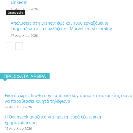
LinkedIn
18 Απριλίου 2026
Οικονομία
Απολύσεις στη Disney: έως και 1000 εργαζόμενοι
επηρεάζονται – τι αλλάζει σε Marvel και streaming
17 Απριλίου 2026
ΠΡΌΣΦΑΤΑ ΆΡΘΡΑ
Εκατό χώρες διαθέτουν εμπορικό λογισμικό κατασκοπείας ικανό
να παραβιάσει κινητά τηλέφωνα
22 Απριλίου 2026
Η Deepseek αναζητά για πρώτη φορά εξωτερική
χρηματοδότηση
19 Απριλίου 2026