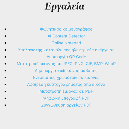
Εργαλεία
Φωνητικός κειμενογράφος
AI Content Detector
Online Notepad
Υπολογιστής κατανάλωσης ηλεκτρικής ενέργειας
Δημιουργία QR Code
Μετατροπή εικόνας σε JPEG, PNG, GIF, BMP, WebP
Δημιουργία κωδικών πρόσβασης
Εντοπισμός χρωμάτων σε εικόνες
Αφαίρεση υδατογραφήματος από εικόνα
Μετατροπή εικόνας σε PDF
Ψηφιακή υπογραφή PDF
Συγχώνευση αρχείων PDF