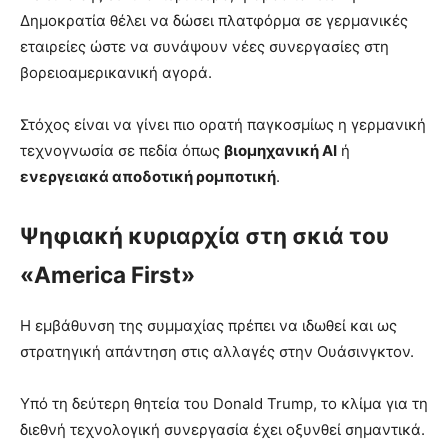
Δημοκρατία θέλει να δώσει πλατφόρμα σε γερμανικές
εταιρείες ώστε να συνάψουν νέες συνεργασίες στη
βορειοαμερικανική αγορά.
Στόχος είναι να γίνει πιο ορατή παγκοσμίως η γερμανική
τεχνογνωσία σε πεδία όπως
βιομηχανική AI
ή
ενεργειακά αποδοτική ρομποτική
.
Ψηφιακή κυριαρχία στη σκιά του
«America First»
Η εμβάθυνση της συμμαχίας πρέπει να ιδωθεί και ως
στρατηγική απάντηση στις αλλαγές στην Ουάσινγκτον.
Υπό τη δεύτερη θητεία του Donald Trump, το κλίμα για τη
διεθνή τεχνολογική συνεργασία έχει οξυνθεί σημαντικά.