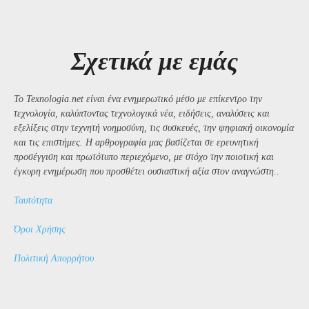
Σχετικά με εμάς
Το Texnologia.net είναι ένα ενημερωτικό μέσο με επίκεντρο την
τεχνολογία, καλύπτοντας τεχνολογικά νέα, ειδήσεις, αναλύσεις και
εξελίξεις στην τεχνητή νοημοσύνη, τις συσκευές, την ψηφιακή οικονομία
και τις επιστήμες. Η αρθρογραφία μας βασίζεται σε ερευνητική
προσέγγιση και πρωτότυπο περιεχόμενο, με στόχο την ποιοτική και
έγκυρη ενημέρωση που προσθέτει ουσιαστική αξία στον αναγνώστη..
Ταυτότητα
Όροι Χρήσης
Πολιτική Απορρήτου