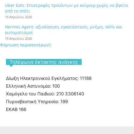
Uber Eats: Επιστροφές προϊόντων με κούριερ χωρίς να βγείτε
από το σπίτι
19 Απριλίου 2026
Hermes Agent: αξιολόγηση, εγκατάσταση, μνήμη, skills και
αυτοματισμοί
19 Απριλίου 2026
Φόρτωση περισσοτέρων
Tηλέφωνα έκτακτης ανάγκης
Δίωξη Ηλεκτρονικού Εγκλήματος: 11188
Ελληνική Αστυνομία: 100
Χαμόγελο του Παιδιού: 210 3306140
Πυροσβεστική Υπηρεσία: 199
ΕΚΑΒ 166