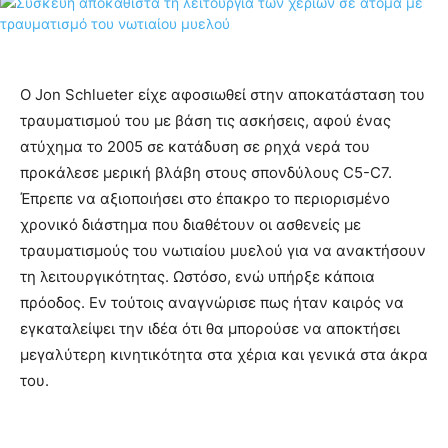
Ο Jon Schlueter είχε αφοσιωθεί στην αποκατάσταση του
τραυματισμού του με βάση τις ασκήσεις, αφού ένας
ατύχημα το 2005 σε κατάδυση σε ρηχά νερά του
προκάλεσε μερική βλάβη στους σπονδύλους C5-C7.
Έπρεπε να αξιοποιήσει στο έπακρο το περιορισμένο
χρονικό διάστημα που διαθέτουν οι ασθενείς με
τραυματισμούς του νωτιαίου μυελού για να ανακτήσουν
τη λειτουργικότητας. Ωστόσο, ενώ υπήρξε κάποια
πρόοδος. Εν τούτοις αναγνώρισε πως ήταν καιρός να
εγκαταλείψει την ιδέα ότι θα μπορούσε να αποκτήσει
μεγαλύτερη κινητικότητα στα χέρια και γενικά στα άκρα
του.