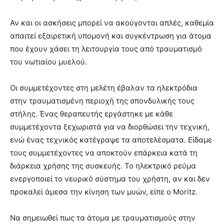
Αν και οι ασκήσεις μπορεί να ακούγονται απλές, καθεμία
απαιτεί εξαιρετική υπομονή και συγκέντρωση για άτομα
που έχουν χάσει τη λειτουργία τους από τραυματισμό
του νωτιαίου μυελού.
Οι συμμετέχοντες στη μελέτη έβαλαν τα ηλεκτρόδια
στην τραυματισμένη περιοχή της σπονδυλικής τους
στήλης. Ένας θεραπευτής εργάστηκε με κάθε
συμμετέχοντα ξεχωριστά για να διορθώσει την τεχνική,
ενώ ένας τεχνικός κατέγραψε τα αποτελέσματα. Είδαμε
τους συμμετέχοντες να αποκτούν επάρκεια κατά τη
διάρκεια χρήσης της συσκευής. Το ηλεκτρικό ρεύμα
ενεργοποιεί το νευρικό σύστημα του χρήστη, αν και δεν
προκαλεί άμεσα την κίνηση των μυών, είπε ο Moritz.
Να σημειωθεί πως τα άτομα με τραυματισμούς στην