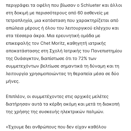
περιγράφει τα οφέλη που βίωσαν ο Schlueter και άλλοι
στη δοκιμή με περισσότερους από 60 ασθενείς με
τετραπληγία, μια κατάσταση που χαρακτηρίζεται από
απώλεια μέρους ή όλου του λειτουργικού ελέγχου και
στα τέσσερα άκρα. Μια ερευνητική ομάδα με
επικεφαλής τον Chet Moritz, καθηγητή ιατρικής
αποκατάστασης στη Σχολή Ιατρικής του Πανεπιστημίου
της Ουάσιγκτον, διαπίστωσε ότι το 72% των
συμμετεχόντων βελτίωσε σημαντικά τη δύναμη και τη
λειτουργία χρησιμοποιώντας τη θεραπεία μέσα σε δύο
μήνες.
Επιπλέον, οι συμμετέχοντες στις αρχικές μελέτες
διατήρησαν αυτά τα κέρδη ακόμη και μετά τη διακοπή
της χρήσης της συσκευής ηλεκτρικών παλμών.
«Έχουμε δει ανθρώπους που δεν είχαν καθόλου