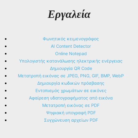
Εργαλεία
Φωνητικός κειμενογράφος
AI Content Detector
Online Notepad
Υπολογιστής κατανάλωσης ηλεκτρικής ενέργειας
Δημιουργία QR Code
Μετατροπή εικόνας σε JPEG, PNG, GIF, BMP, WebP
Δημιουργία κωδικών πρόσβασης
Εντοπισμός χρωμάτων σε εικόνες
Αφαίρεση υδατογραφήματος από εικόνα
Μετατροπή εικόνας σε PDF
Ψηφιακή υπογραφή PDF
Συγχώνευση αρχείων PDF