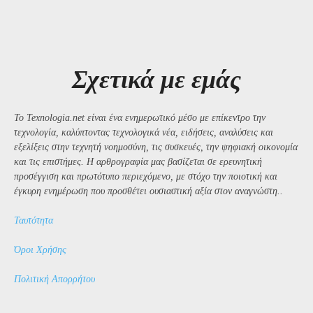
Σχετικά με εμάς
Το Texnologia.net είναι ένα ενημερωτικό μέσο με επίκεντρο την
τεχνολογία, καλύπτοντας τεχνολογικά νέα, ειδήσεις, αναλύσεις και
εξελίξεις στην τεχνητή νοημοσύνη, τις συσκευές, την ψηφιακή οικονομία
και τις επιστήμες. Η αρθρογραφία μας βασίζεται σε ερευνητική
προσέγγιση και πρωτότυπο περιεχόμενο, με στόχο την ποιοτική και
έγκυρη ενημέρωση που προσθέτει ουσιαστική αξία στον αναγνώστη..
Ταυτότητα
Όροι Χρήσης
Πολιτική Απορρήτου