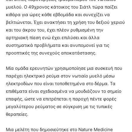
μυελού. Ο 49χρονος κάτοικος του Σιάτλ τώρα παίζει
κιθάρα για ώρες κάθε εβδομάδα και συνεχίζει να
βελτιώνεται. Έχει ανακτήσει τη χρήση του δεξιού χεριού
και του άκρου του, έχει πλέον ρυθμισμένη την
αρτηριακή πίεση ενώ έχει επιλύσει και άλλα
συστηματικά προβλήματα και ανυπομονεί για τις
προοπτικές της συνεχούς αποκατάστασης.
Μία ομάδα ερευνητών χρησιμοποίησε μια συσκευή που
παρέχει ηλεκτρικό ρεύμα στον νωτιαίο μυελό μέσω
ηλεκτροδίων που είναι τοποθετημένα στο δέρμα. Τα
επιθέματα είναι σχεδιασμένα να μουδιάζουν το σημείο
επαφής, ώστε να επιτρέπεται η παροχή πέντε φορές
μεγαλύτερου ρεύματος σε σύγκριση με τις τυπικές
θεραπείες.
Μια μελέτη που δημοσιεύτηκε στο Nature Medicine