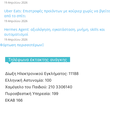
19 Απριλίου 2026
Uber Eats: Επιστροφές προϊόντων με κούριερ χωρίς να βγείτε
από το σπίτι
19 Απριλίου 2026
Hermes Agent: αξιολόγηση, εγκατάσταση, μνήμη, skills και
αυτοματισμοί
19 Απριλίου 2026
Φόρτωση περισσοτέρων
Tηλέφωνα έκτακτης ανάγκης
Δίωξη Ηλεκτρονικού Εγκλήματος: 11188
Ελληνική Αστυνομία: 100
Χαμόγελο του Παιδιού: 210 3306140
Πυροσβεστική Υπηρεσία: 199
ΕΚΑΒ 166