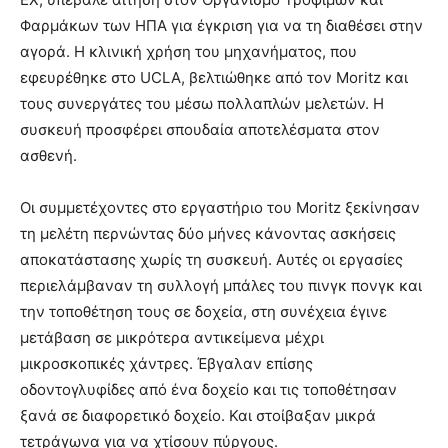
Φαρμάκων των ΗΠΑ για έγκριση για να τη διαθέσει στην
αγορά. Η κλινική χρήση του μηχανήματος, που
εφευρέθηκε στο UCLA, βελτιώθηκε από τον Moritz και
τους συνεργάτες του μέσω πολλαπλών μελετών. Η
συσκευή προσφέρει σπουδαία αποτελέσματα στον
ασθενή.
Οι συμμετέχοντες στο εργαστήριο του Moritz ξεκίνησαν
τη μελέτη περνώντας δύο μήνες κάνοντας ασκήσεις
αποκατάστασης χωρίς τη συσκευή. Αυτές οι εργασίες
περιελάμβαναν τη συλλογή μπάλες του πινγκ πονγκ και
την τοποθέτηση τους σε δοχεία, στη συνέχεια έγινε
μετάβαση σε μικρότερα αντικείμενα μέχρι
μικροσκοπικές χάντρες. Έβγαλαν επίσης
οδοντογλυφίδες από ένα δοχείο και τις τοποθέτησαν
ξανά σε διαφορετικό δοχείο. Και στοίβαξαν μικρά
τετράγωνα για να χτίσουν πύργους.