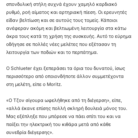
σπονδυλική στήλη συχνά έχουν χαμηλό καρδιακό
ρυθμό, ροή αίματος και αρτηριακή πίεση. Οι ερευνητές
είδαν βελτίωση και σε αυτούς τους τομείς. Κάποιοι
ανέφεραν ακόμη και βελτιωμένη λειτουργία στα κάτω
άκρα τους κατά τη χρήση της συσκευής. Αυτό το εύρημα
οδήγησε σε πολλές νέες μελέτες που εξέτασαν τη
λειτουργία των ποδιών και το περπάτημα.
Ο Schlueter έχει ξεπεράσει τα όρια του δυνατού, ίσως
περισσότερο από οποιονδήποτε άλλον συμμετέχοντα
στη μελέτη, είπε ο Moritz.
«Ο Τζον σίγουρα ωφελήθηκε από τη διέγερση», είπε,
«αλλά έκανε επίσης πολλή σκληρή δουλειά μόνος του.
Μας εξέπληξε που μπόρεσε να πάει σπίτι του και να
παίξει την ηλεκτρική του κιθάρα μετά από κάθε
συνεδρία διέγερσης».