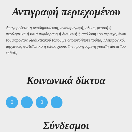
Αντιγραφή περιεχομένου
Απαγορεύεται η αναδημοσίευση, αναπαραγωγή, ολική, μερική ή
περιληπτική ή κατά παράφραση ή διασκευή ή απόδοση του περιεχομένου
του παρόντος διαδικτυακού τόπου με οποιονδήποτε τρόπο, ηλεκτρονικό,
μηχανικό, φωτοτυπικό ή άλλο, χωρίς την προηγούμενη γραπτή άδεια του
εκδότη.
Kοινωνικά δίκτυα
Σύνδεσμοι