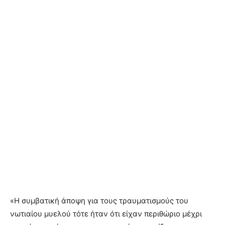
«Η συμβατική άποψη για τους τραυματισμούς του
νωτιαίου μυελού τότε ήταν ότι είχαν περιθώριο μέχρι