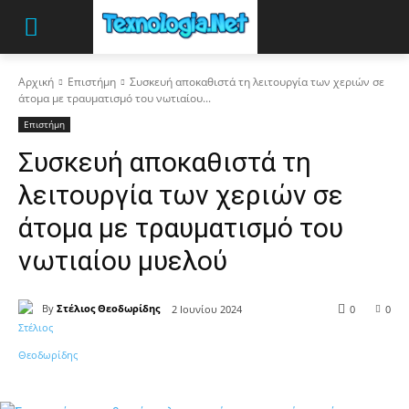
Αρχική
Επιστήμη
Συσκευή αποκαθιστά τη λειτουργία των χεριών σε
άτομα με τραυματισμό του νωτιαίου...
Επιστήμη
Συσκευή αποκαθιστά τη
λειτουργία των χεριών σε
άτομα με τραυματισμό του
νωτιαίου μυελού
By
Στέλιος Θεοδωρίδης
2 Ιουνίου 2024
0
0