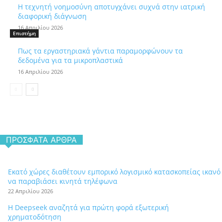
Η τεχνητή νοημοσύνη αποτυγχάνει συχνά στην ιατρική
διαφορική διάγνωση
16 Απριλίου 2026
Επιστήμη
Πως τα εργαστηριακά γάντια παραμορφώνουν τα
δεδομένα για τα μικροπλαστικά
16 Απριλίου 2026
ΠΡΌΣΦΑΤΑ ΆΡΘΡΑ
Εκατό χώρες διαθέτουν εμπορικό λογισμικό κατασκοπείας ικανό
να παραβιάσει κινητά τηλέφωνα
22 Απριλίου 2026
Η Deepseek αναζητά για πρώτη φορά εξωτερική
χρηματοδότηση