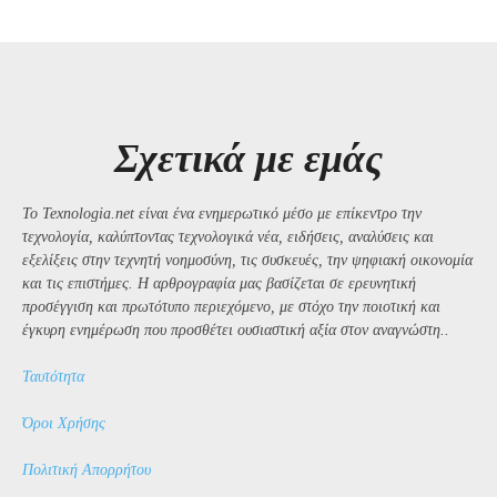
Σχετικά με εμάς
Το Texnologia.net είναι ένα ενημερωτικό μέσο με επίκεντρο την
τεχνολογία, καλύπτοντας τεχνολογικά νέα, ειδήσεις, αναλύσεις και
εξελίξεις στην τεχνητή νοημοσύνη, τις συσκευές, την ψηφιακή οικονομία
και τις επιστήμες. Η αρθρογραφία μας βασίζεται σε ερευνητική
προσέγγιση και πρωτότυπο περιεχόμενο, με στόχο την ποιοτική και
έγκυρη ενημέρωση που προσθέτει ουσιαστική αξία στον αναγνώστη..
Ταυτότητα
Όροι Χρήσης
Πολιτική Απορρήτου