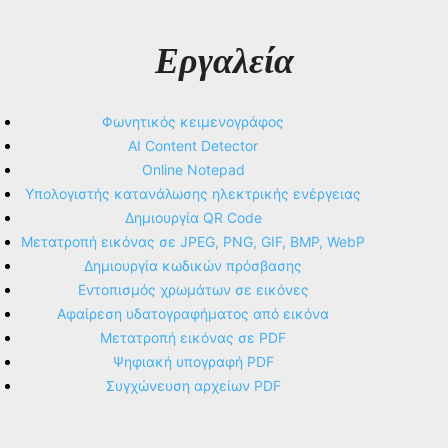
Εργαλεία
Φωνητικός κειμενογράφος
AI Content Detector
Online Notepad
Υπολογιστής κατανάλωσης ηλεκτρικής ενέργειας
Δημιουργία QR Code
Μετατροπή εικόνας σε JPEG, PNG, GIF, BMP, WebP
Δημιουργία κωδικών πρόσβασης
Εντοπισμός χρωμάτων σε εικόνες
Αφαίρεση υδατογραφήματος από εικόνα
Μετατροπή εικόνας σε PDF
Ψηφιακή υπογραφή PDF
Συγχώνευση αρχείων PDF