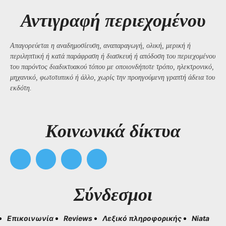
Αντιγραφή περιεχομένου
Απαγορεύεται η αναδημοσίευση, αναπαραγωγή, ολική, μερική ή
περιληπτική ή κατά παράφραση ή διασκευή ή απόδοση του περιεχομένου
του παρόντος διαδικτυακού τόπου με οποιονδήποτε τρόπο, ηλεκτρονικό,
μηχανικό, φωτοτυπικό ή άλλο, χωρίς την προηγούμενη γραπτή άδεια του
εκδότη.
Kοινωνικά δίκτυα
Σύνδεσμοι
Επικοινωνία
Reviews
Λεξικό πληροφορικής
Niata