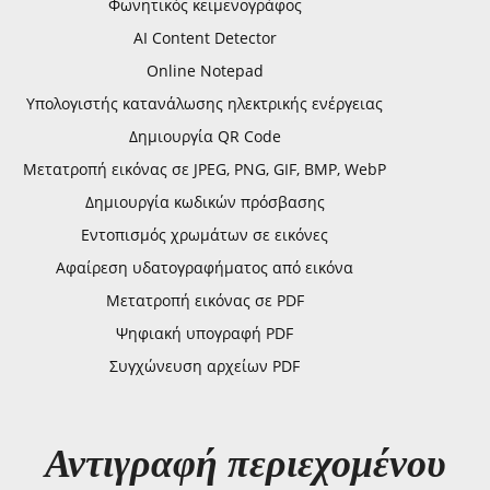
Φωνητικός κειμενογράφος
AI Content Detector
Online Notepad
Υπολογιστής κατανάλωσης ηλεκτρικής ενέργειας
Δημιουργία QR Code
Μετατροπή εικόνας σε JPEG, PNG, GIF, BMP, WebP
Δημιουργία κωδικών πρόσβασης
Εντοπισμός χρωμάτων σε εικόνες
Αφαίρεση υδατογραφήματος από εικόνα
Μετατροπή εικόνας σε PDF
Ψηφιακή υπογραφή PDF
Συγχώνευση αρχείων PDF
Αντιγραφή περιεχομένου