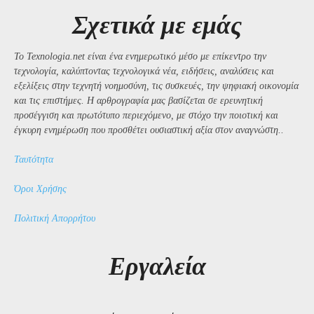
Σχετικά με εμάς
Το Texnologia.net είναι ένα ενημερωτικό μέσο με επίκεντρο την
τεχνολογία, καλύπτοντας τεχνολογικά νέα, ειδήσεις, αναλύσεις και
εξελίξεις στην τεχνητή νοημοσύνη, τις συσκευές, την ψηφιακή οικονομία
και τις επιστήμες. Η αρθρογραφία μας βασίζεται σε ερευνητική
προσέγγιση και πρωτότυπο περιεχόμενο, με στόχο την ποιοτική και
έγκυρη ενημέρωση που προσθέτει ουσιαστική αξία στον αναγνώστη..
Ταυτότητα
Όροι Χρήσης
Πολιτική Απορρήτου
Εργαλεία