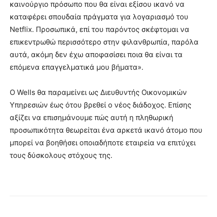
καινούργιο πρόσωπο που θα είναι εξίσου ικανό να
καταφέρει σπουδαία πράγματα για λογαριασμό του
Netflix. Προσωπικά, επί του παρόντος σκέφτομαι να
επικεντρωθώ περισσότερο στην φιλανθρωπία, παρόλα
αυτά, ακόμη δεν έχω αποφασίσει ποια θα είναι τα
επόμενα επαγγελματικά μου βήματα».
Ο Wells θα παραμείνει ως Διευθυντής Οικονομικών
Υπηρεσιών έως ότου βρεθεί ο νέος διάδοχος. Επίσης
αξίζει να επισημάνουμε πώς αυτή η πληθωρική
προσωπικότητα θεωρείται ένα αρκετά ικανό άτομο που
μπορεί να βοηθήσει οποιαδήποτε εταιρεία να επιτύχει
τους δύσκολους στόχους της.