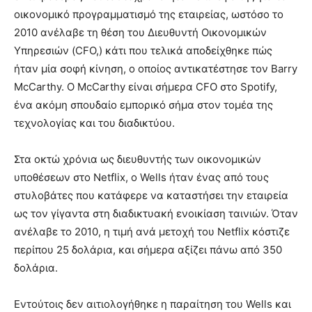
οικονομικό προγραμματισμό της εταιρείας, ωστόσο το
2010 ανέλαβε τη θέση του Διευθυντή Οικονομικών
Υπηρεσιών (CFO,) κάτι που τελικά αποδείχθηκε πώς
ήταν μία σοφή κίνηση, ο οποίος αντικατέστησε τον Barry
McCarthy. Ο McCarthy είναι σήμερα CFO στο Spotify,
ένα ακόμη σπουδαίο εμπορικό σήμα στον τομέα της
τεχνολογίας και του διαδικτύου.
Στα οκτώ χρόνια ως διευθυντής των οικονομικών
υποθέσεων στο Netflix, ο Wells ήταν ένας από τους
στυλοβάτες που κατάφερε να καταστήσει την εταιρεία
ως τον γίγαντα στη διαδικτυακή ενοικίαση ταινιών. Όταν
ανέλαβε το 2010, η τιμή ανά μετοχή του Netflix κόστιζε
περίπου 25 δολάρια, και σήμερα αξίζει πάνω από 350
δολάρια.
Εντούτοις δεν αιτιολογήθηκε η παραίτηση του Wells και