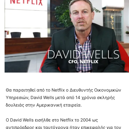
Θα παραιτηθεί από το Netflix ο Διευθυντής Οικονομικών
Υπηρεσιών, David Wells μετά από 14 χρόνια σκληρής
δουλειάς στην Αμερικανική εταιρεία.
Ο David Wells εισήλθε στο Netflix το 2004 ως
αντιπρόεδρος και ταυτόχρονα ήταν επικεφαλής για τον