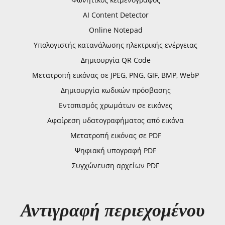
AI Content Detector
Online Notepad
Υπολογιστής κατανάλωσης ηλεκτρικής ενέργειας
Δημιουργία QR Code
Μετατροπή εικόνας σε JPEG, PNG, GIF, BMP, WebP
Δημιουργία κωδικών πρόσβασης
Εντοπισμός χρωμάτων σε εικόνες
Αφαίρεση υδατογραφήματος από εικόνα
Μετατροπή εικόνας σε PDF
Ψηφιακή υπογραφή PDF
Συγχώνευση αρχείων PDF
Αντιγραφή περιεχομένου