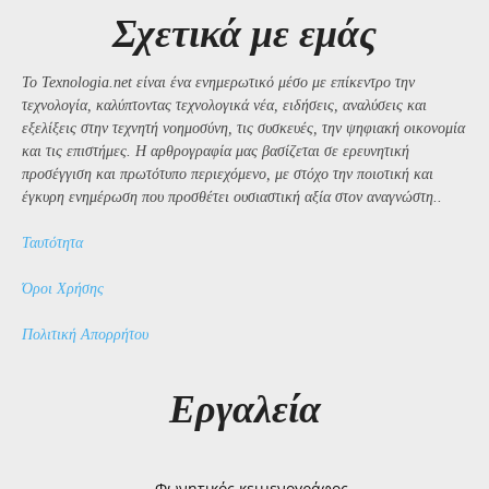
Σχετικά με εμάς
Το Texnologia.net είναι ένα ενημερωτικό μέσο με επίκεντρο την
τεχνολογία, καλύπτοντας τεχνολογικά νέα, ειδήσεις, αναλύσεις και
εξελίξεις στην τεχνητή νοημοσύνη, τις συσκευές, την ψηφιακή οικονομία
και τις επιστήμες. Η αρθρογραφία μας βασίζεται σε ερευνητική
προσέγγιση και πρωτότυπο περιεχόμενο, με στόχο την ποιοτική και
έγκυρη ενημέρωση που προσθέτει ουσιαστική αξία στον αναγνώστη..
Ταυτότητα
Όροι Χρήσης
Πολιτική Απορρήτου
Εργαλεία
Φωνητικός κειμενογράφος