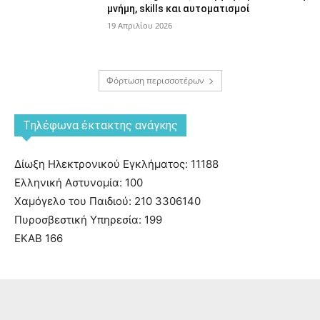
μνήμη, skills και αυτοματισμοί
19 Απριλίου 2026
Φόρτωση περισσοτέρων
Tηλέφωνα έκτακτης ανάγκης
Δίωξη Ηλεκτρονικού Εγκλήματος: 11188
Ελληνική Αστυνομία: 100
Χαμόγελο του Παιδιού: 210 3306140
Πυροσβεστική Υπηρεσία: 199
ΕΚΑΒ 166