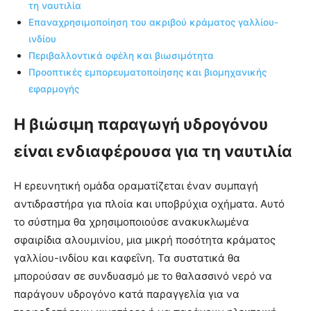
τη ναυτιλία
Επαναχρησιμοποίηση του ακριβού κράματος γαλλίου-
ινδίου
Περιβαλλοντικά οφέλη και βιωσιμότητα
Προοπτικές εμπορευματοποίησης και βιομηχανικής
εφαρμογής
Η βιώσιμη παραγωγή υδρογόνου
είναι ενδιαφέρουσα για τη ναυτιλία
Η ερευνητική ομάδα οραματίζεται έναν συμπαγή
αντιδραστήρα για πλοία και υποβρύχια οχήματα. Αυτό
το σύστημα θα χρησιμοποιούσε ανακυκλωμένα
σφαιρίδια αλουμινίου, μια μικρή ποσότητα κράματος
γαλλίου-ινδίου και καφεΐνη. Τα συστατικά θα
μπορούσαν σε συνδυασμό με το θαλασσινό νερό να
παράγουν υδρογόνο κατά παραγγελία για να