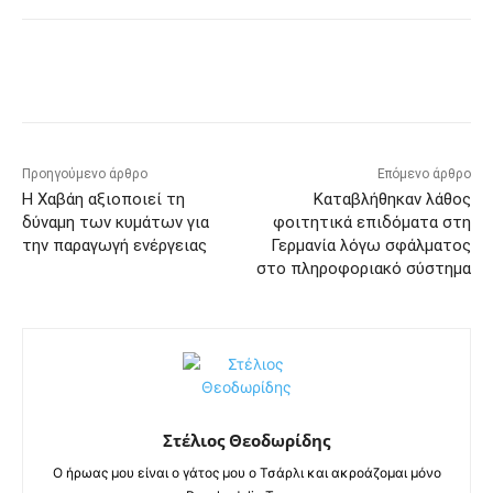
Προηγούμενο άρθρο
Επόμενο άρθρο
Η Χαβάη αξιοποιεί τη
Καταβλήθηκαν λάθος
δύναμη των κυμάτων για
φοιτητικά επιδόματα στη
την παραγωγή ενέργειας
Γερμανία λόγω σφάλματος
στο πληροφοριακό σύστημα
Στέλιος Θεοδωρίδης
Ο ήρωας μου είναι ο γάτος μου ο Τσάρλι και ακροάζομαι μόνο