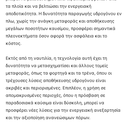
τα πλοία και να βελτιώσει την ενεργειακή
αποδοτικότητα. Η δυνατότητα παραγωγής υδρογόνου εν
πλω, χωρίς την ανάγκη μεταφοράς και αποθήκευσης
μεγάλων ποσοτήτων καυσίμου, προσφέρει σημαντικά
πλεονεκτήματα όσον αφορά την ασφάλεια και το
κόστος.
Εκτός από τη ναυτιλία, η τεχνολογία αυτή έχει τη
δυνατότητα να μετασχηματίσει και άλλους τομείς
μεταφοράς, όπως τα φορτηγά και τα τρένα, όπου οι
τρέχουσες λύσεις αποθήκευσης υδρογόνου είναι
ακριβές και περιορισμένες. Επιπλέον, η χρήση σε
απομακρυσμένες περιοχές, όπου η πρόσβαση σε
παραδοσιακά καύσιμα είναι δύσκολη, μπορεί να
προσφέρει νέες λύσεις για την ενεργειακή ανεξαρτησία
και την αξιοποίηση ανανεώσιμων πόρων.