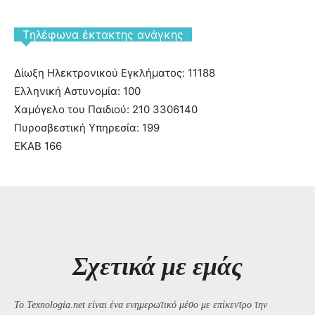
Tηλέφωνα έκτακτης ανάγκης
Δίωξη Ηλεκτρονικού Εγκλήματος: 11188
Ελληνική Αστυνομία: 100
Χαμόγελο του Παιδιού: 210 3306140
Πυροσβεστική Υπηρεσία: 199
ΕΚΑΒ 166
Σχετικά με εμάς
Το Texnologia.net είναι ένα ενημερωτικό μέσο με επίκεντρο την