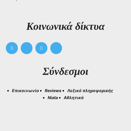
Kοινωνικά δίκτυα
Σύνδεσμοι
Επικοινωνία
Reviews
Λεξικό πληροφορικής
Niata
Αθλητικά