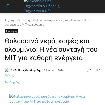
Αρχική
Επιστήμη
Θαλασσινό νερό, καφές και αλουμίνιο: Η νέα
συνταγή του MIT για καθαρή...
Επιστήμη
Θαλασσινό νερό, καφές και
αλουμίνιο: Η νέα συνταγή του
MIT για καθαρή ενέργεια
By
Στέλιος Θεοδωρίδης
29 Ιουλίου 2024
0
0