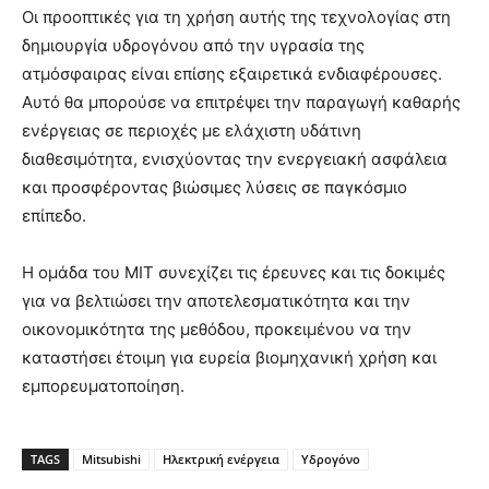
Οι προοπτικές για τη χρήση αυτής της τεχνολογίας στη
δημιουργία υδρογόνου από την υγρασία της
ατμόσφαιρας είναι επίσης εξαιρετικά ενδιαφέρουσες.
Αυτό θα μπορούσε να επιτρέψει την παραγωγή καθαρής
ενέργειας σε περιοχές με ελάχιστη υδάτινη
διαθεσιμότητα, ενισχύοντας την ενεργειακή ασφάλεια
και προσφέροντας βιώσιμες λύσεις σε παγκόσμιο
επίπεδο.
Η ομάδα του MIT συνεχίζει τις έρευνες και τις δοκιμές
για να βελτιώσει την αποτελεσματικότητα και την
οικονομικότητα της μεθόδου, προκειμένου να την
καταστήσει έτοιμη για ευρεία βιομηχανική χρήση και
εμπορευματοποίηση.
TAGS
Mitsubishi
Ηλεκτρική ενέργεια
Υδρογόνο