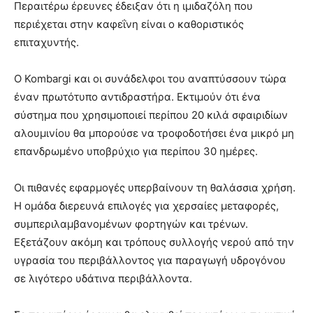
Περαιτέρω έρευνες έδειξαν ότι η ιμιδαζόλη που
περιέχεται στην καφεΐνη είναι ο καθοριστικός
επιταχυντής.
Ο Kombargi και οι συνάδελφοι του αναπτύσσουν τώρα
έναν πρωτότυπο αντιδραστήρα. Εκτιμούν ότι ένα
σύστημα που χρησιμοποιεί περίπου 20 κιλά σφαιριδίων
αλουμινίου θα μπορούσε να τροφοδοτήσει ένα μικρό μη
επανδρωμένο υποβρύχιο για περίπου 30 ημέρες.
Οι πιθανές εφαρμογές υπερβαίνουν τη θαλάσσια χρήση.
Η ομάδα διερευνά επιλογές για χερσαίες μεταφορές,
συμπεριλαμβανομένων φορτηγών και τρένων.
Εξετάζουν ακόμη και τρόπους συλλογής νερού από την
υγρασία του περιβάλλοντος για παραγωγή υδρογόνου
σε λιγότερο υδάτινα περιβάλλοντα.