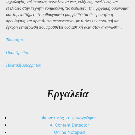
τεχνολογία, καλύπτοντας τεχνολογικά νέα, ειδήσεις, αναλύσεις και
εξελίξεις στην τεχνητή νοημοσύνη, τις συσκευές, την ψηφιακή οικονομία
και τις επιστήμες. Η αρθρογραφία μας βασίζεται σε ερευνητική
προσέγγιση και πρωτότυπο περιεχόμενο, με στόχο την ποιοτική και
έγκυρη ενημέρωση που προσθέτει ουσιαστική αξία στον αναγνώστη..
Ταυτότητα
Όροι Χρήσης
Πολιτική Απορρήτου
Εργαλεία
Φωνητικός κειμενογράφος
AI Content Detector
Online Notepad