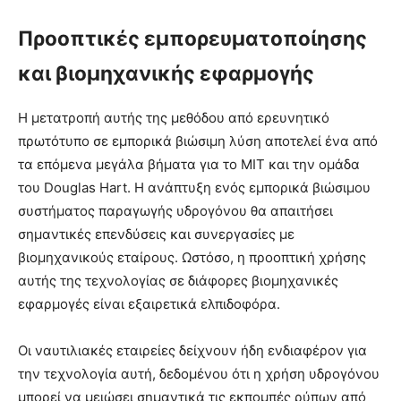
Προοπτικές εμπορευματοποίησης
και βιομηχανικής εφαρμογής
Η μετατροπή αυτής της μεθόδου από ερευνητικό
πρωτότυπο σε εμπορικά βιώσιμη λύση αποτελεί ένα από
τα επόμενα μεγάλα βήματα για το MIT και την ομάδα
του Douglas Hart. Η ανάπτυξη ενός εμπορικά βιώσιμου
συστήματος παραγωγής υδρογόνου θα απαιτήσει
σημαντικές επενδύσεις και συνεργασίες με
βιομηχανικούς εταίρους. Ωστόσο, η προοπτική χρήσης
αυτής της τεχνολογίας σε διάφορες βιομηχανικές
εφαρμογές είναι εξαιρετικά ελπιδοφόρα.
Οι ναυτιλιακές εταιρείες δείχνουν ήδη ενδιαφέρον για
την τεχνολογία αυτή, δεδομένου ότι η χρήση υδρογόνου
μπορεί να μειώσει σημαντικά τις εκπομπές ρύπων από