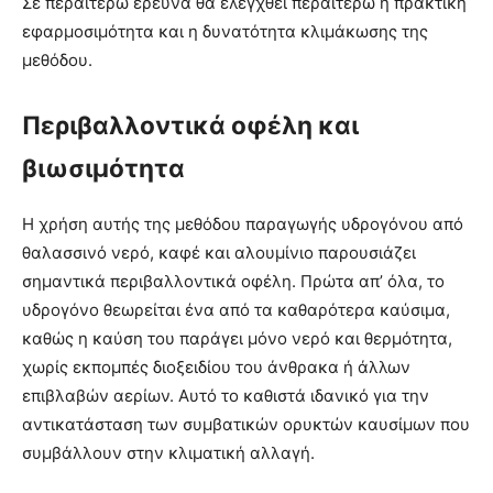
Σε περαιτέρω έρευνα θα ελεγχθεί περαιτέρω η πρακτική
εφαρμοσιμότητα και η δυνατότητα κλιμάκωσης της
μεθόδου.
Περιβαλλοντικά οφέλη και
βιωσιμότητα
Η χρήση αυτής της μεθόδου παραγωγής υδρογόνου από
θαλασσινό νερό, καφέ και αλουμίνιο παρουσιάζει
σημαντικά περιβαλλοντικά οφέλη. Πρώτα απ’ όλα, το
υδρογόνο θεωρείται ένα από τα καθαρότερα καύσιμα,
καθώς η καύση του παράγει μόνο νερό και θερμότητα,
χωρίς εκπομπές διοξειδίου του άνθρακα ή άλλων
επιβλαβών αερίων. Αυτό το καθιστά ιδανικό για την
αντικατάσταση των συμβατικών ορυκτών καυσίμων που
συμβάλλουν στην κλιματική αλλαγή.