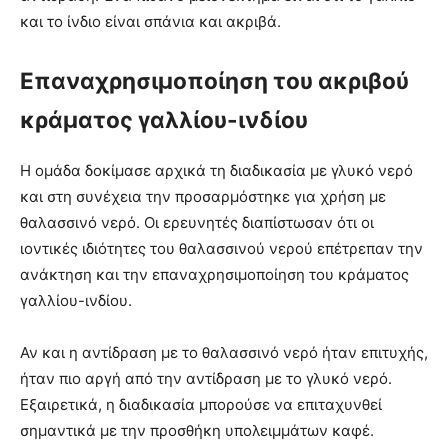
και το ίνδιο είναι σπάνια και ακριβά.
Επαναχρησιμοποίηση του ακριβού
κράματος γαλλίου-ινδίου
Η ομάδα δοκίμασε αρχικά τη διαδικασία με γλυκό νερό
και στη συνέχεια την προσαρμόστηκε για χρήση με
θαλασσινό νερό. Οι ερευνητές διαπίστωσαν ότι οι
ιοντικές ιδιότητες του θαλασσινού νερού επέτρεπαν την
ανάκτηση και την επαναχρησιμοποίηση του κράματος
γαλλίου-ινδίου.
Αν και η αντίδραση με το θαλασσινό νερό ήταν επιτυχής,
ήταν πιο αργή από την αντίδραση με το γλυκό νερό.
Εξαιρετικά, η διαδικασία μπορούσε να επιταχυνθεί
σημαντικά με την προσθήκη υπολειμμάτων καφέ.