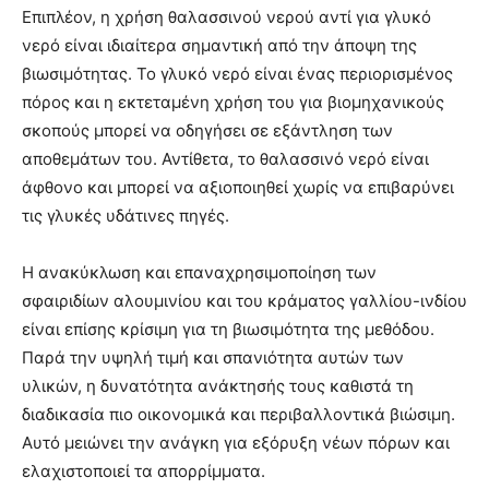
Επιπλέον, η χρήση θαλασσινού νερού αντί για γλυκό
νερό είναι ιδιαίτερα σημαντική από την άποψη της
βιωσιμότητας. Το γλυκό νερό είναι ένας περιορισμένος
πόρος και η εκτεταμένη χρήση του για βιομηχανικούς
σκοπούς μπορεί να οδηγήσει σε εξάντληση των
αποθεμάτων του. Αντίθετα, το θαλασσινό νερό είναι
άφθονο και μπορεί να αξιοποιηθεί χωρίς να επιβαρύνει
τις γλυκές υδάτινες πηγές.
Η ανακύκλωση και επαναχρησιμοποίηση των
σφαιριδίων αλουμινίου και του κράματος γαλλίου-ινδίου
είναι επίσης κρίσιμη για τη βιωσιμότητα της μεθόδου.
Παρά την υψηλή τιμή και σπανιότητα αυτών των
υλικών, η δυνατότητα ανάκτησής τους καθιστά τη
διαδικασία πιο οικονομικά και περιβαλλοντικά βιώσιμη.
Αυτό μειώνει την ανάγκη για εξόρυξη νέων πόρων και
ελαχιστοποιεί τα απορρίμματα.