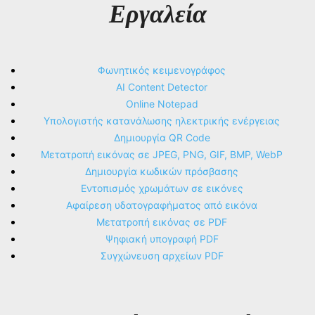
Εργαλεία
Φωνητικός κειμενογράφος
AI Content Detector
Online Notepad
Υπολογιστής κατανάλωσης ηλεκτρικής ενέργειας
Δημιουργία QR Code
Μετατροπή εικόνας σε JPEG, PNG, GIF, BMP, WebP
Δημιουργία κωδικών πρόσβασης
Εντοπισμός χρωμάτων σε εικόνες
Αφαίρεση υδατογραφήματος από εικόνα
Μετατροπή εικόνας σε PDF
Ψηφιακή υπογραφή PDF
Συγχώνευση αρχείων PDF