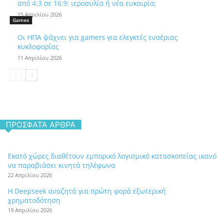
από 4:3 σε 16:9: ιεροσυλία ή νέα ευκαιρία;
15 Απριλίου 2026
Games
Οι ΗΠΑ ψάχνει για gamers για ελεγκτές εναέριας
κυκλοφορίας
11 Απριλίου 2026
ΠΡΌΣΦΑΤΑ ΆΡΘΡΑ
Εκατό χώρες διαθέτουν εμπορικό λογισμικό κατασκοπείας ικανό
να παραβιάσει κινητά τηλέφωνα
22 Απριλίου 2026
Η Deepseek αναζητά για πρώτη φορά εξωτερική
χρηματοδότηση
19 Απριλίου 2026