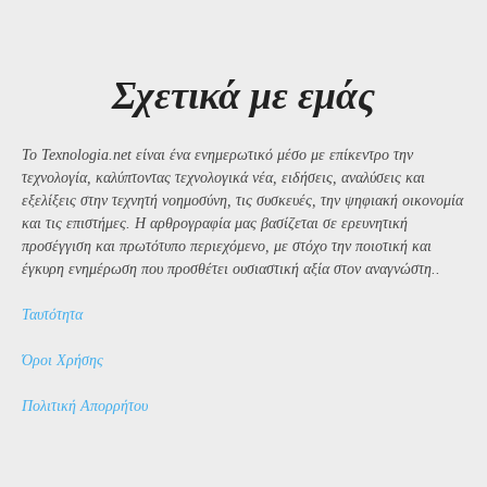
Σχετικά με εμάς
Το Texnologia.net είναι ένα ενημερωτικό μέσο με επίκεντρο την
τεχνολογία, καλύπτοντας τεχνολογικά νέα, ειδήσεις, αναλύσεις και
εξελίξεις στην τεχνητή νοημοσύνη, τις συσκευές, την ψηφιακή οικονομία
και τις επιστήμες. Η αρθρογραφία μας βασίζεται σε ερευνητική
προσέγγιση και πρωτότυπο περιεχόμενο, με στόχο την ποιοτική και
έγκυρη ενημέρωση που προσθέτει ουσιαστική αξία στον αναγνώστη..
Ταυτότητα
Όροι Χρήσης
Πολιτική Απορρήτου