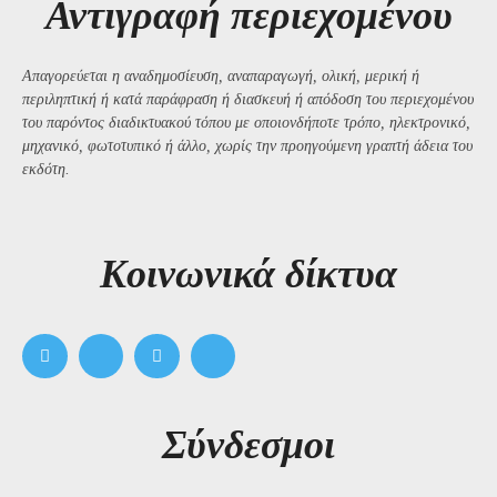
Αντιγραφή περιεχομένου
Απαγορεύεται η αναδημοσίευση, αναπαραγωγή, ολική, μερική ή
περιληπτική ή κατά παράφραση ή διασκευή ή απόδοση του περιεχομένου
του παρόντος διαδικτυακού τόπου με οποιονδήποτε τρόπο, ηλεκτρονικό,
μηχανικό, φωτοτυπικό ή άλλο, χωρίς την προηγούμενη γραπτή άδεια του
εκδότη.
Kοινωνικά δίκτυα
Σύνδεσμοι