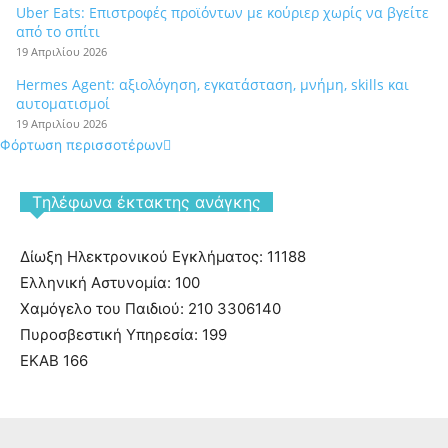
Uber Eats: Επιστροφές προϊόντων με κούριερ χωρίς να βγείτε
από το σπίτι
19 Απριλίου 2026
Hermes Agent: αξιολόγηση, εγκατάσταση, μνήμη, skills και
αυτοματισμοί
19 Απριλίου 2026
Φόρτωση περισσοτέρων
Tηλέφωνα έκτακτης ανάγκης
Δίωξη Ηλεκτρονικού Εγκλήματος: 11188
Ελληνική Αστυνομία: 100
Χαμόγελο του Παιδιού: 210 3306140
Πυροσβεστική Υπηρεσία: 199
ΕΚΑΒ 166