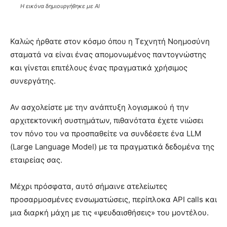
Η εικόνα δημιουργήθηκε με AI
Καλώς ήρθατε στον κόσμο όπου η Τεχνητή Νοημοσύνη
σταματά να είναι ένας απομονωμένος παντογνώστης
και γίνεται επιτέλους ένας πραγματικά χρήσιμος
συνεργάτης.
Αν ασχολείστε με την ανάπτυξη λογισμικού ή την
αρχιτεκτονική συστημάτων, πιθανότατα έχετε νιώσει
τον πόνο του να προσπαθείτε να συνδέσετε ένα LLM
(Large Language Model) με τα πραγματικά δεδομένα της
εταιρείας σας.
Μέχρι πρόσφατα, αυτό σήμαινε ατελείωτες
προσαρμοσμένες ενσωματώσεις, περίπλοκα API calls και
μια διαρκή μάχη με τις «ψευδαισθήσεις» του μοντέλου.