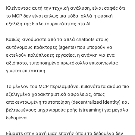
Κλείνοντας αυτή την τεχνική ανάλυση, είναι σαφές ότι
το MCP δεν είναι απλώς μια μόδα, αλλά η φυσική
εξέλιξη της διαλειτουργικότητας στο AI.
Καθώς κινούμαστε από τα απλά chatbots στους
αυτόνομους πράκτορες (agents) που μπορούν να
εκτελούν πολύπλοκες εργασίες, η ανάγκη για ένα
αξιόπιστο, τυποποιημένο πρωτόκολλο επικοινωνίας
γίνεται επιτακτική.
Το μέλλον του MCP περιλαμβάνει πιθανότατα ακόμα πιο
εξελιγμένα χαρακτηριστικά ασφαλείας, όπως
αποκεντρωμένη ταυτοποίηση (decentralized identity) και
βελτιωμένους μηχανισμούς ροής (streaming) για μεγάλα
δεδομένα.
Είμαστε στην αρχή μιας εποχής όπου τα δεδομένα δεν