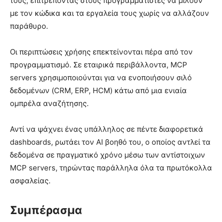
τους, επιτρέποντας στους προγραμματιστές να μιλούν
με τον κώδικα και τα εργαλεία τους χωρίς να αλλάζουν
παράθυρο.
Οι περιπτώσεις χρήσης επεκτείνονται πέρα από τον
προγραμματισμό. Σε εταιρικά περιβάλλοντα, MCP
servers χρησιμοποιούνται για να ενοποιήσουν σιλό
δεδομένων (CRM, ERP, HCM) κάτω από μια ενιαία
ομπρέλα αναζήτησης.
Αντί να ψάχνει ένας υπάλληλος σε πέντε διαφορετικά
dashboards, ρωτάει τον AI βοηθό του, ο οποίος αντλεί τα
δεδομένα σε πραγματικό χρόνο μέσω των αντίστοιχων
MCP servers, τηρώντας παράλληλα όλα τα πρωτόκολλα
ασφαλείας.
Συμπέρασμα