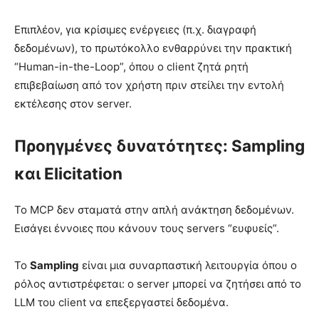
Επιπλέον, για κρίσιμες ενέργειες (π.χ. διαγραφή
δεδομένων), το πρωτόκολλο ενθαρρύνει την πρακτική
“Human-in-the-Loop”, όπου ο client ζητά ρητή
επιβεβαίωση από τον χρήστη πριν στείλει την εντολή
εκτέλεσης στον server.
Προηγμένες δυνατότητες: Sampling
και Elicitation
Το MCP δεν σταματά στην απλή ανάκτηση δεδομένων.
Εισάγει έννοιες που κάνουν τους servers “ευφυείς”.
Το
Sampling
είναι μια συναρπαστική λειτουργία όπου ο
ρόλος αντιστρέφεται: ο server μπορεί να ζητήσει από το
LLM του client να επεξεργαστεί δεδομένα.