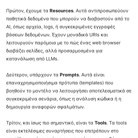
Πρώτον, έχουμε τα
Resources
. Αυτά αντιπροσωπεύουν
παθητικά δεδομένα που μπορούν να διαβαστούν από το
AI, όπως αρχεία, logs, ή συγκεκριμένες εγγραφές
βάσεων δεδομένων. Έχουν μοναδικά URIs και
λειτουργούν παρόμοια με το πώς ένας web browser
διαβάζει σελίδες, αλλά προσαρμοσμένα για
κατανάλωση από LLMs.
Δεύτερον, υπάρχουν τα
Prompts
. Αυτά είναι
επαναχρησιμοποιήσιμα πρότυπα (templates) που
βοηθούν το μοντέλο να λειτουργήσει αποτελεσματικά σε
συγκεκριμένα σενάρια, όπως η ανάλυση κώδικα ή η
δημιουργία αναφορών σφαλμάτων.
Τρίτον, και ίσως πιο σημαντικό, είναι τα
Tools
. Τα tools
είναι εκτελέσιμες συναρτήσεις που επιτρέπουν στο