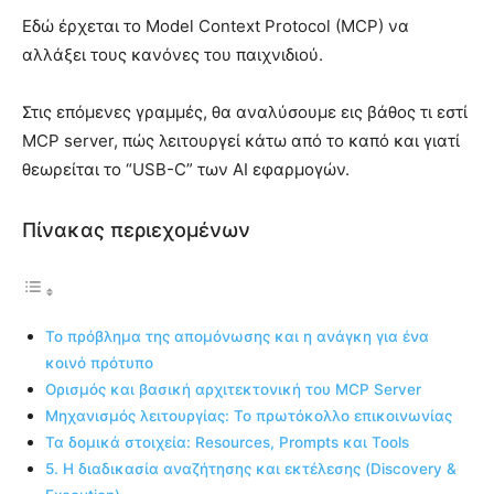
Εδώ έρχεται το Model Context Protocol (MCP) να
αλλάξει τους κανόνες του παιχνιδιού.
Στις επόμενες γραμμές, θα αναλύσουμε εις βάθος τι εστί
MCP server, πώς λειτουργεί κάτω από το καπό και γιατί
θεωρείται το “USB-C” των AI εφαρμογών.
Πίνακας περιεχομένων
Το πρόβλημα της απομόνωσης και η ανάγκη για ένα
κοινό πρότυπο
Ορισμός και βασική αρχιτεκτονική του MCP Server
Μηχανισμός λειτουργίας: Το πρωτόκολλο επικοινωνίας
Τα δομικά στοιχεία: Resources, Prompts και Tools
5. Η διαδικασία αναζήτησης και εκτέλεσης (Discovery &