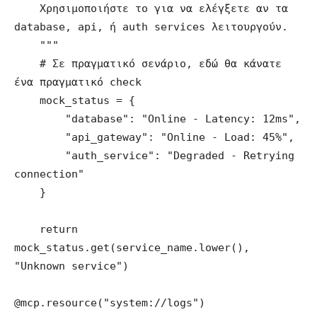
    Χρησιμοποιήστε το για να ελέγξετε αν τα 
database, api, ή auth services λειτουργούν.

    """

    # Σε πραγματικό σενάριο, εδώ θα κάνατε 
ένα πραγματικό check

    mock_status = {

        "database": "Online - Latency: 12ms",

        "api_gateway": "Online - Load: 45%",

        "auth_service": "Degraded - Retrying 
connection"

    }

    return 
mock_status.get(service_name.lower(), 
"Unknown service")

@mcp.resource("system://logs")
