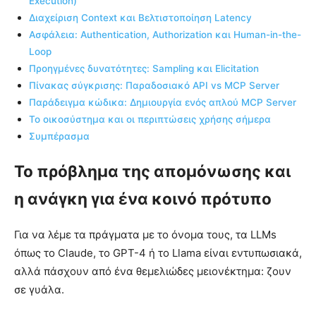
Execution)
Διαχείριση Context και Βελτιστοποίηση Latency
Ασφάλεια: Authentication, Authorization και Human-in-the-
Loop
Προηγμένες δυνατότητες: Sampling και Elicitation
Πίνακας σύγκρισης: Παραδοσιακό API vs MCP Server
Παράδειγμα κώδικα: Δημιουργία ενός απλού MCP Server
Το οικοσύστημα και οι περιπτώσεις χρήσης σήμερα
Συμπέρασμα
Το πρόβλημα της απομόνωσης και
η ανάγκη για ένα κοινό πρότυπο
Για να λέμε τα πράγματα με το όνομα τους, τα LLMs
όπως το Claude, το GPT-4 ή το Llama είναι εντυπωσιακά,
αλλά πάσχουν από ένα θεμελιώδες μειονέκτημα: ζουν
σε γυάλα.