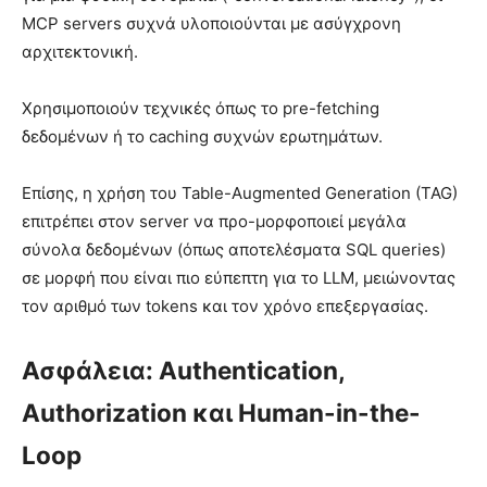
MCP servers συχνά υλοποιούνται με ασύγχρονη
αρχιτεκτονική.
Χρησιμοποιούν τεχνικές όπως το pre-fetching
δεδομένων ή το caching συχνών ερωτημάτων.
Επίσης, η χρήση του Table-Augmented Generation (TAG)
επιτρέπει στον server να προ-μορφοποιεί μεγάλα
σύνολα δεδομένων (όπως αποτελέσματα SQL queries)
σε μορφή που είναι πιο εύπεπτη για το LLM, μειώνοντας
τον αριθμό των tokens και τον χρόνο επεξεργασίας.
Ασφάλεια: Authentication,
Authorization και Human-in-the-
Loop