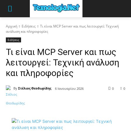
Αρχική
Ειδήσεις
Τι είναι MCP Server και πως λειτουργεί: Τεχνική
ανάλυση και πληροφορίες
Ειδήσεις
Τι είναι MCP Server και πως
λειτουργεί: Τεχνική ανάλυση
και πληροφορίες
By
Στέλιος Θεοδωρίδης
6 Ιανουαρίου 2026
0
0