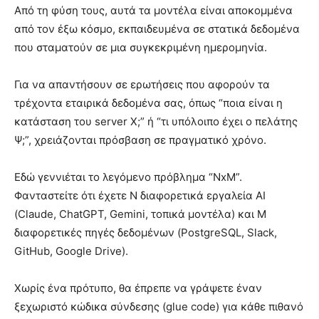
Από τη φύση τους, αυτά τα μοντέλα είναι αποκομμένα
από τον έξω κόσμο, εκπαιδευμένα σε στατικά δεδομένα
που σταματούν σε μια συγκεκριμένη ημερομηνία.
Για να απαντήσουν σε ερωτήσεις που αφορούν τα
τρέχοντα εταιρικά δεδομένα σας, όπως “ποια είναι η
κατάσταση του server X;” ή “τι υπόλοιπο έχει ο πελάτης
Ψ;”, χρειάζονται πρόσβαση σε πραγματικό χρόνο.
Εδώ γεννιέται το λεγόμενο πρόβλημα “NxM”.
Φανταστείτε ότι έχετε N διαφορετικά εργαλεία AI
(Claude, ChatGPT, Gemini, τοπικά μοντέλα) και M
διαφορετικές πηγές δεδομένων (PostgreSQL, Slack,
GitHub, Google Drive).
Χωρίς ένα πρότυπο, θα έπρεπε να γράψετε έναν
ξεχωριστό κώδικα σύνδεσης (glue code) για κάθε πιθανό