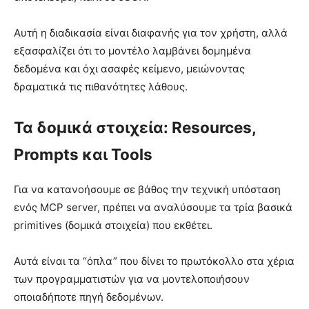
Αυτή η διαδικασία είναι διαφανής για τον χρήστη, αλλά
εξασφαλίζει ότι το μοντέλο λαμβάνει δομημένα
δεδομένα και όχι ασαφές κείμενο, μειώνοντας
δραματικά τις πιθανότητες λάθους.
Τα δομικά στοιχεία: Resources,
Prompts και Tools
Για να κατανοήσουμε σε βάθος την τεχνική υπόσταση
ενός MCP server, πρέπει να αναλύσουμε τα τρία βασικά
primitives (δομικά στοιχεία) που εκθέτει.
Αυτά είναι τα “όπλα” που δίνει το πρωτόκολλο στα χέρια
των προγραμματιστών για να μοντελοποιήσουν
οποιαδήποτε πηγή δεδομένων.