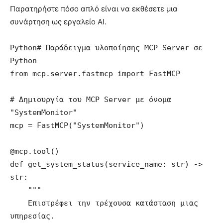
Παρατηρήστε πόσο απλό είναι να εκθέσετε μια
συνάρτηση ως εργαλείο AI.
Python
# Παράδειγμα υλοποίησης MCP Server σε 
Python

from mcp.server.fastmcp import FastMCP

# Δημιουργία του MCP Server με όνομα 
"SystemMonitor"

mcp = FastMCP("SystemMonitor")

@mcp.tool()

def get_system_status(service_name: str) -> 
str:

    """

    Επιστρέφει την τρέχουσα κατάσταση μιας 
υπηρεσίας.
