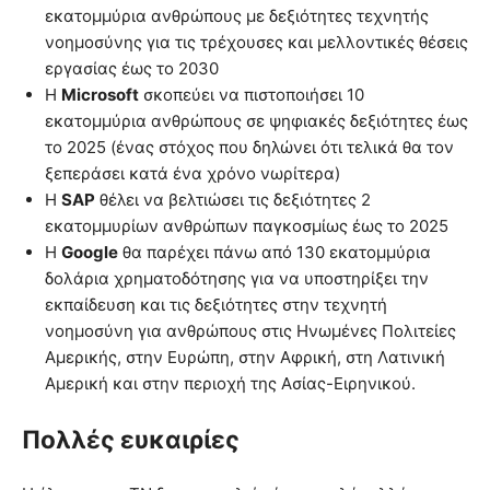
εκατομμύρια ανθρώπους με δεξιότητες τεχνητής
νοημοσύνης για τις τρέχουσες και μελλοντικές θέσεις
εργασίας έως το 2030
Η
Microsoft
σκοπεύει να πιστοποιήσει 10
εκατομμύρια ανθρώπους σε ψηφιακές δεξιότητες έως
το 2025 (ένας στόχος που δηλώνει ότι τελικά θα τον
ξεπεράσει κατά ένα χρόνο νωρίτερα)
Η
SAP
θέλει να βελτιώσει τις δεξιότητες 2
εκατομμυρίων ανθρώπων παγκοσμίως έως το 2025
Η
Google
θα παρέχει πάνω από 130 εκατομμύρια
δολάρια χρηματοδότησης για να υποστηρίξει την
εκπαίδευση και τις δεξιότητες στην τεχνητή
νοημοσύνη για ανθρώπους στις Ηνωμένες Πολιτείες
Αμερικής, στην Ευρώπη, στην Αφρική, στη Λατινική
Αμερική και στην περιοχή της Ασίας-Ειρηνικού.
Πολλές ευκαιρίες