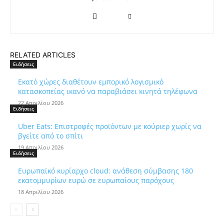
RELATED ARTICLES
Ειδήσεις
Εκατό χώρες διαθέτουν εμπορικό λογισμικό
κατασκοπείας ικανό να παραβιάσει κινητά τηλέφωνα
22 Απριλίου 2026
Ειδήσεις
Uber Eats: Επιστροφές προϊόντων με κούριερ χωρίς να
βγείτε από το σπίτι
19 Απριλίου 2026
Ειδήσεις
Ευρωπαϊκό κυρίαρχο cloud: ανάθεση σύμβασης 180
εκατομμυρίων ευρώ σε ευρωπαίους παρόχους
18 Απριλίου 2026