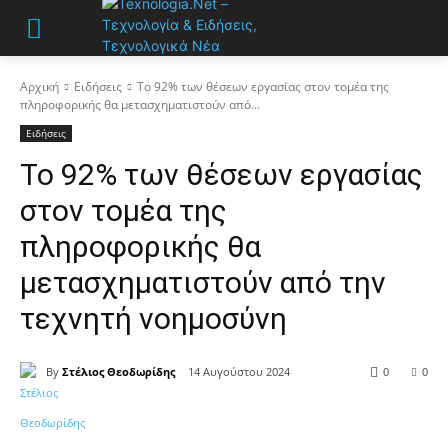
Αρχική
Ειδήσεις
Το 92% των θέσεων εργασίας στον τομέα της
πληροφορικής θα μετασχηματιστούν από...
Ειδήσεις
Το 92% των θέσεων εργασίας
στον τομέα της
πληροφορικής θα
μετασχηματιστούν από την
τεχνητή νοημοσύνη
By
Στέλιος Θεοδωρίδης
14 Αυγούστου 2024
0
0