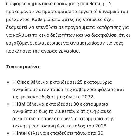
διάφορες σημαντικές προκλήσεις που θέτει η ΤΝ
προκειμένου να προετοιμάσει το εργατικό δυναμικό του
μέλλοντος. Κάθε μία από αυτές τις εταιρείες έχει
δεσμευτεί να επενδύσει σε προγράμματα κατάρτισης για
να καλύψει το κενό δεξιοτήτων και να διασφαλίσει ότι οι
εργαζόμενοι είναι έτοιμοι να αντιμετωπίσουν τις νέες
προκλήσεις της αγοράς εργασίας.
Συγκεκριμένα
:
Η
Cisco
θέλει να εκπαιδεύσει 25 εκατομμύρια
ανθρώπους στον τομέα της κυβερνοασφάλειας και
τις ψηφιακές δεξιότητες έως το 2032
Η
IBM
θέλει να εκπαιδεύσει 30 εκατομμύρια
ανθρώπους έως το 2030 πάνω στις ψηφιακές
δεξιότητες, εκ των οποίων 2 εκατομμύρια στην
τεχνητή νοημοσύνη έως το τέλος του 2026
Η
Intel
θέλει να εκπαιδεύσει πάνω από 30