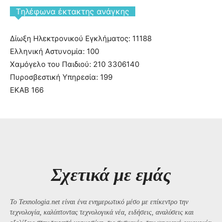
Tηλέφωνα έκτακτης ανάγκης
Δίωξη Ηλεκτρονικού Εγκλήματος: 11188
Ελληνική Αστυνομία: 100
Χαμόγελο του Παιδιού: 210 3306140
Πυροσβεστική Υπηρεσία: 199
ΕΚΑΒ 166
Σχετικά με εμάς
Το Texnologia.net είναι ένα ενημερωτικό μέσο με επίκεντρο την
τεχνολογία, καλύπτοντας τεχνολογικά νέα, ειδήσεις, αναλύσεις και