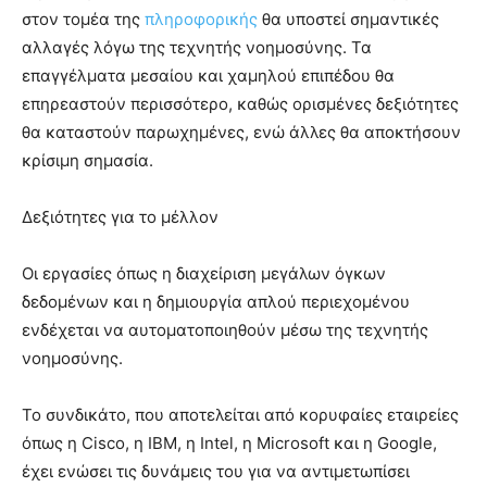
στον τομέα της
πληροφορικής
θα υποστεί σημαντικές
αλλαγές λόγω της τεχνητής νοημοσύνης. Τα
επαγγέλματα μεσαίου και χαμηλού επιπέδου θα
επηρεαστούν περισσότερο, καθώς ορισμένες δεξιότητες
θα καταστούν παρωχημένες, ενώ άλλες θα αποκτήσουν
κρίσιμη σημασία.
Δεξιότητες για το μέλλον
Οι εργασίες όπως η διαχείριση μεγάλων όγκων
δεδομένων και η δημιουργία απλού περιεχομένου
ενδέχεται να αυτοματοποιηθούν μέσω της τεχνητής
νοημοσύνης.
Το συνδικάτο, που αποτελείται από κορυφαίες εταιρείες
όπως η Cisco, η IBM, η Intel, η Microsoft και η Google,
έχει ενώσει τις δυνάμεις του για να αντιμετωπίσει