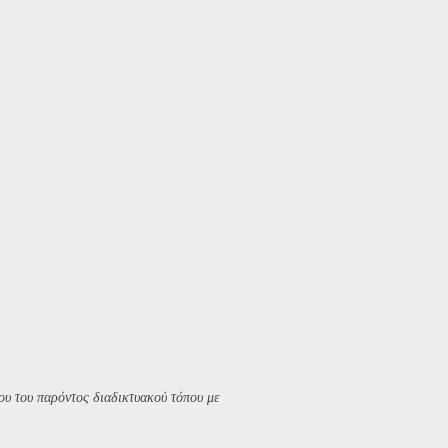
υ του παρόντος διαδικτυακού τόπου με