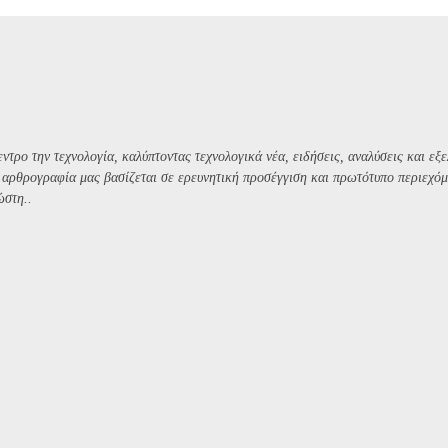
ντρο την τεχνολογία, καλύπτοντας τεχνολογικά νέα, ειδήσεις, αναλύσεις και εξε
Η αρθρογραφία μας βασίζεται σε ερευνητική προσέγγιση και πρωτότυπο περιεχόμ
ώστη..