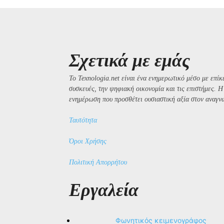
Σχετικά με εμάς
Το Texnologia.net είναι ένα ενημερωτικό μέσο με επίκε
συσκευές, την ψηφιακή οικονομία και τις επιστήμες. 
ενημέρωση που προσθέτει ουσιαστική αξία στον αναγν
Ταυτότητα
Όροι Χρήσης
Πολιτική Απορρήτου
Εργαλεία
Φωνητικός κειμενογράφος