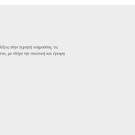
λίξεις στην τεχνητή νοημοσύνη, τις
ενο, με στόχο την ποιοτική και έγκυρη