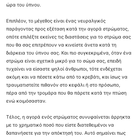
ώρα του ύπνου.
Επιπλέον, το μέγεθος είναι ένας νευραλγικός
παράγοντας προς εξέταση κατά την αγορά στρώματος,
οπότε επιλέξτε εκείνες τις διαστάσεις για το στρώμα σας
που θα σας επιτρέπουν να κινείστε άνετα κατά τη
διάρκεια του ύπνου σας. Και πιο συγκεκριμένα, όταν ένα
στρώμα είναι σχετικά μικρό για το σώμα σας, επειδή
τυχαίνει να είσαστε ψηλοί άνθρωποι, τότε ενδέχεται
ακόμη και να πέσετε κάτω από το κρεβάτι, και ίσως να
τραυματιστείτε πιθανόν στο κεφάλι ή στο πρόσωπο,
πέρα από την τρομάρα που θα πάρετε κατά την πτώση
ενώ κοιμόσασταν.
Τέλος, η αγορά ενός στρώματος συνυφαίνεται άρρηκτα
με το χρηματικό ποσό που είστε διατεθειμένοι να
δαπανήσετε για την απόκτησή του. Αυτό σημαίνει πως