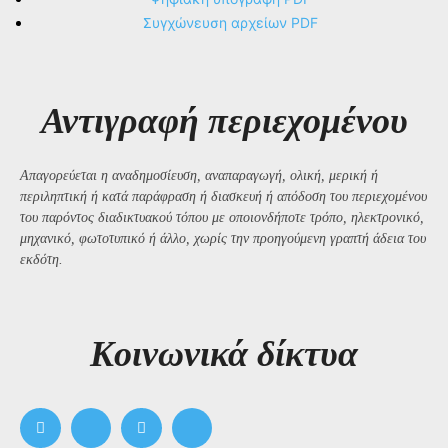
Συγχώνευση αρχείων PDF
Αντιγραφή περιεχομένου
Απαγορεύεται η αναδημοσίευση, αναπαραγωγή, ολική, μερική ή
περιληπτική ή κατά παράφραση ή διασκευή ή απόδοση του περιεχομένου
του παρόντος διαδικτυακού τόπου με οποιονδήποτε τρόπο, ηλεκτρονικό,
μηχανικό, φωτοτυπικό ή άλλο, χωρίς την προηγούμενη γραπτή άδεια του
εκδότη.
Kοινωνικά δίκτυα