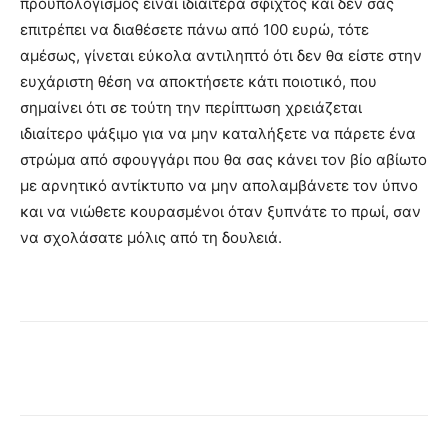
προϋπολογισμός είναι ιδιαίτερα σφιχτός και δεν σας
επιτρέπει να διαθέσετε πάνω από 100 ευρώ, τότε
αμέσως, γίνεται εύκολα αντιληπτό ότι δεν θα είστε στην
ευχάριστη θέση να αποκτήσετε κάτι ποιοτικό, που
σημαίνει ότι σε τούτη την περίπτωση χρειάζεται
ιδιαίτερο ψάξιμο για να μην καταλήξετε να πάρετε ένα
στρώμα από σφουγγάρι που θα σας κάνει τον βίο αβίωτο
με αρνητικό αντίκτυπο να μην απολαμβάνετε τον ύπνο
και να νιώθετε κουρασμένοι όταν ξυπνάτε το πρωί, σαν
να σχολάσατε μόλις από τη δουλειά.