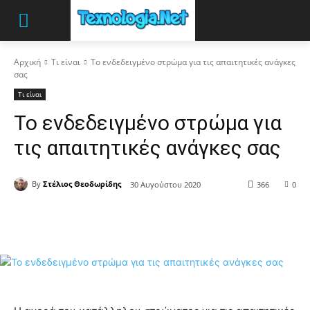
Αρχική
Τι είναι
Το ενδεδειγμένο στρώμα για τις απαιτητικές ανάγκες
σας
Τι είναι
Το ενδεδειγμένο στρώμα για
τις απαιτητικές ανάγκες σας
By
Στέλιος Θεοδωρίδης
30 Αυγούστου 2020
366
0