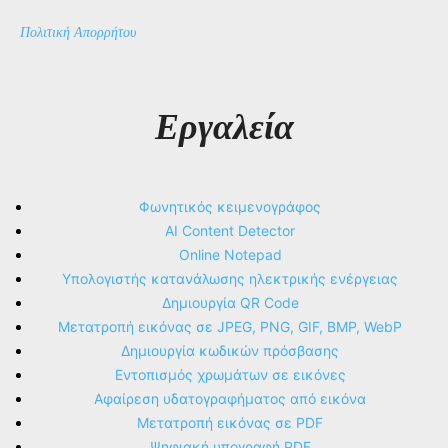
Πολιτική Απορρήτου
Εργαλεία
Φωνητικός κειμενογράφος
AI Content Detector
Online Notepad
Υπολογιστής κατανάλωσης ηλεκτρικής ενέργειας
Δημιουργία QR Code
Μετατροπή εικόνας σε JPEG, PNG, GIF, BMP, WebP
Δημιουργία κωδικών πρόσβασης
Εντοπισμός χρωμάτων σε εικόνες
Αφαίρεση υδατογραφήματος από εικόνα
Μετατροπή εικόνας σε PDF
Ψηφιακή υπογραφή PDF