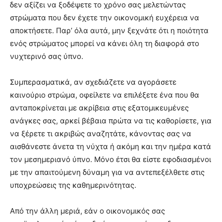
δεν αξίζει να ξοδέψετε το χρόνο σας μελετώντας
στρώματα που δεν έχετε την οικονομική ευχέρεια να
αποκτήσετε. Παρ’ όλα αυτά, μην ξεχνάτε ότι η ποιότητα
ενός στρώματος μπορεί να κάνει όλη τη διαφορά στο
νυχτερινό σας ύπνο.
Συμπερασματικά, αν σχεδιάζετε να αγοράσετε
καινούριο στρώμα, οφείλετε να επιλέξετε ένα που θα
ανταποκρίνεται με ακρίβεια στις εξατομικευμένες
ανάγκες σας, αρκεί βέβαια πρώτα να τις καθορίσετε, για
να ξέρετε τι ακριβώς αναζητάτε, κάνοντας σας να
αισθάνεστε άνετα τη νύχτα ή ακόμη και την ημέρα κατά
τον μεσημεριανό ύπνο. Μόνο έτσι θα είστε εφοδιασμένοι
με την απαιτούμενη δύναμη για να αντεπεξέλθετε στις
υποχρεώσεις της καθημερινότητας.
Από την άλλη μεριά, εάν ο οικονομικός σας