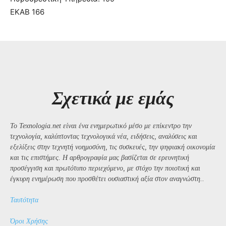
ΕΚΑΒ 166
Σχετικά με εμάς
Το Texnologia.net είναι ένα ενημερωτικό μέσο με επίκεντρο την
τεχνολογία, καλύπτοντας τεχνολογικά νέα, ειδήσεις, αναλύσεις και
εξελίξεις στην τεχνητή νοημοσύνη, τις συσκευές, την ψηφιακή οικονομία
και τις επιστήμες. Η αρθρογραφία μας βασίζεται σε ερευνητική
προσέγγιση και πρωτότυπο περιεχόμενο, με στόχο την ποιοτική και
έγκυρη ενημέρωση που προσθέτει ουσιαστική αξία στον αναγνώστη..
Ταυτότητα
Όροι Χρήσης