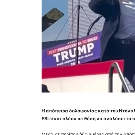
Η απόπειρα δολοφονίας κατά του Ντόνα
FBI είναι πλέον σε θέση να αναλύσει το 
Μέσα σε περίπου δύο ημέρες από την από