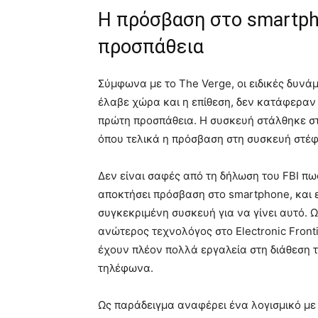
Η πρόσβαση στο smartph
προσπάθεια
Σύμφωνα με το The Verge, οι ειδικές δυνάμ
έλαβε χώρα και η επίθεση, δεν κατάφεραν
πρώτη προσπάθεια. Η συσκευή στάλθηκε στο
όπου τελικά η πρόσβαση στη συσκευή στέφ
Δεν είναι σαφές από τη δήλωση του FBI πω
αποκτήσει πρόσβαση στο smartphone, και 
συγκεκριμένη συσκευή για να γίνει αυτό. 
ανώτερος τεχνολόγος στο Electronic Frontie
έχουν πλέον πολλά εργαλεία στη διάθεση 
τηλέφωνα.
Ως παράδειγμα αναφέρει ένα λογισμικό με τ