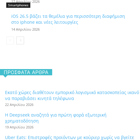
17 Απριλίου 2026
Smartphones
iOS 26.5 βάζει τα θεμέλια για περισσότερη διαφήμιση
στο iphone και νέες λειτουργίες
14 Απριλίου 2026
ΠΡΌΣΦΑΤΑ ΆΡΘΡΑ
Εκατό χώρες διαθέτουν εμπορικό λογισμικό κατασκοπείας ικανό
να παραβιάσει κινητά τηλέφωνα
22 Απριλίου 2026
Η Deepseek αναζητά για πρώτη φορά εξωτερική
χρηματοδότηση
19 Απριλίου 2026
Uber Eats: Επιστροφές προϊόντων με κούριερ χωρίς να βγείτε