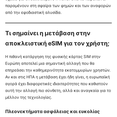
παραμένουν στη σφαίρα των φημών και των αναφορών
από την εφοδιαστική αλυσίδα.
Τι σημαίνει η μετάβαση στην
αποκλειστική eSIM για τον χρήστη;
Η πιθανή κατάργηση της φυσικής κάρτας SIM στην
Ευρώπη αποτελεί μια σημαντική αλλαγή που θα
επηρεάσει την καθημερινότητα εκατομμυρίων χρηστών.
Αν και στις ΗΠΑ η μετάβαση έχει ήδη γίνει, η ευρωπαϊκή
αγορά έχει διαφορετικές ιδιαιτερότητες που καθιστούν
αυτή την αλλαγή πιο σύνθετη, αλλά και αναγκαία για το
μέλλον της τεχνολογίας.
Πλεονεκτήματα ασφάλειας και ευκολίας