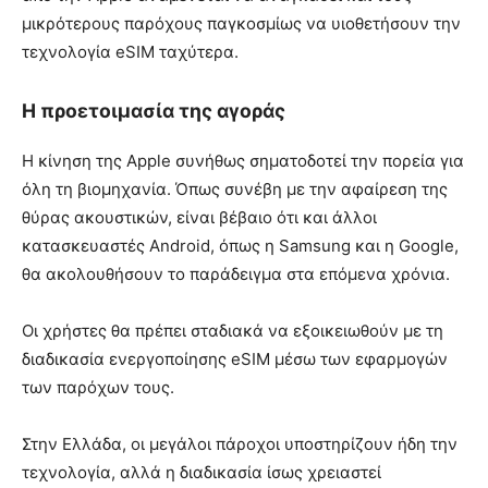
μικρότερους παρόχους παγκοσμίως να υιοθετήσουν την
τεχνολογία eSIM ταχύτερα.
Η προετοιμασία της αγοράς
Η κίνηση της Apple συνήθως σηματοδοτεί την πορεία για
όλη τη βιομηχανία. Όπως συνέβη με την αφαίρεση της
θύρας ακουστικών, είναι βέβαιο ότι και άλλοι
κατασκευαστές Android, όπως η Samsung και η Google,
θα ακολουθήσουν το παράδειγμα στα επόμενα χρόνια.
Οι χρήστες θα πρέπει σταδιακά να εξοικειωθούν με τη
διαδικασία ενεργοποίησης eSIM μέσω των εφαρμογών
των παρόχων τους.
Στην Ελλάδα, οι μεγάλοι πάροχοι υποστηρίζουν ήδη την
τεχνολογία, αλλά η διαδικασία ίσως χρειαστεί