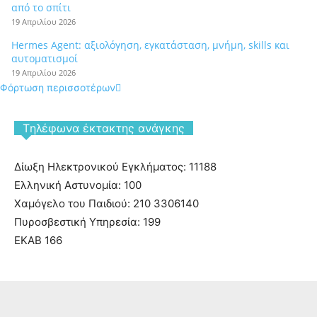
από το σπίτι
19 Απριλίου 2026
Hermes Agent: αξιολόγηση, εγκατάσταση, μνήμη, skills και
αυτοματισμοί
19 Απριλίου 2026
Φόρτωση περισσοτέρων
Tηλέφωνα έκτακτης ανάγκης
Δίωξη Ηλεκτρονικού Εγκλήματος: 11188
Ελληνική Αστυνομία: 100
Χαμόγελο του Παιδιού: 210 3306140
Πυροσβεστική Υπηρεσία: 199
ΕΚΑΒ 166