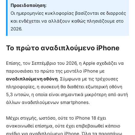
Προειδοποίηση:
Οι ημερομηνίες κυκλοφορίας βασίζονται σε διαρροές
και ενδέχεται να αλλάξουν καθώς πλησιάζουμε στο
2026.
Το πρώτο αναδιπλούμενο iPhone
Επίσης, τον Σεπτέμβριο του 2026, η Apple σχεδιάζει να
παρουσιάσει το πρώτο της μοντέλο iPhone με
αναδιπλούμενη οθόνη
. Σύμφωνα με τις τρέχουσες
πληροφορίες, η συσκευή θα διαθέτει εξωτερική οθόνη
5,3 ιντσών, η οποία είναι σημαντικά μικρότερη από αυτή
άλλων αναδιπλούμενων smartphones.
Μέχρι στιγμής, ωστόσο, ούτε το iPhone 18 έχει
ανακοινωθεί επίσημα, ούτε έχει επιβεβαιωθεί κάποιο
σχέδιο για αναδιπλούμενο iPhone. Όλα τα παραπάνω