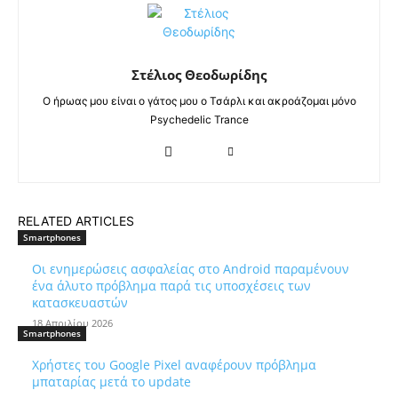
Στέλιος Θεοδωρίδης
Ο ήρωας μου είναι ο γάτος μου ο Τσάρλι και ακροάζομαι μόνο
Psychedelic Trance
RELATED ARTICLES
Smartphones
Οι ενημερώσεις ασφαλείας στο Android παραμένουν
ένα άλυτο πρόβλημα παρά τις υποσχέσεις των
κατασκευαστών
18 Απριλίου 2026
Smartphones
Χρήστες του Google Pixel αναφέρουν πρόβλημα
μπαταρίας μετά το update