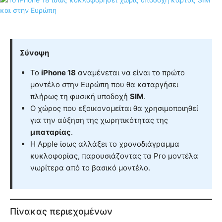
Σύνοψη
Το
iPhone 18
αναμένεται να είναι το πρώτο
μοντέλο στην Ευρώπη που θα καταργήσει
πλήρως τη φυσική υποδοχή
SIM
.
Ο χώρος που εξοικονομείται θα χρησιμοποιηθεί
για την αύξηση της χωρητικότητας της
μπαταρίας
.
Η Apple ίσως αλλάξει το χρονοδιάγραμμα
κυκλοφορίας, παρουσιάζοντας τα Pro μοντέλα
νωρίτερα από το βασικό μοντέλο.
Πίνακας περιεχομένων