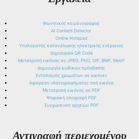
Φωνητικός κειμενογράφος
AI Content Detector
Online Notepad
Υπολογιστής κατανάλωσης ηλεκτρικής ενέργειας
Δημιουργία QR Code
Μετατροπή εικόνας σε JPEG, PNG, GIF, BMP, WebP
Δημιουργία κωδικών πρόσβασης
Εντοπισμός χρωμάτων σε εικόνες
Αφαίρεση υδατογραφήματος από εικόνα
Μετατροπή εικόνας σε PDF
Ψηφιακή υπογραφή PDF
Συγχώνευση αρχείων PDF
Αντιγραφή περιεχομένου