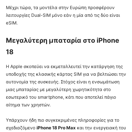
Μέχρι τώρα, τα μοντέλα στην Ευρώπη προσφέρουν
λειτουργίες Dual-SIM μόνο εάν η μία από τις δύο είναι
eSIM.
Μεγαλύτερη μπαταρία στο iPhone
18
Η Apple σκοπεύει να εκμεταλλευτεί την κατάργηση της
υποδοχής της κλασικής κάρτας SIM για να βελτιώσει την
αυτονομία της συσκευής. Στόχος είναι η ενσωμάτωση
μιας μπαταρίας με μεγαλύτερη χωρητικότητα στο
εσωτερικό του smartphone, κάτι που αποτελεί πάγιο
αίτημα των χρηστών.
Υπάρχουν ήδη πιο συγκεκριμένες πληροφορίες για το
σχεδιαζόμενο
iPhone 18 Pro Max
και την ενεργειακή του