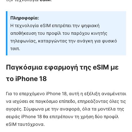
Πληροφορία:
Η τεχνολογία eSIM επιτρέπει την ψηφιακή
αποθήκευση του προφίλ του παρόχου κινητής
τηλεφωνίας, καταργώντας την ανάγκη για φυσικό
τσιπ.
Παγκόσμια εφαρμογή της eSIM με
το iPhone 18
Για το επερχόμενο iPhone 18, αυτή η εξέλιξη αναμένεται
να ισχύσει σε παγκόσμιο επίπεδο, επηρεάζοντας όλες τις
αγορές. Σύμφωνα με την αναφορά, όλα τα μοντέλα της
σειράς iPhone 18 θα επιτρέπουν τη χρήση δύο προφίλ
eSIM ταυτόχρονα.