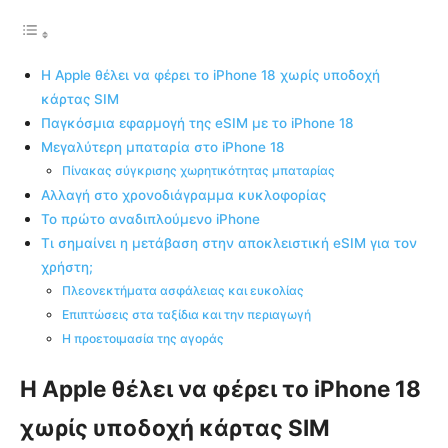
Η Apple θέλει να φέρει το iPhone 18 χωρίς υποδοχή
κάρτας SIM
Παγκόσμια εφαρμογή της eSIM με το iPhone 18
Μεγαλύτερη μπαταρία στο iPhone 18
Πίνακας σύγκρισης χωρητικότητας μπαταρίας
Αλλαγή στο χρονοδιάγραμμα κυκλοφορίας
Το πρώτο αναδιπλούμενο iPhone
Τι σημαίνει η μετάβαση στην αποκλειστική eSIM για τον
χρήστη;
Πλεονεκτήματα ασφάλειας και ευκολίας
Επιπτώσεις στα ταξίδια και την περιαγωγή
Η προετοιμασία της αγοράς
Η Apple θέλει να φέρει το iPhone 18
χωρίς υποδοχή κάρτας SIM