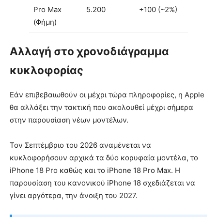
Pro Max
5.200
+100 (~2%)
(Φήμη)
Αλλαγή στο χρονοδιάγραμμα
κυκλοφορίας
Εάν επιβεβαιωθούν οι μέχρι τώρα πληροφορίες, η Apple
θα αλλάξει την τακτική που ακολουθεί μέχρι σήμερα
στην παρουσίαση νέων μοντέλων.
Τον Σεπτέμβριο του 2026 αναμένεται να
κυκλοφορήσουν αρχικά τα δύο κορυφαία μοντέλα, το
iPhone 18 Pro καθώς και το iPhone 18 Pro Max. Η
παρουσίαση του κανονικού iPhone 18 σχεδιάζεται να
γίνει αργότερα, την άνοιξη του 2027.