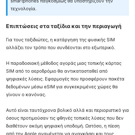
smartphones παγκοσμίως θα υποστηρίζουν την
τεχνολογία.
Επιπτώσεις στα ταξίδια και την περιαγωγή
Για τους ταξιδιώτες, η κατάργηση της φυσικής SIM
αλλάζει τον τρόπο που συνδέονται στο εξωτερικό.
Η παραδοσιακή μέθοδος αγοράς μιας τοπικής κάρτας
SIM από το αεροδρόμιο θα αντικατασταθεί από
ψηφιακές λύσεις. Εφαρμογές που προσφέρουν πακέτα
δεδομένων μέσω eSIM για συγκεκριμένες χώρες θα
γίνουν ο κανόνας.
Αυτό είναι ταυτόχρονα βολικό αλλά και περιοριστικό για
όσους προτιμούσαν τις φθηνές τοπικές λύσεις που δεν
διαθέτουν ακόμη ψηφιακή υποδομή. Ωστόσο, η πίεση
από την Apple αναμένεται να αναγκάσει και τους