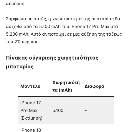
απόδοση.
Σύμφωνα με αυτές, η χωρητικότητα της μπαταρίας θα
αυξηθεί από τα 5.100 mAh του iPhone 17 Pro Max στα
5.200 mAh. Αυτό αντιστοιχεί σε μια αύξηση της τάξεως
του 2% περίπου.
Πίνακας σύγκρισης χωρητικότητας
μπαταρίας
Χωρητικότη
Μοντέλο
Διαφορά
τα (mAh)
iPhone 17
Pro Max
5.100
–
(Εκτίμηση)
iPhone 18