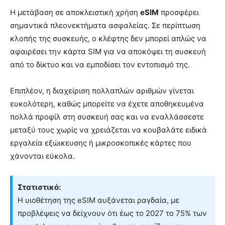
Η μετάβαση σε αποκλειστική χρήση
eSIM
προσφέρει
σημαντικά πλεονεκτήματα ασφαλείας. Σε περίπτωση
κλοπής της συσκευής, ο κλέφτης δεν μπορεί απλώς να
αφαιρέσει την κάρτα SIM για να αποκόψει τη συσκευή
από το δίκτυο και να εμποδίσει τον εντοπισμό της.
Επιπλέον, η διαχείριση πολλαπλών αριθμών γίνεται
ευκολότερη, καθώς μπορείτε να έχετε αποθηκευμένα
πολλά προφίλ στη συσκευή σας και να εναλλάσσεστε
μεταξύ τους χωρίς να χρειάζεται να κουβαλάτε ειδικά
εργαλεία εξώικευσης ή μικροσκοπικές κάρτες που
χάνονται εύκολα.
Στατιστικό:
Η υιοθέτηση της eSIM αυξάνεται ραγδαία, με
προβλέψεις να δείχνουν ότι έως το 2027 το 75% των