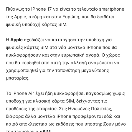
Πιθανώς το iPhone 17 να είναι το τελευταίο smartphone
της Apple, ακόμη και στην Ευρώπη, που θα διαθέτει
φυσική υποδοχή κάρτας SIM.
Η
Apple
σχεδιάζει να καταργήσει την υποδοχή για
φυσικές κάρτες SIM στα νέα μοντέλα iPhone που θα
κυκλοφορήσουν και στην ευρωπαϊκή αγορά. Ο χώρος
που θα κερδηθεί από αυτή την αλλαγή αναμένεται να
χρησιμοποιηθεί για την τοποθέτηση μεγαλύτερης
μπαταρίας.
Το iPhone Air έχει ήδη κυκλοφορήσει παγκοσμίως χωρίς
υποδοχή για κλασική κάρτα SIM, δείχνοντας τις
προθέσεις της εταιρείας. Στις Ηνωμένες Πολιτείες,
διάφορα άλλα μοντέλα iPhone προσφέρονται εδώ και
καιρό αποκλειστικά ως εκδόσεις που υποστηρίζουν μόνο
την τεχνολογία
eSIM
.