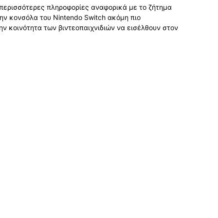
περισσότερες πληροφορίες αναφορικά με το ζήτημα
ην κονσόλα του Nintendo Switch ακόμη πιο
ην κοινότητα των βιντεοπαιχνιδιών να εισέλθουν στον