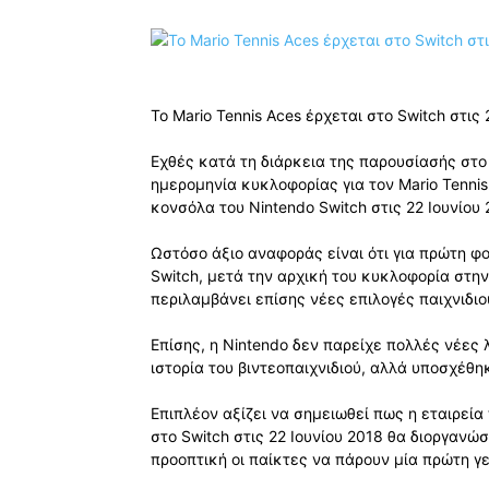
Το Mario Tennis Aces έρχεται στο Switch στις 
Εχθές κατά τη διάρκεια της παρουσίασής στο 
ημερομηνία κυκλοφορίας για τον Mario Tennis 
κονσόλα του Nintendo Switch στις 22 Ιουνίου 
Ωστόσο άξιο αναφοράς είναι ότι για πρώτη φο
Switch, μετά την αρχική του κυκλοφορία στην
περιλαμβάνει επίσης νέες επιλογές παιχνιδιού
Επίσης, η Nintendo δεν παρείχε πολλές νέες 
ιστορία του βιντεοπαιχνιδιού, αλλά υποσχέθηκ
Επιπλέον αξίζει να σημειωθεί πως η εταιρεία
στο Switch στις 22 Ιουνίου 2018 θα διοργανώ
προοπτική οι παίκτες να πάρουν μία πρώτη γε