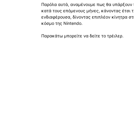
Παρόλα αυτά, αναμένουμε πως θα υπάρξουν 
κατά τους επόμενους μήνες, κάνοντας έτσι τ
ενδιαφέρουσα, δίνοντας επιπλέον κίνητρα στ
κόσμο της Nintendo.
Παρακάτω μπορείτε να δείτε το τρέιλερ.