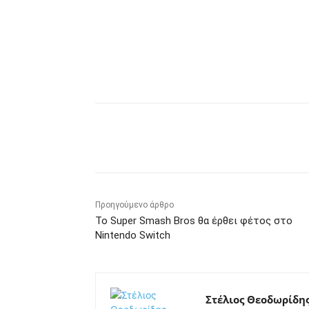
Κοινοποίηση
Προηγούμενο άρθρο
Το Super Smash Bros θα έρθει φέτος στο
Nintendo Switch
Στέλιος Θεοδωρίδη