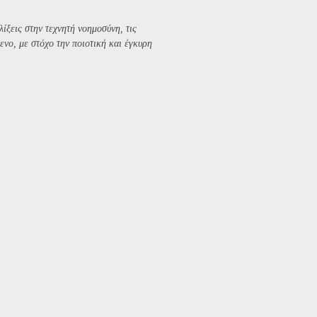
λίξεις στην τεχνητή νοημοσύνη, τις
ενο, με στόχο την ποιοτική και έγκυρη