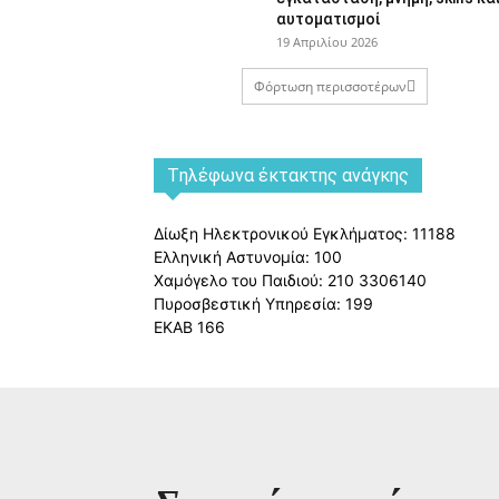
αυτοματισμοί
19 Απριλίου 2026
Φόρτωση περισσοτέρων
Tηλέφωνα έκτακτης ανάγκης
Δίωξη Ηλεκτρονικού Εγκλήματος: 11188
Ελληνική Αστυνομία: 100
Χαμόγελο του Παιδιού: 210 3306140
Πυροσβεστική Υπηρεσία: 199
ΕΚΑΒ 166