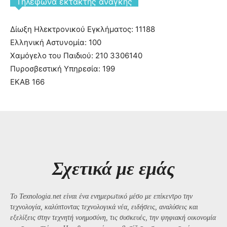
Tηλέφωνα έκτακτης ανάγκης
Δίωξη Ηλεκτρονικού Εγκλήματος: 11188
Ελληνική Αστυνομία: 100
Χαμόγελο του Παιδιού: 210 3306140
Πυροσβεστική Υπηρεσία: 199
ΕΚΑΒ 166
Σχετικά με εμάς
Το Texnologia.net είναι ένα ενημερωτικό μέσο με επίκεντρο την
τεχνολογία, καλύπτοντας τεχνολογικά νέα, ειδήσεις, αναλύσεις και
εξελίξεις στην τεχνητή νοημοσύνη, τις συσκευές, την ψηφιακή οικονομία