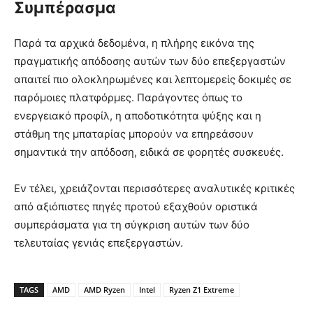
Συμπέρασμα
Παρά τα αρχικά δεδομένα, η πλήρης εικόνα της
πραγματικής απόδοσης αυτών των δύο επεξεργαστών
απαιτεί πιο ολοκληρωμένες και λεπτομερείς δοκιμές σε
παρόμοιες πλατφόρμες. Παράγοντες όπως το
ενεργειακό προφίλ, η αποδοτικότητα ψύξης και η
στάθμη της μπαταρίας μπορούν να επηρεάσουν
σημαντικά την απόδοση, ειδικά σε φορητές συσκευές.
Εν τέλει, χρειάζονται περισσότερες αναλυτικές κριτικές
από αξιόπιστες πηγές προτού εξαχθούν οριστικά
συμπεράσματα για τη σύγκριση αυτών των δύο
τελευταίας γενιάς επεξεργαστών.
TAGS
AMD
AMD Ryzen
Intel
Ryzen Z1 Extreme