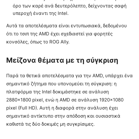
όρο των καρέ ανά δευτερόλεπτο, δείχνοντας σαφή
υπεροχή έναντι της Intel.
Αυτά τα αποτελέσματα είναι εντυπωσιακά, δεδομένου
ότι το τσιπ της AMD έχει σχεδιαστεί για φορητές
κονσόλες, όπως το ROG Ally.
Μείζονα θέματα με τη σύγκριση
Παρά τα θετικά αποτελέσματα για την AMD, υπάρχει ένα
σημαντικό ζήτημα που υπονομεύει τη σύγκριση: η
πλατφόρμα της Intel δοκιμάστηκε σε ανάλυση
2880×1800 pixel, ενώ η AMD σε ανάλυση 1920×1080
pixel (Full HD). Αυτή η διαφορά στην ανάλυση έχει
σημαντικό αντίκτυπο στην απόδοση και ουσιαστικά
καθιστά τις δύο δοκιμές μη συγκρίσιμες.