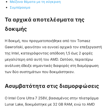
Μείζονα θέματα με τη σύγκριση
Συμπέρασμα
Τα αρχικά αποτελέσματα της
δοκιμής
Η δοκιμή, που πραγματοποιήθηκε από τον Tomasz
Gawroński, φαινόταν να ευνοεί αρχικά τον επεξεργαστή
της Intel, καταγράφοντας απόδοση 1,5 έως 2 φορές
μεγαλύτερη από αυτή του AMD. Ωστόσο, περαιτέρω
ανάλυση έδειξε σημαντικές διαφορές στη διαμόρφωση
των δύο συστημάτων που δοκιμάστηκαν.
Ασυμβατότητα στις διαμορφώσεις
Ο Intel Core Ultra 7 258V, βασισμένος στην πλατφόρμα
Lunar Lake, δοκιμάστηκε με 32 GB RAM, ενώ το AMD