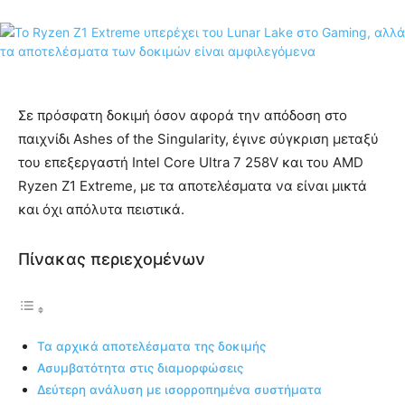
Σε πρόσφατη δοκιμή όσον αφορά την απόδοση στο
παιχνίδι Ashes of the Singularity, έγινε σύγκριση μεταξύ
του επεξεργαστή Intel Core Ultra 7 258V και του AMD
Ryzen Z1 Extreme, με τα αποτελέσματα να είναι μικτά
και όχι απόλυτα πειστικά.
Πίνακας περιεχομένων
Τα αρχικά αποτελέσματα της δοκιμής
Ασυμβατότητα στις διαμορφώσεις
Δεύτερη ανάλυση με ισορροπημένα συστήματα