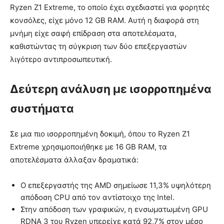
Ryzen Z1 Extreme, το οποίο έχει σχεδιαστεί για φορητές
κονσόλες, είχε μόνο 12 GB RAM. Αυτή η διαφορά στη
μνήμη είχε σαφή επίδραση στα αποτελέσματα,
καθιστώντας τη σύγκριση των δύο επεξεργαστών
λιγότερο αντιπροσωπευτική.
Δεύτερη ανάλυση με ισορροπημένα
συστήματα
Σε μια πιο ισορροπημένη δοκιμή, όπου το Ryzen Z1
Extreme χρησιμοποιήθηκε με 16 GB RAM, τα
αποτελέσματα άλλαξαν δραματικά:
Ο επεξεργαστής της AMD σημείωσε 11,3% υψηλότερη
απόδοση CPU από τον αντίστοιχο της Intel.
Στην απόδοση των γραφικών, η ενσωματωμένη GPU
RDNA 3 του Ryzen υπερείχε κατά 92,7% στον μέσο