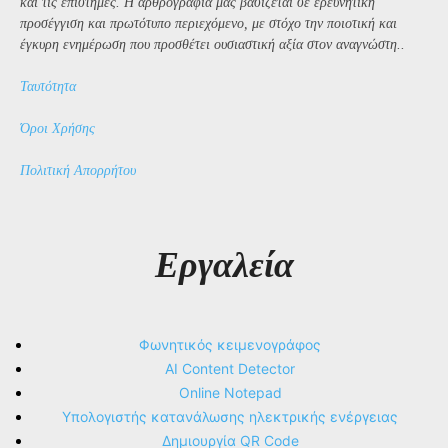
και τις επιστήμες. Η αρθρογραφία μας βασίζεται σε ερευνητική
προσέγγιση και πρωτότυπο περιεχόμενο, με στόχο την ποιοτική και
έγκυρη ενημέρωση που προσθέτει ουσιαστική αξία στον αναγνώστη..
Ταυτότητα
Όροι Χρήσης
Πολιτική Απορρήτου
Εργαλεία
Φωνητικός κειμενογράφος
AI Content Detector
Online Notepad
Υπολογιστής κατανάλωσης ηλεκτρικής ενέργειας
Δημιουργία QR Code