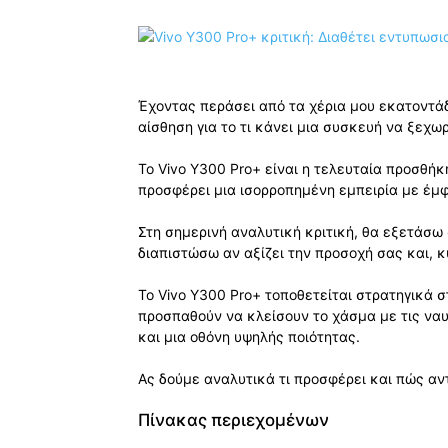
Έχοντας περάσει από τα χέρια μου εκατοντάδ
αίσθηση για το τι κάνει μια συσκευή να ξεχωρ
Το Vivo Y300 Pro+ είναι η τελευταία προσθήκ
προσφέρει μια ισορροπημένη εμπειρία με έμ
Στη σημερινή αναλυτική κριτική, θα εξετάσω
διαπιστώσω αν αξίζει την προσοχή σας και, κ
Το Vivo Y300 Pro+ τοποθετείται στρατηγικά 
προσπαθούν να κλείσουν το χάσμα με τις ναυ
και μια οθόνη υψηλής ποιότητας.
Ας δούμε αναλυτικά τι προσφέρει και πώς αν
Πίνακας περιεχομένων