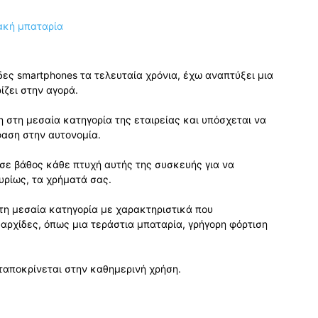
ες smartphones τα τελευταία χρόνια, έχω αναπτύξει μια
ίζει στην αγορά.
η στη μεσαία κατηγορία της εταιρείας και υπόσχεται να
φαση στην αυτονομία.
 σε βάθος κάθε πτυχή αυτής της συσκευής για να
υρίως, τα χρήματά σας.
στη μεσαία κατηγορία με χαρακτηριστικά που
αρχίδες, όπως μια τεράστια μπαταρία, γρήγορη φόρτιση
ταποκρίνεται στην καθημερινή χρήση.