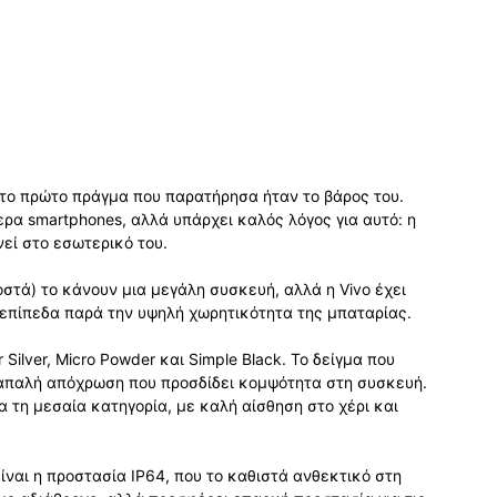
 το πρώτο πράγμα που παρατήρησα ήταν το βάρος του.
ερα smartphones, αλλά υπάρχει καλός λόγος για αυτό: η
εί στο εσωτερικό του.
ιοστά) το κάνουν μια μεγάλη συσκευή, αλλά η Vivo έχει
 επίπεδα παρά την υψηλή χωρητικότητα της μπαταρίας.
 Silver, Micro Powder και Simple Black. Το δείγμα που
 απαλή απόχρωση που προσδίδει κομψότητα στη συσκευή.
 τη μεσαία κατηγορία, με καλή αίσθηση στο χέρι και
ναι η προστασία IP64, που το καθιστά ανθεκτικό στη