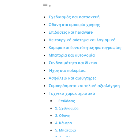
Σχεδιασμός και κατασκευή
Οθόνη και εμπειρία χρήσης
Επιδόσεις και hardware
Λειτουργικό σύστημα και λογισμικό
Κάμερα και δυνατότητες φωτογραφίας
Μπαταρία και αυτονομία
Συνδεσιμότητα και δίκτυα
Ήχος και πολυμέσα
Ασφάλεια και αισθητήρες
Συμπεράσματα και τελική αξιολόγηση
Τεχνικά χαρακτηριστικά
1. Επιδόσεις
2. Σχεδιασμός
3. Οθόνη
4. Κάμερα
5. Μπαταρία