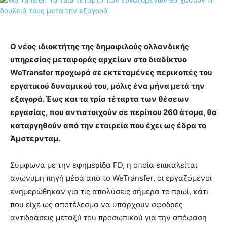
Ο νέος ιδιοκτήτης της δημοφιλούς ολλανδικής
υπηρεσίας μεταφοράς αρχείων στο διαδίκτυο
WeTransfer προχωρά σε εκτεταμένες περικοπές του
εργατικού δυναμικού του, μόλις ένα μήνα μετά την
εξαγορά. Έως και τα τρία τέταρτα των θέσεων
εργασίας, που αντιστοιχούν σε περίπου 260 άτομα, θα
καταργηθούν από την εταιρεία που έχει ως έδρα το
Άμστερνταμ.
Σύμφωνα με την εφημερίδα FD, η οποία επικαλείται
ανώνυμη πηγή μέσα από το WeTransfer, οι εργαζόμενοι
ενημερώθηκαν για τις απολύσεις σήμερα το πρωί, κάτι
που είχε ως αποτέλεσμα να υπάρχουν σφοδρές
αντιδράσεις μεταξύ του προσωπικού για την απόφαση