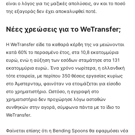
είναι ο λόγος για τις μαζικές απολύσεις, αν και το ποσό
της εξαγοράς δεν έχει αποκαλυφθεί ποτέ.
Νέες χρεώσεις για το WeTransfer;
Η WeTransfer είδε τα καθαρά κέρδη της να μειώνονται
κατά 60% το περασμένο έτος, στα 10,8 εκατομμύρια
ευρώ, ενώ η αύξηση των εσόδων σταμάτησε στα 131
εκατομμύρια ευρώ.. Ένα χρόνο νωρίτερα, η ολλανδική
τότε εταιρεία, με περίπου 350 θέσεις εργασίας κυρίως
στο Άμστερνταμ, φαινόταν να ετοιμάζεται για είσοδο
στο χρηματιστήριο. Ωστόσο, η εγγραφή στο
χρηματιστήριο δεν προχώρησε λόγω ασταθών
συνθηκών στην αγορά, σύμφωνα πάντα με το ίδιο το
WeTransfer.
Φαίνεται επίσης ότι η Bending Spoons θα εφαρμόσει νέα