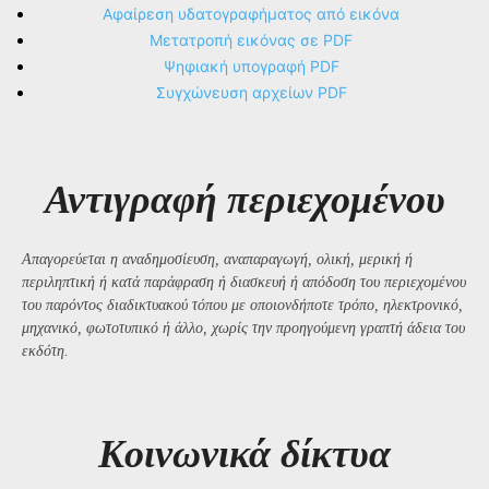
Αφαίρεση υδατογραφήματος από εικόνα
Μετατροπή εικόνας σε PDF
Ψηφιακή υπογραφή PDF
Συγχώνευση αρχείων PDF
Αντιγραφή περιεχομένου
Απαγορεύεται η αναδημοσίευση, αναπαραγωγή, ολική, μερική ή
περιληπτική ή κατά παράφραση ή διασκευή ή απόδοση του περιεχομένου
του παρόντος διαδικτυακού τόπου με οποιονδήποτε τρόπο, ηλεκτρονικό,
μηχανικό, φωτοτυπικό ή άλλο, χωρίς την προηγούμενη γραπτή άδεια του
εκδότη.
Kοινωνικά δίκτυα