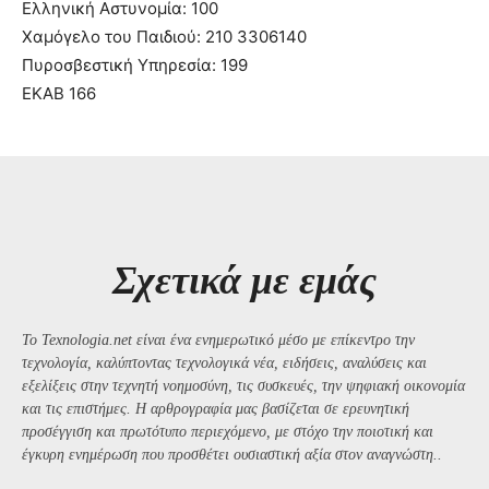
Ελληνική Αστυνομία: 100
Χαμόγελο του Παιδιού: 210 3306140
Πυροσβεστική Υπηρεσία: 199
ΕΚΑΒ 166
Σχετικά με εμάς
Το Texnologia.net είναι ένα ενημερωτικό μέσο με επίκεντρο την
τεχνολογία, καλύπτοντας τεχνολογικά νέα, ειδήσεις, αναλύσεις και
εξελίξεις στην τεχνητή νοημοσύνη, τις συσκευές, την ψηφιακή οικονομία
και τις επιστήμες. Η αρθρογραφία μας βασίζεται σε ερευνητική
προσέγγιση και πρωτότυπο περιεχόμενο, με στόχο την ποιοτική και
έγκυρη ενημέρωση που προσθέτει ουσιαστική αξία στον αναγνώστη..