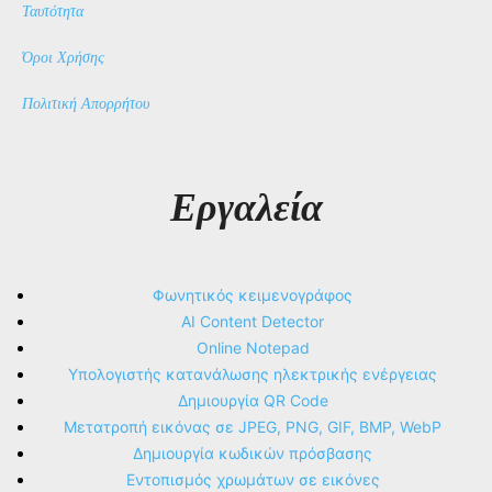
Ταυτότητα
Όροι Χρήσης
Πολιτική Απορρήτου
Εργαλεία
Φωνητικός κειμενογράφος
AI Content Detector
Online Notepad
Υπολογιστής κατανάλωσης ηλεκτρικής ενέργειας
Δημιουργία QR Code
Μετατροπή εικόνας σε JPEG, PNG, GIF, BMP, WebP
Δημιουργία κωδικών πρόσβασης
Εντοπισμός χρωμάτων σε εικόνες