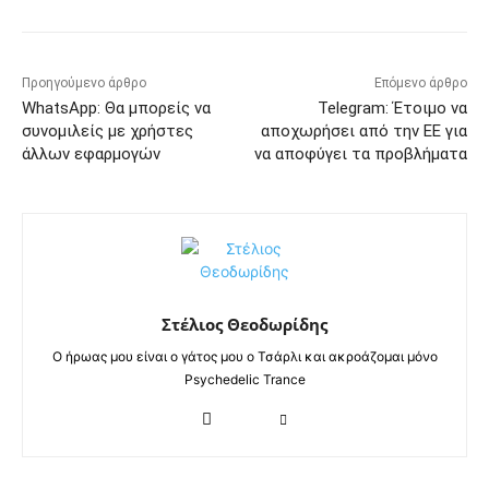
Προηγούμενο άρθρο
Επόμενο άρθρο
WhatsApp: Θα μπορείς να
Telegram: Έτοιμο να
συνομιλείς με χρήστες
αποχωρήσει από την ΕΕ για
άλλων εφαρμογών
να αποφύγει τα προβλήματα
Στέλιος Θεοδωρίδης
Ο ήρωας μου είναι ο γάτος μου ο Τσάρλι και ακροάζομαι μόνο
Psychedelic Trance