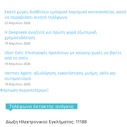
Εκατό χώρες διαθέτουν εμπορικό λογισμικό κατασκοπείας ικανό
να παραβιάσει κινητά τηλέφωνα
22 Απριλίου 2026
Η Deepseek αναζητά για πρώτη φορά εξωτερική
χρηματοδότηση
19 Απριλίου 2026
Uber Eats: Επιστροφές προϊόντων με κούριερ χωρίς να βγείτε
από το σπίτι
19 Απριλίου 2026
Hermes Agent: αξιολόγηση, εγκατάσταση, μνήμη, skills και
αυτοματισμοί
19 Απριλίου 2026
Φόρτωση περισσοτέρων
Tηλέφωνα έκτακτης ανάγκης
Δίωξη Ηλεκτρονικού Εγκλήματος: 11188