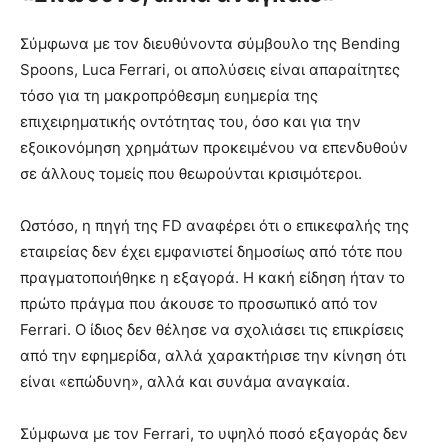
Σύμφωνα με τον διευθύνοντα σύμβουλο της Bending
Spoons, Luca Ferrari, οι απολύσεις είναι απαραίτητες
τόσο για τη μακροπρόθεσμη ευημερία της
επιχειρηματικής οντότητας του, όσο και για την
εξοικονόμηση χρημάτων προκειμένου να επενδυθούν
σε άλλους τομείς που θεωρούνται κρισιμότεροι.
Ωστόσο, η πηγή της FD αναφέρει ότι ο επικεφαλής της
εταιρείας δεν έχει εμφανιστεί δημοσίως από τότε που
πραγματοποιήθηκε η εξαγορά. Η κακή είδηση ήταν το
πρώτο πράγμα που άκουσε το προσωπικό από τον
Ferrari. Ο ίδιος δεν θέλησε να σχολιάσει τις επικρίσεις
από την εφημερίδα, αλλά χαρακτήρισε την κίνηση ότι
είναι «επώδυνη», αλλά και συνάμα αναγκαία.
Σύμφωνα με τον Ferrari, το υψηλό ποσό εξαγοράς δεν