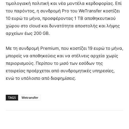
τιμολογιακή πολιτική και νέα μοντέλα κερδοφορίας. Επί
του παρόντος, η συνδρομή Pro του WeTransfer κοστίζει
10 ευρώ το μήνα, προσφέροντας 1 TB αποθηκευτικού
χώρου στο cloud και δυνατότητα αποστολής και λήψης
αρχείων έως 200 GB.
Με τη συνδρομή Premium, που κοστίζει 19 ευρώ το μήνα,
μπορείς να αποθηκεύεις και να στέλνεις αρχεία χωρίς
περιορισμούς. Περίπου το μισό των εσόδων της
εταιρείας προέρχεται από συνδρομητικές υπηρεσίες,
ενώ το υπόλοιπο από διαφημίσεις.
TAGS
Wetransfer