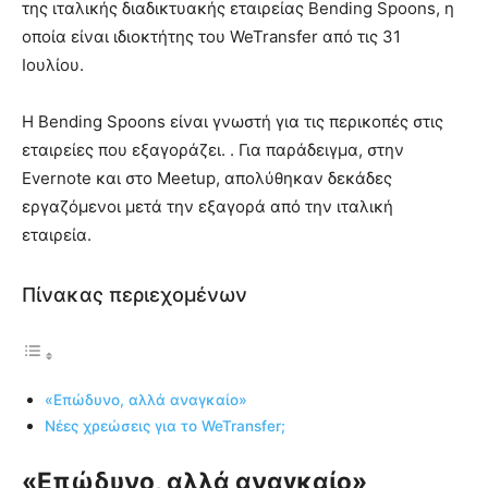
της ιταλικής διαδικτυακής εταιρείας Bending Spoons, η
οποία είναι ιδιοκτήτης του WeTransfer από τις 31
Ιουλίου.
Η Bending Spoons είναι γνωστή για τις περικοπές στις
εταιρείες που εξαγοράζει. . Για παράδειγμα, στην
Evernote και στο Meetup, απολύθηκαν δεκάδες
εργαζόμενοι μετά την εξαγορά από την ιταλική
εταιρεία.
Πίνακας περιεχομένων
«Επώδυνο, αλλά αναγκαίο»
Νέες χρεώσεις για το WeTransfer;
«Επώδυνο, αλλά αναγκαίο»