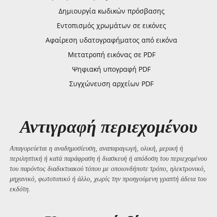
Δημιουργία κωδικών πρόσβασης
Εντοπισμός χρωμάτων σε εικόνες
Αφαίρεση υδατογραφήματος από εικόνα
Μετατροπή εικόνας σε PDF
Ψηφιακή υπογραφή PDF
Συγχώνευση αρχείων PDF
Αντιγραφή περιεχομένου
Απαγορεύεται η αναδημοσίευση, αναπαραγωγή, ολική, μερική ή
περιληπτική ή κατά παράφραση ή διασκευή ή απόδοση του περιεχομένου
του παρόντος διαδικτυακού τόπου με οποιονδήποτε τρόπο, ηλεκτρονικό,
μηχανικό, φωτοτυπικό ή άλλο, χωρίς την προηγούμενη γραπτή άδεια του
εκδότη.