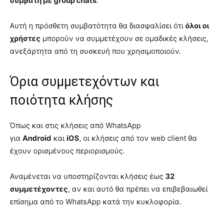
συμβατή με group chats
.
Αυτή η πρόσθετη συμβατότητα θα διασφαλίσει ότι
όλοι οι
χρήστες
μπορούν να συμμετέχουν σε ομαδικές κλήσεις,
ανεξάρτητα από τη συσκευή που χρησιμοποιούν.
Όρια συμμετεχόντων και
ποιότητα κλήσης
Όπως και στις κλήσεις από WhatsApp
για
Android
και
iOS
, οι κλήσεις από τον web client θα
έχουν ορισμένους περιορισμούς.
Αναμένεται να υποστηρίζονται κλήσεις έως
32
συμμετέχοντες
, αν και αυτό θα πρέπει να επιβεβαιωθεί
επίσημα από το WhatsApp κατά την κυκλοφορία.