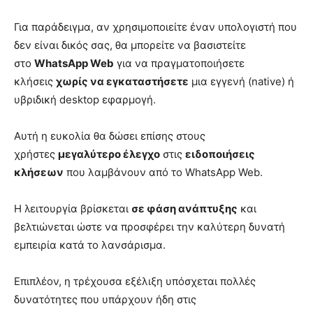
Για παράδειγμα, αν χρησιμοποιείτε έναν υπολογιστή που
δεν είναι δικός σας, θα μπορείτε να βασιστείτε
στο
WhatsApp Web
για να πραγματοποιήσετε
κλήσεις
χωρίς να εγκαταστήσετε
μια εγγενή (native) ή
υβριδική desktop εφαρμογή.
Αυτή η ευκολία θα δώσει επίσης στους
χρήστες
μεγαλύτερο έλεγχο
στις
ειδοποιήσεις
κλήσεων
που λαμβάνουν από το WhatsApp Web.
Η λειτουργία βρίσκεται
σε φάση ανάπτυξης
και
βελτιώνεται ώστε να προσφέρει την καλύτερη δυνατή
εμπειρία κατά το λανσάρισμα.
Επιπλέον, η τρέχουσα εξέλιξη υπόσχεται πολλές
δυνατότητες που υπάρχουν ήδη στις