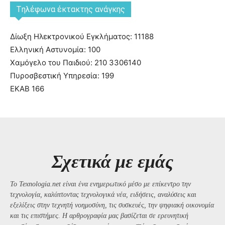
Tηλέφωνα έκτακτης ανάγκης
Δίωξη Ηλεκτρονικού Εγκλήματος: 11188
Ελληνική Αστυνομία: 100
Χαμόγελο του Παιδιού: 210 3306140
Πυροσβεστική Υπηρεσία: 199
ΕΚΑΒ 166
Σχετικά με εμάς
Το Texnologia.net είναι ένα ενημερωτικό μέσο με επίκεντρο την
τεχνολογία, καλύπτοντας τεχνολογικά νέα, ειδήσεις, αναλύσεις και
εξελίξεις στην τεχνητή νοημοσύνη, τις συσκευές, την ψηφιακή οικονομία
και τις επιστήμες. Η αρθρογραφία μας βασίζεται σε ερευνητική