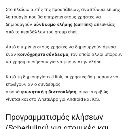
Στο πλαίσιο αυτής της προσπάθειας, αναπτύσσει επίσης
λειτουργία που θα επιτρέπει στους χρήστες να
δημιουργούν
σύνδεσμο κλήσης (call link)
απευθείας
από το περιβάλλον του group chat.
Αυτό επιτρέπει στους χρήστες να δημιουργούν άμεσα
έναν
κοινόχρηστο σύνδεσμο
, τον οποίο άλλοι μπορούν
να χρησιμοποιήσουν για να μπουν στην κλήση.
Κατά τη δημιουργία call link, οι χρήστες θα μπορούν να
επιλέγουν αν ο σύνδεσμος
αφορά
φωνητική
ή
βιντεοκλήση
, όπως ακριβώς
γίνεται και στο WhatsApp για Android και iOS.
Προγραμματισμός κλήσεων
(Scheduling) για ατομικές και