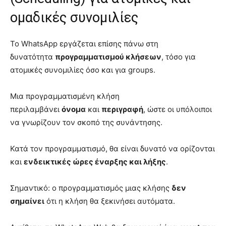
ομαδικές συνομιλίες
Το WhatsApp εργάζεται επίσης πάνω στη
δυνατότητα
προγραμματισμού κλήσεων
, τόσο για
ατομικές συνομιλίες όσο και για groups.
Μια προγραμματισμένη κλήση
περιλαμβάνει
όνομα
και
περιγραφή
, ώστε οι υπόλοιποι
να γνωρίζουν τον σκοπό της συνάντησης.
Κατά τον προγραμματισμό, θα είναι δυνατό να ορίζονται
και
ενδεικτικές ώρες έναρξης και λήξης
.
Σημαντικό: ο προγραμματισμός μιας κλήσης
δεν
σημαίνει
ότι η κλήση θα ξεκινήσει αυτόματα.