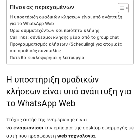
Πίνακας περιεχομένων
Η υποστήριξη ομαδικών κλήσεων είναι υπό ανάπτυξη
για το WhatsApp Web
Όρια συμμετεχόντων και ποιότητα κλήσης
Call links: σύνδεσμοι κλήσης μέσα από το group chat
Προγραμματισμός κλήσεων (Scheduling) για ατομικές
και ομαδικές συνομιλίες
Πότε θα κυκλοφορήσει η λειτουργία;
Η υποστήριξη ομαδικών
κλήσεων είναι υπό ανάπτυξη για
το WhatsApp Web
Στόχος αυτής της ενημέρωσης είναι
να
εναρμονίσει
την εμπειρία της desktop εφαρμογής με
αυτή που προσφέρει η
web τεχνολογία
.