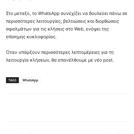
Στο μεταξύ, το WhatsApp συνεχίζει να δουλεύει πάνω σε
περισσότερες λειτουργίες, βελτιώσεις και διορθώσεις
σφαλμάτων για τις κλήσεις στο Web, ενόψει της
επίσημης κυκλοφορίας.
Όταν υπάρξουν περισσότερες λεπτομέρειες για τη
λειτουργία κλήσεων, θα επανέλθουμε με νέο post.
TAGS
WhatsApp