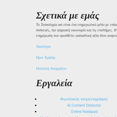
Σχετικά με εμάς
Το Texnologia.net είναι ένα ενημερωτικό μέσο με επίκε
συσκευές, την ψηφιακή οικονομία και τις επιστήμες. 
ενημέρωση που προσθέτει ουσιαστική αξία στον αναγν
Ταυτότητα
Όροι Χρήσης
Πολιτική Απορρήτου
Εργαλεία
Φωνητικός κειμενογράφος
AI Content Detector
Online Notepad