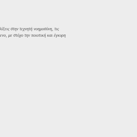
λίξεις στην τεχνητή νοημοσύνη, τις
ενο, με στόχο την ποιοτική και έγκυρη