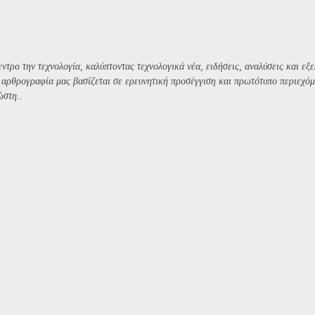
ντρο την τεχνολογία, καλύπτοντας τεχνολογικά νέα, ειδήσεις, αναλύσεις και εξε
Η αρθρογραφία μας βασίζεται σε ερευνητική προσέγγιση και πρωτότυπο περιεχόμ
ώστη..