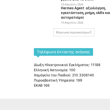
19 Απριλίου 2026
Hermes Agent: αξιολόγηση,
εγκατάσταση, μνήμη, skills κα
αυτοματισμοί
19 Απριλίου 2026
Φόρτωση περισσοτέρων
Tηλέφωνα έκτακτης ανάγκης
Δίωξη Ηλεκτρονικού Εγκλήματος: 11188
Ελληνική Αστυνομία: 100
Χαμόγελο του Παιδιού: 210 3306140
Πυροσβεστική Υπηρεσία: 199
ΕΚΑΒ 166