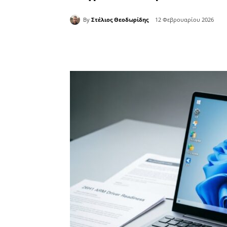
By
Στέλιος Θεοδωρίδης
12 Φεβρουαρίου 2026
Κοινοποίηση