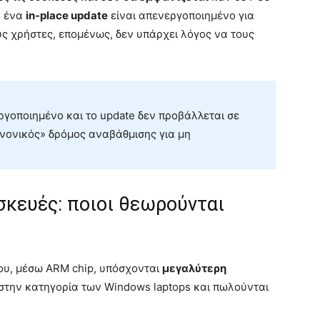
, ένα
in-place update
είναι απενεργοποιημένο για
υς χρήστες, επομένως, δεν υπάρχει λόγος να τους
ργοποιημένο και το update δεν προβάλλεται σε
νονικός» δρόμος αναβάθμισης για μη
σκευές: ποιοι θεωρούνται
ου, μέσω ARM chip, υπόσχονται
μεγαλύτερη
στην κατηγορία των Windows laptops και πωλούνται